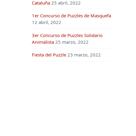
Cataluña
25 abril, 2022
1er Concurso de Puzzles de Masquefa
12 abril, 2022
3er Concurso de Puzzles Solidario
Animalista
25 marzo, 2022
Fiesta del Puzzle
23 marzo, 2022