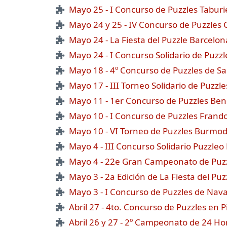
Mayo 25 - I Concurso de Puzzles Taburi
Mayo 24 y 25 - IV Concurso de Puzzles
Mayo 24 - La Fiesta del Puzzle Barcelon
Mayo 24 - I Concurso Solidario de Puzz
Mayo 18 - 4º Concurso de Puzzles de Sa
Mayo 17 - III Torneo Solidario de Puzzle
Mayo 11 - 1er Concurso de Puzzles Bene
Mayo 10 - I Concurso de Puzzles Frand
Mayo 10 - VI Torneo de Puzzles Burmod
Mayo 4 - III Concurso Solidario Puzzleo
Mayo 4 - 22e Gran Campeonato de Puzz
Mayo 3 - 2a Edición de La Fiesta del Puz
Mayo 3 - I Concurso de Puzzles de Nav
Abril 27 - 4to. Concurso de Puzzles en P
Abril 26 y 27 - 2º Campeonato de 24 Hor