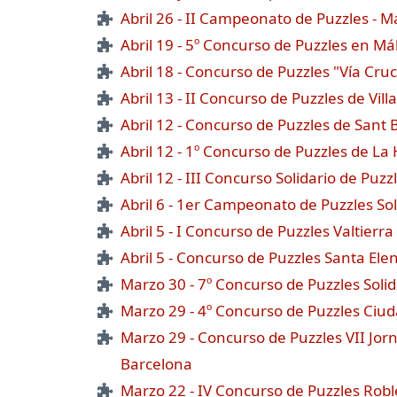
Abril 26 - II Campeonato de Puzzles - M
Abril 19 - 5º Concurso de Puzzles en Má
Abril 18 - Concurso de Puzzles "Vía Cruc
Abril 13 - II Concurso de Puzzles de Villa
Abril 12 - Concurso de Puzzles de Sant B
Abril 12 - 1º Concurso de Puzzles de La
Abril 12 - III Concurso Solidario de Puz
Abril 6 - 1er Campeonato de Puzzles Sol
Abril 5 - I Concurso de Puzzles Valtierra
Abril 5 - Concurso de Puzzles Santa Elen
Marzo 30 - 7º Concurso de Puzzles Solida
Marzo 29 - 4º Concurso de Puzzles Ciud
Marzo 29 - Concurso de Puzzles VII Jorna
Barcelona
Marzo 22 - IV Concurso de Puzzles Rob