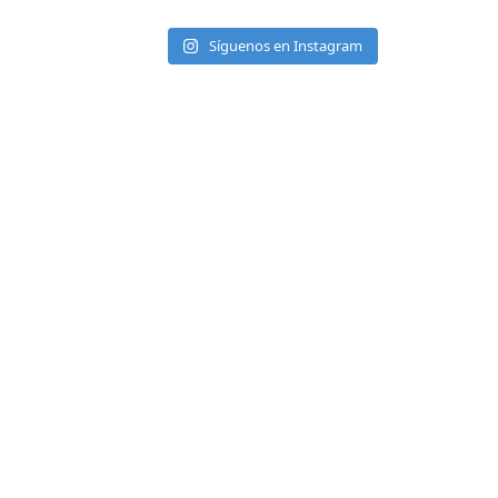
Síguenos en Instagram