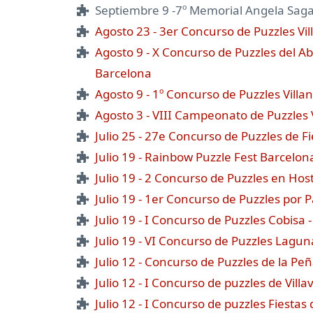
Septiembre 9 -7º Memorial Angela Sagar
Agosto 23 - 3er Concurso de Puzzles Vill
Agosto 9 - X Concurso de Puzzles del Abi
Barcelona
Agosto 9 - 1º Concurso de Puzzles Villa
Agosto 3 - VIII Campeonato de Puzzles V
Julio 25 - 27e Concurso de Puzzles de F
Julio 19 - Rainbow Puzzle Fest Barcelon
Julio 19 - 2 Concurso de Puzzles en Host
Julio 19 - 1er Concurso de Puzzles por Pa
Julio 19 - I Concurso de Puzzles Cobisa 
Julio 19 - VI Concurso de Puzzles Lagun
Julio 12 - Concurso de Puzzles de la Peñ
Julio 12 - I Concurso de puzzles de Vill
Julio 12 - I Concurso de puzzles Fiestas