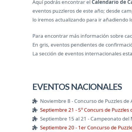
Aquí podrás encontrar el
Calendario de C
eventos puzzleros de este año; desde ca
lo iremos actualizando para ir añadiendo 
Para encontrar más información sobre cada
En gris, eventos pendientes de confirmaci
La sección de eventos internacionales esta 
EVENTOS NACIONALES
Noviembre 8 - Concurso de Puzzles de
Septiembre 21 - 5º Concurs de Puzzles d
Septiembre 15 al 21 - Campeonato del 
Septiembre 20 - 1er Concurso de Puzzle