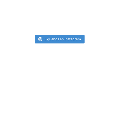
Síguenos en Instagram