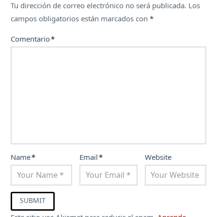
Tu dirección de correo electrónico no será publicada.
Los
campos obligatorios están marcados con
*
Comentario
*
Name
*
Email
*
Website