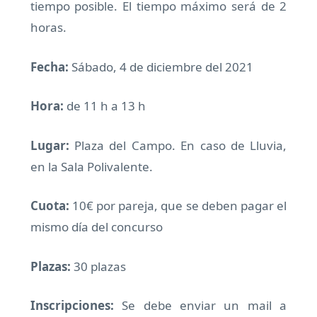
tiempo posible. El tiempo máximo será de 2
horas.
Fecha:
Sábado, 4 de diciembre del 2021
Hora:
de 11 h a 13 h
Lugar:
Plaza del Campo. En caso de Lluvia,
en la Sala Polivalente.
Cuota:
10€ por pareja, que se deben pagar el
mismo día del concurso
Plazas:
30 plazas
Inscripciones:
Se debe enviar un mail a