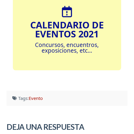
CALENDARIO DE
EVENTOS 2021
Concursos, encuentros,
exposiciones, etc...
Tags:
Evento
DEJA UNA RESPUESTA