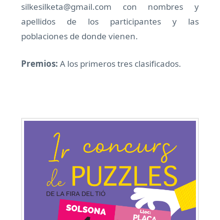
silkesilketa@gmail.com con nombres y
apellidos de los participantes y las
poblaciones de donde vienen.
Premios:
A los primeros tres clasificados.