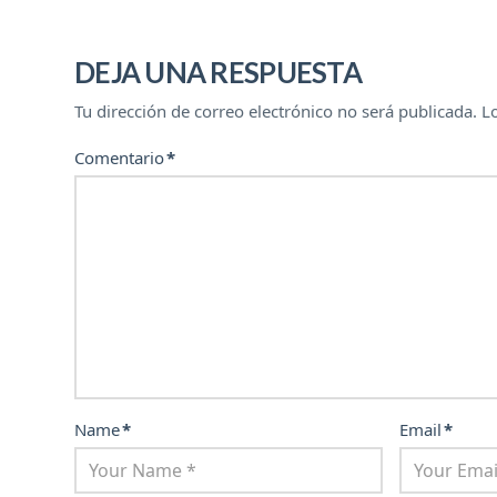
DEJA UNA RESPUESTA
Tu dirección de correo electrónico no será publicada.
L
Comentario
*
Name
*
Email
*