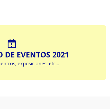
 DE EVENTOS 2021
ntros, exposiciones, etc...