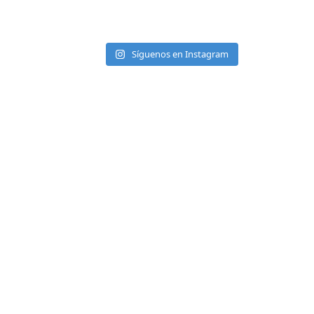
Síguenos en Instagram