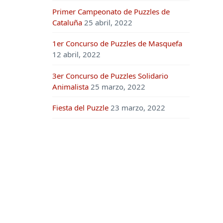
Primer Campeonato de Puzzles de
Cataluña
25 abril, 2022
1er Concurso de Puzzles de Masquefa
12 abril, 2022
3er Concurso de Puzzles Solidario
Animalista
25 marzo, 2022
Fiesta del Puzzle
23 marzo, 2022