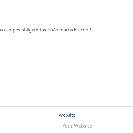
os campos obligatorios están marcados con
*
Website