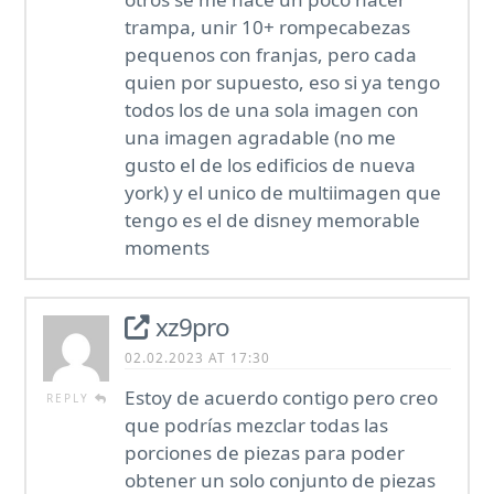
trampa, unir 10+ rompecabezas
pequenos con franjas, pero cada
quien por supuesto, eso si ya tengo
todos los de una sola imagen con
una imagen agradable (no me
gusto el de los edificios de nueva
york) y el unico de multiimagen que
tengo es el de disney memorable
moments
xz9pro
02.02.2023 AT 17:30
Estoy de acuerdo contigo pero creo
REPLY
que podrías mezclar todas las
porciones de piezas para poder
obtener un solo conjunto de piezas