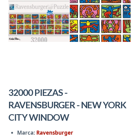
32000 PIEZAS -
RAVENSBURGER - NEW YORK
CITY WINDOW
Marca:
Ravensburger