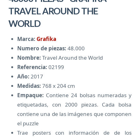
TRAVEL AROUND THE
WORLD
Marca:
Grafika
Numero de piezas:
48.000
Nombre:
Travel Around the World
Referencia:
02199
Año:
2017
Medidas:
768 x 204 cm
Empaque:
Contiene 24 bolsas numeradas y
etiquetadas, con 2000 piezas. Cada bolsa
contiene una de las imágenes que componen
el puzzle
Trae posters con información de de los