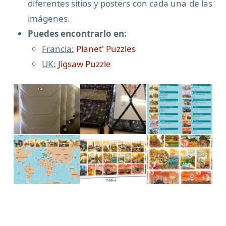
diferentes sitios y posters con cada una de las
imágenes.
Puedes encontrarlo en:
Francia:
Planet' Puzzles
UK:
Jigsaw Puzzle