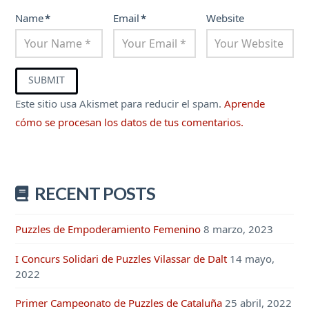
Name
*
Email
*
Website
Este sitio usa Akismet para reducir el spam.
Aprende
cómo se procesan los datos de tus comentarios.
RECENT POSTS
Puzzles de Empoderamiento Femenino
8 marzo, 2023
I Concurs Solidari de Puzzles Vilassar de Dalt
14 mayo,
2022
Primer Campeonato de Puzzles de Cataluña
25 abril, 2022