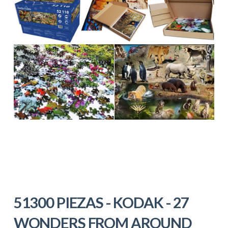
51300 PIEZAS - KODAK - 27
WONDERS FROM AROUND