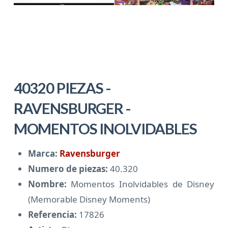
40320 PIEZAS -
RAVENSBURGER -
MOMENTOS INOLVIDABLES
Marca:
Ravensburger
Numero de piezas:
40.320
Nombre:
Momentos Inolvidables de Disney
(Memorable Disney Moments)
Referencia:
17826