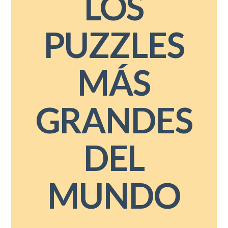
LOS
PUZZLES
MÁS
GRANDES
DEL
MUNDO