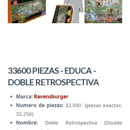
33600 PIEZAS - EDUCA -
DOBLE RETROSPECTIVA
Marca:
Ravensburger
Numero de piezas:
32.000 (piezas exactas:
32.256)
Nombre:
Doble Retrospectiva (Double