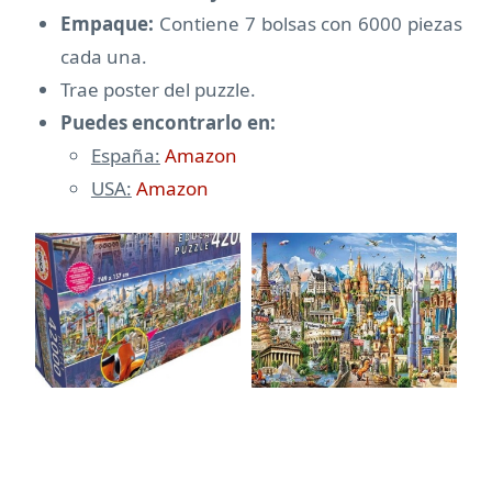
Empaque:
Contiene 7 bolsas con 6000 piezas
cada una.
Trae poster del puzzle.
Puedes encontrarlo en:
España:
Amazon
USA:
Amazon