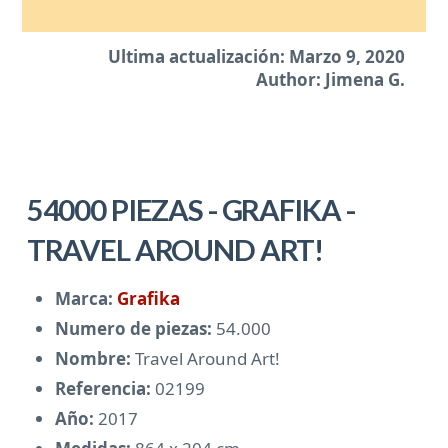
Ultima actualización: Marzo 9, 2020
Author: Jimena G.
54000 PIEZAS - GRAFIKA -
TRAVEL AROUND ART!
Marca:
Grafika
Numero de piezas:
54.000
Nombre:
Travel Around Art!
Referencia:
02199
Año:
2017