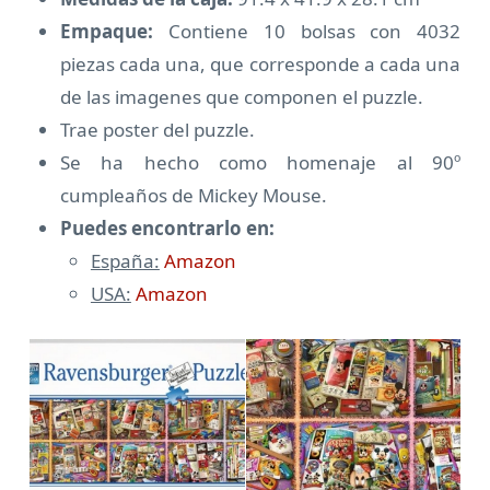
Empaque:
Contiene 10 bolsas con 4032
piezas cada una, que corresponde a cada una
de las imagenes que componen el puzzle.
Trae poster del puzzle.
Se ha hecho como homenaje al 90º
cumpleaños de Mickey Mouse.
Puedes encontrarlo en:
España:
Amazon
USA:
Amazon