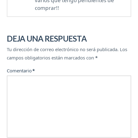
varios que tengo pendientes de
comprar!!
DEJA UNA RESPUESTA
Tu dirección de correo electrónico no será publicada.
Los
campos obligatorios están marcados con
*
Comentario
*