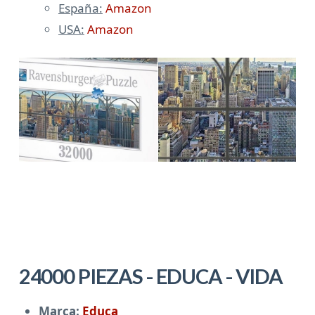
España:
Amazon
USA:
Amazon
24000 PIEZAS - EDUCA - VIDA
Marca:
Educa