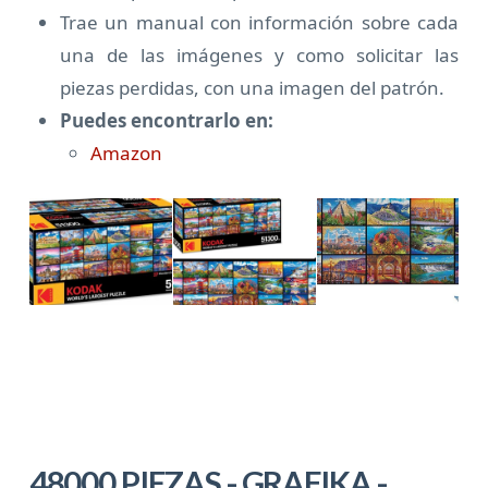
Trae un manual con información sobre cada
una de las imágenes y como solicitar las
piezas perdidas, con una imagen del patrón.
Puedes encontrarlo en:
Amazon
48000 PIEZAS - GRAFIKA -