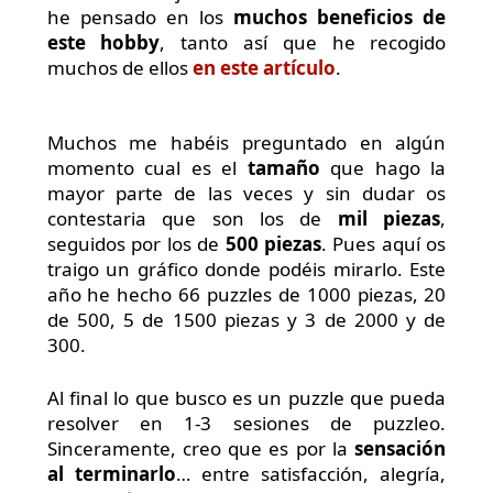
he pensado en los
muchos beneficios de
este hobby
, tanto así que he recogido
muchos de ellos
en este artículo
.
Muchos me habéis preguntado en algún
momento cual es el
tamaño
que hago la
mayor parte de las veces y sin dudar os
contestaria que son los de
mil piezas
,
seguidos por los de
500 piezas
. Pues aquí os
traigo un gráfico donde podéis mirarlo. Este
año he hecho 66 puzzles de 1000 piezas, 20
de 500, 5 de 1500 piezas y 3 de 2000 y de
300.
Al final lo que busco es un puzzle que pueda
resolver en 1-3 sesiones de puzzleo.
Sinceramente, creo que es por la
sensación
al terminarlo
… entre satisfacción, alegría,