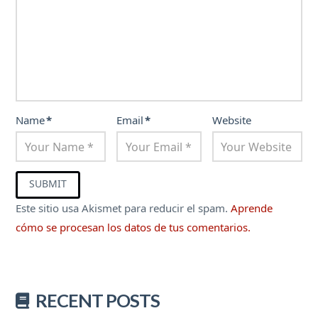
Name
*
Email
*
Website
Este sitio usa Akismet para reducir el spam.
Aprende
cómo se procesan los datos de tus comentarios.
RECENT POSTS