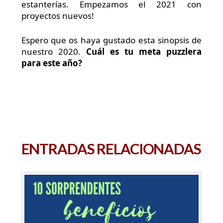
estanterías. Empezamos el 2021 con
proyectos nuevos!
Espero que os haya gustado esta sinopsis de
nuestro 2020.
Cuál es tu meta puzzlera
para este año?
ENTRADAS RELACIONADAS