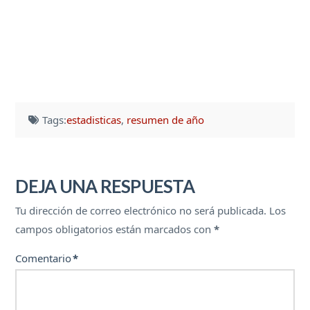
Tags:
estadisticas
,
resumen de año
DEJA UNA RESPUESTA
Tu dirección de correo electrónico no será publicada.
Los
campos obligatorios están marcados con
*
Comentario
*