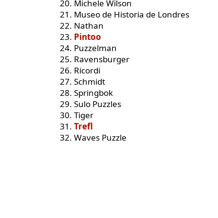
20. Michele Wilson
21. Museo de Historia de Londres
22. Nathan
23.
Pintoo
24. Puzzelman
25. Ravensburger
26. Ricordi
27. Schmidt
28. Springbok
29. Sulo Puzzles
30. Tiger
31.
Trefl
32. Waves Puzzle