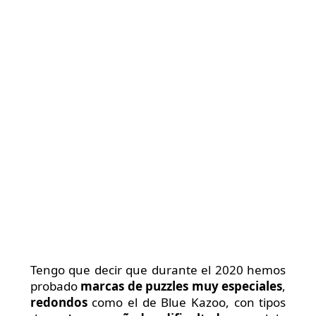
Tengo que decir que durante el 2020 hemos
probado
marcas de puzzles muy especiales
,
redondos
como el de Blue Kazoo, con tipos