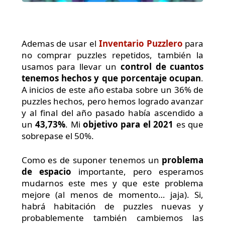
Ademas de usar el
Inventario Puzzlero
para
no comprar puzzles repetidos, también la
usamos para llevar un
control de cuantos
tenemos hechos y que porcentaje ocupan
.
A inicios de este año estaba sobre un 36% de
puzzles hechos, pero hemos logrado avanzar
y al final del año pasado había ascendido a
un
43,73%
. Mi
objetivo para el 2021
es que
sobrepase el 50%.
Como es de suponer tenemos un
problema
de espacio
importante, pero esperamos
mudarnos este mes y que este problema
mejore (al menos de momento… jaja). Si,
habrá habitación de puzzles nuevas y
probablemente también cambiemos las