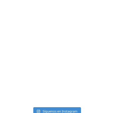
Síguenos en Instagram