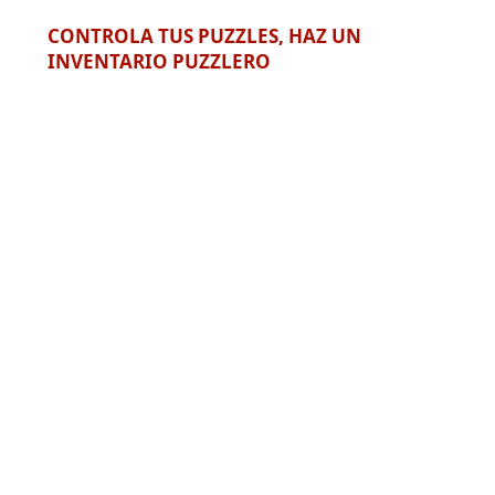
CONTROLA TUS PUZZLES, HAZ UN
INVENTARIO PUZZLERO