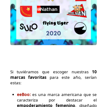
Si tuviéramos que escoger nuestras
10
marcas favoritas
para este año, serían
estas:
eeBoo:
es una marca americana que se
caracteriza por destacar el
empoderamiento femenino
, diseñado