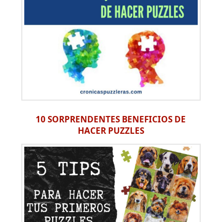
10 SORPRENDENTES BENEFICIOS DE
HACER PUZZLES