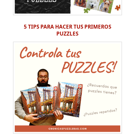
5 TIPS PARA HACER TUS PRIMEROS
PUZZLES