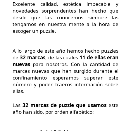
Excelente calidad, estética impecable y
novedades sorprendentes han hecho que
desde que las conocemos siempre las
tengamos en nuestra mente a la hora de
escoger un puzzle.
A lo largo de este año hemos hecho puzzles
de
32 marcas
, de las cuales
11 de ellas eran
nuevas
para nosotros. Con la cantidad de
marcas nuevas que han surgido durante el
confinamiento esperamos superar este
número y poder traeros información sobre
ellas.
Las
32 marcas de puzzle que usamos
este
año han sido, por orden alfabético: