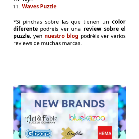
Waves Puzzle
*Si pinchas sobre las que tienen un
color
diferente
podréis ver una
review sobre el
puzzle
, yen
nuestro blog
podréis ver varios
reviews de muchas marcas.