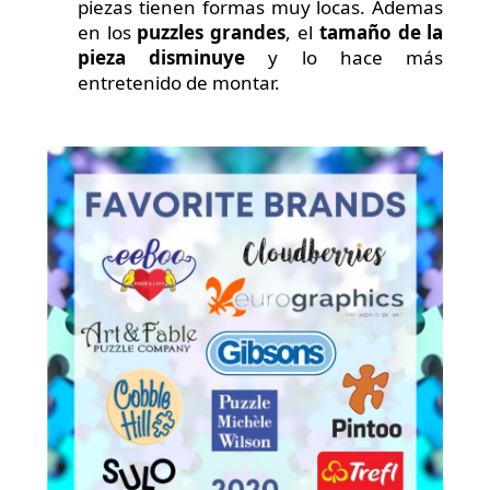
piezas tienen formas muy locas. Ademas
en los
puzzles grandes
, el
tamaño de la
pieza disminuye
y lo hace más
entretenido de montar.