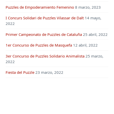
Puzzles de Empoderamiento Femenino
8 marzo, 2023
I Concurs Solidari de Puzzles Vilassar de Dalt
14 mayo,
2022
Primer Campeonato de Puzzles de Cataluña
25 abril, 2022
1er Concurso de Puzzles de Masquefa
12 abril, 2022
3er Concurso de Puzzles Solidario Animalista
25 marzo,
2022
Fiesta del Puzzle
23 marzo, 2022