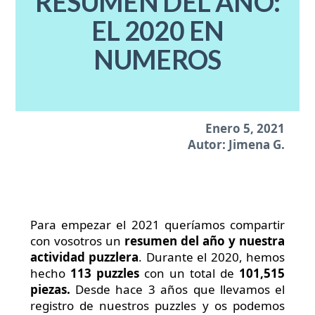
RESUMEN DEL AÑO:
EL 2020 EN
NUMEROS
Enero 5, 2021
Autor: Jimena G.
Para empezar el 2021 queríamos compartir
con vosotros un
resumen del año y nuestra
actividad puzzlera
. Durante el 2020, hemos
hecho
113 puzzles
con un total de
101,515
piezas.
Desde hace 3 años que llevamos el
registro de nuestros puzzles y os podemos