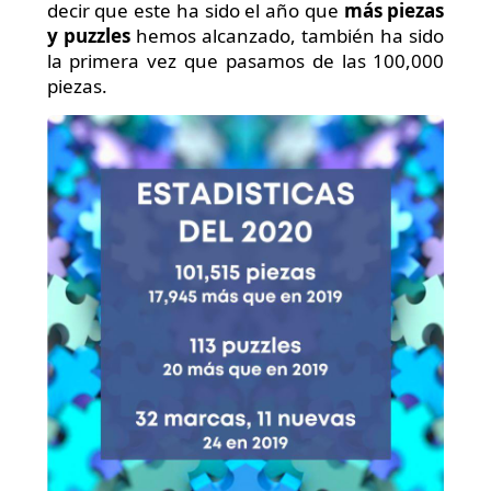
decir que este ha sido el año que
más piezas
y puzzles
hemos alcanzado, también ha sido
la primera vez que pasamos de las 100,000
piezas.