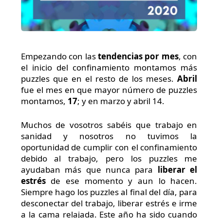
Empezando con las
tendencias por mes
, con
el inicio del confinamiento montamos más
puzzles que en el resto de los meses.
Abril
fue el mes en que mayor número de puzzles
montamos,
17
; y en marzo y abril 14.
Muchos de vosotros sabéis que trabajo en
sanidad y nosotros no tuvimos la
oportunidad de cumplir con el confinamiento
debido al trabajo, pero los puzzles me
ayudaban más que nunca para
liberar el
estrés
de ese momento y aun lo hacen.
Siempre hago los puzzles al final del día, para
desconectar del trabajo, liberar estrés e irme
a la cama relajada. Este año ha sido cuando