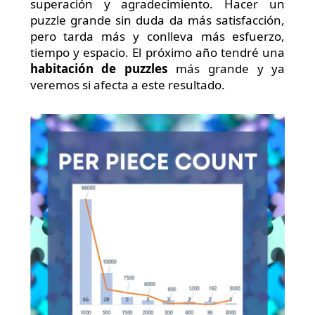
superación y agradecimiento. Hacer un
puzzle grande sin duda da más satisfacción,
pero tarda más y conlleva más esfuerzo,
tiempo y espacio. El próximo año tendré una
habitación de puzzles
más grande y ya
veremos si afecta a este resultado.