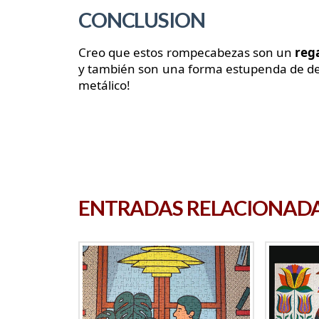
CONCLUSION
Creo que estos rompecabezas son un
reg
y también son una forma estupenda de dec
metálico!
ENTRADAS RELACIONAD