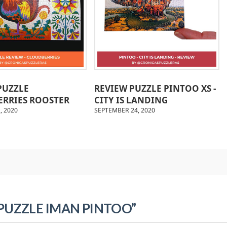
PUZZLE
REVIEW PUZZLE PINTOO XS -
RRIES ROOSTER
CITY IS LANDING
, 2020
SEPTEMBER 24, 2020
 PUZZLE IMAN PINTOO”