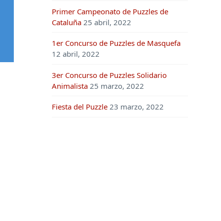
Primer Campeonato de Puzzles de
Cataluña
25 abril, 2022
1er Concurso de Puzzles de Masquefa
12 abril, 2022
3er Concurso de Puzzles Solidario
Animalista
25 marzo, 2022
Fiesta del Puzzle
23 marzo, 2022