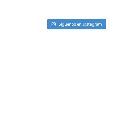
Síguenos en Instagram