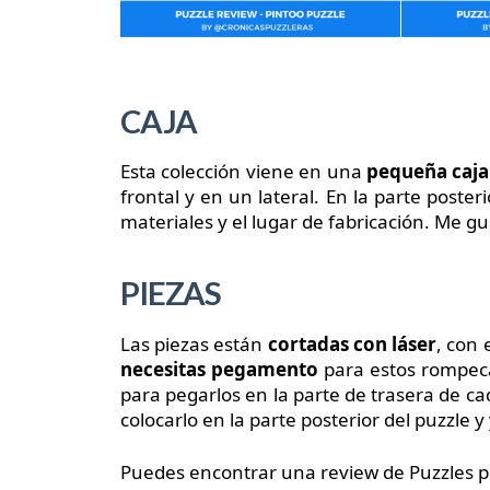
CAJA
Esta colección viene en una
pequeña caja
frontal y en un lateral. En la parte poste
materiales y el lugar de fabricación. Me 
PIEZAS
Las piezas están
cortadas con láser
, con
necesitas pegamento
para estos rompeca
para pegarlos en la parte de trasera de ca
colocarlo en la parte posterior del puzzle y 
Puedes encontrar una review de Puzzles p