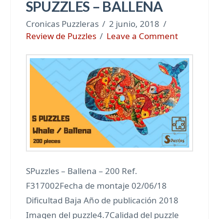
SPUZZLES – BALLENA
Cronicas Puzzleras
2 junio, 2018
Review de Puzzles
Leave a Comment
SPuzzles – Ballena – 200 Ref.
F317002Fecha de montaje 02/06/18
Dificultad Baja Año de publicación 2018
Imagen del puzzle4.7Calidad del puzzle