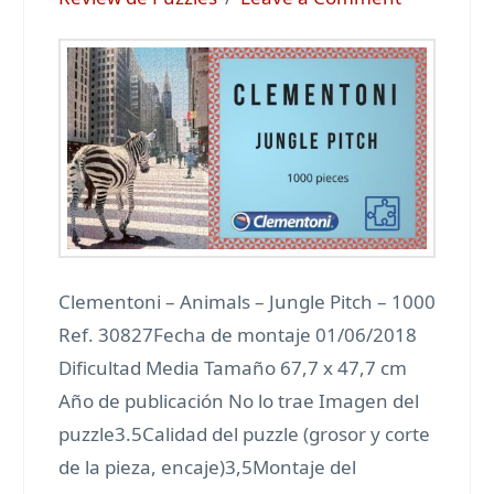
Clementoni – Animals – Jungle Pitch – 1000
Ref. 30827Fecha de montaje 01/06/2018
Dificultad Media Tamaño 67,7 x 47,7 cm
Año de publicación No lo trae Imagen del
puzzle3.5Calidad del puzzle (grosor y corte
de la pieza, encaje)3,5Montaje del