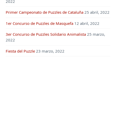
2022
Primer Campeonato de Puzzles de Cataluña
25 abril, 2022
1er Concurso de Puzzles de Masquefa
12 abril, 2022
3er Concurso de Puzzles Solidario Animalista
25 marzo,
2022
Fiesta del Puzzle
23 marzo, 2022