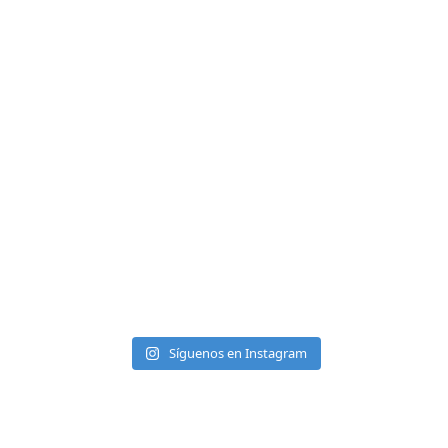
Síguenos en Instagram