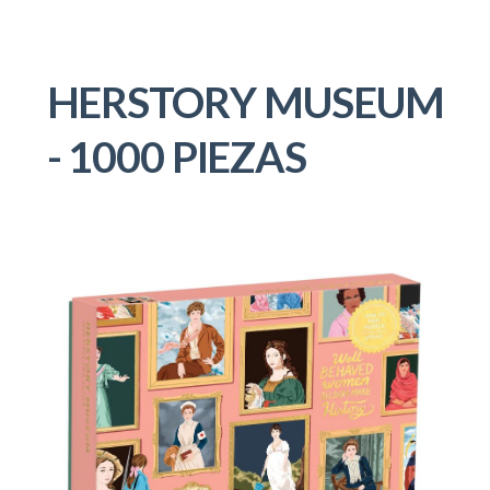
HERSTORY MUSEUM
- 1000 PIEZAS