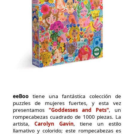
eeBoo
tiene una fantástica colección de
puzzles de mujeres fuertes, y esta vez
presentamos
"Goddesses and Pets"
, un
rompecabezas cuadrado de 1000 piezas. La
artista,
Carolyn Gavin
, tiene un estilo
llamativo y colorido; este rompecabezas es