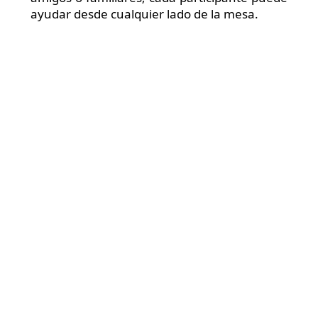
ayudar desde cualquier lado de la mesa.