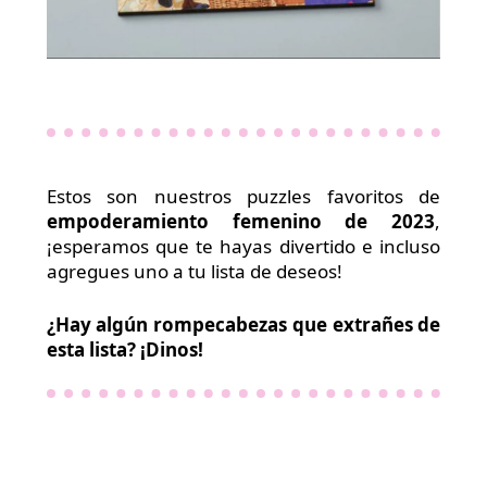
Estos son nuestros puzzles favoritos de
empoderamiento femenino de 2023
,
¡esperamos que te hayas divertido e incluso
agregues uno a tu lista de deseos!
¿Hay algún rompecabezas que extrañes de
esta lista? ¡Dinos!