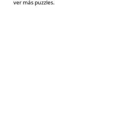
ver más puzzles.