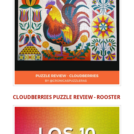
CLOUDBERRIES PUZZLE REVIEW - ROOSTER