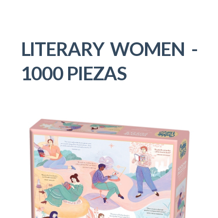
LITERARY WOMEN -
1000 PIEZAS