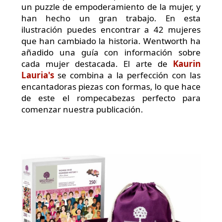
un puzzle de empoderamiento de la mujer, y
han hecho un gran trabajo. En esta
ilustración puedes encontrar a 42 mujeres
que han cambiado la historia. Wentworth ha
añadido una guía con información sobre
cada mujer destacada. El arte de
Kaurin
Lauria's
se combina a la perfección con las
encantadoras piezas con formas, lo que hace
de este el rompecabezas perfecto para
comenzar nuestra publicación.