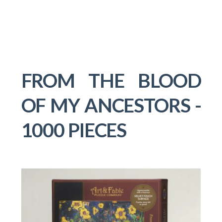
FROM THE BLOOD
OF MY ANCESTORS -
1000 PIECES