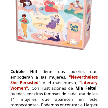
Cobble Hill
tiene dos puzzles que
empoderan a las mujeres,
"Nevertheless
She Persisted"
y el más nuevo,
"Literary
Women"
. Con ilustraciones de
Mia Feitel
,
puedes leer citas famosas de cada una de las
11 mujeres que aparecen en este
rompecabezas. Podemos encontrar a Harper