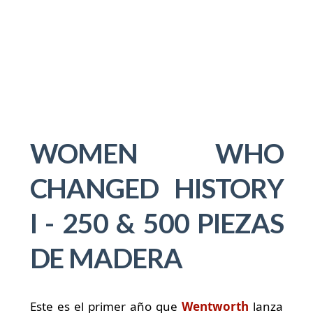
WOMEN WHO
CHANGED HISTORY
I - 250 & 500 PIEZAS
DE MADERA
Este es el primer año que
Wentworth
lanza