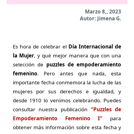
Marzo 8,
, 2023
Autor: Jimena G.
Es hora de celebrar el
Día Internacional de
la Mujer
, y qué mejor manera que con una
selección de
puzzles de empoderamiento
femenino
. Pero antes que nada, esta
importante fecha conmemora la lucha de las
mujeres por sus derechos e igualdad, y
desde 1910 lo venimos celebrando. Puedes
consultar nuestra publicación
"Puzzles de
Empoderamiento Femenino I"
para
obtener más información sobre esta fecha y