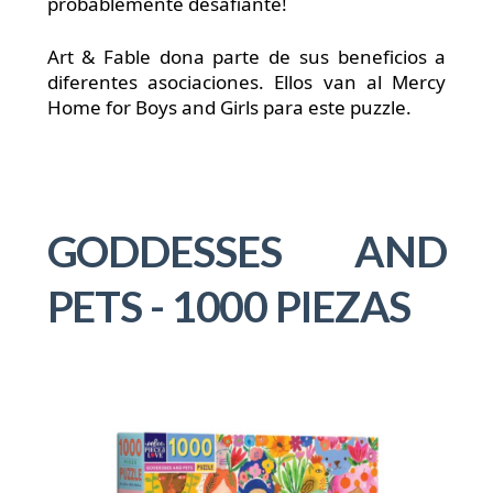
probablemente desafiante!
Art & Fable dona parte de sus beneficios a
diferentes asociaciones. Ellos van al Mercy
Home for Boys and Girls para este puzzle.
GODDESSES AND
PETS - 1000 PIEZAS