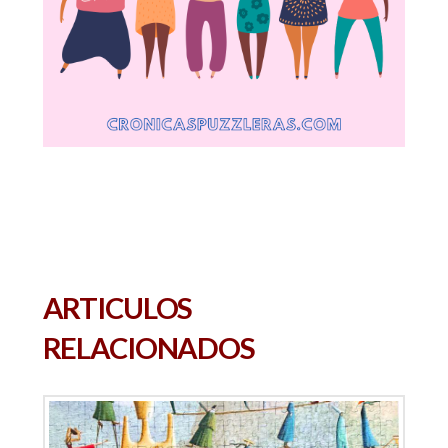
ARTICULOS
RELACIONADOS