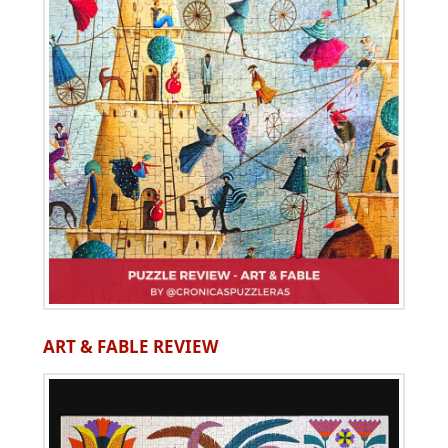
ART & FABLE REVIEW