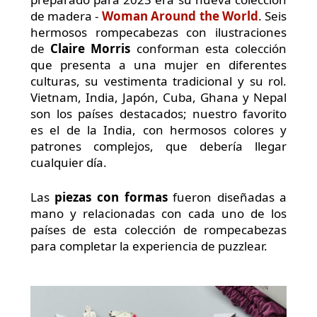
de madera -
Woman Around the World
. Seis
hermosos rompecabezas con ilustraciones
de
Claire Morris
conforman esta colección
que presenta a una mujer en diferentes
culturas, su vestimenta tradicional y su rol.
Vietnam, India, Japón, Cuba, Ghana y Nepal
son los países destacados; nuestro favorito
es el de la India, con hermosos colores y
patrones complejos, que debería llegar
cualquier día.
Las
piezas con formas
fueron diseñadas a
mano y relacionadas con cada uno de los
países de esta colección de rompecabezas
para completar la experiencia de puzzlear.