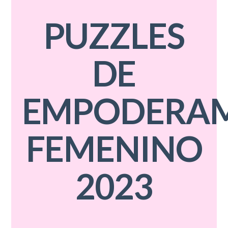
PUZZLES
DE
EMPODERAM
FEMENINO
2023