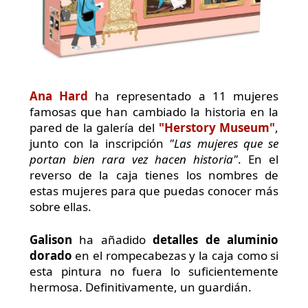
Ana Hard
ha representado a 11 mujeres
famosas que han cambiado la historia en la
pared de la galería del
"Herstory Museum"
,
junto con la inscripción
"Las mujeres que se
portan bien rara vez hacen historia"
. En el
reverso de la caja tienes los nombres de
estas mujeres para que puedas conocer más
sobre ellas.
Galison
ha añadido
detalles de aluminio
dorado
en el rompecabezas y la caja como si
esta pintura no fuera lo suficientemente
hermosa. Definitivamente, un guardián.