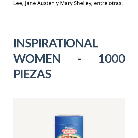
Lee, Jane Austen y Mary Shelley, entre otras.
INSPIRATIONAL
WOMEN - 1000
PIEZAS