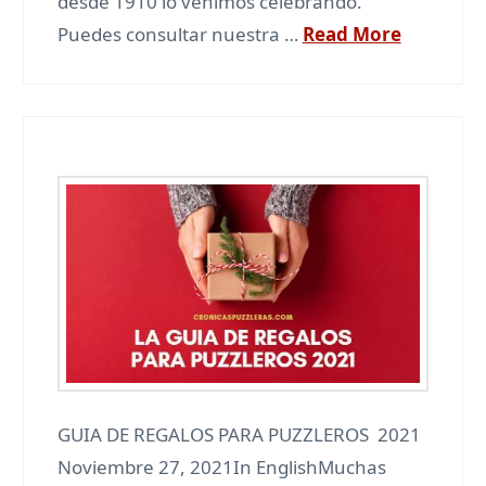
desde 1910 lo venimos celebrando.
Puedes consultar nuestra …
Read More
GUIA DE REGALOS PARA PUZZLEROS 2021
Noviembre 27, 2021In EnglishMuchas