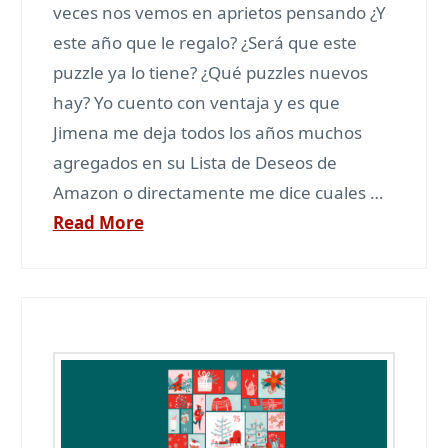
veces nos vemos en aprietos pensando ¿Y
este año que le regalo? ¿Será que este
puzzle ya lo tiene? ¿Qué puzzles nuevos
hay? Yo cuento con ventaja y es que
Jimena me deja todos los años muchos
agregados en su Lista de Deseos de
Amazon o directamente me dice cuales …
Read More