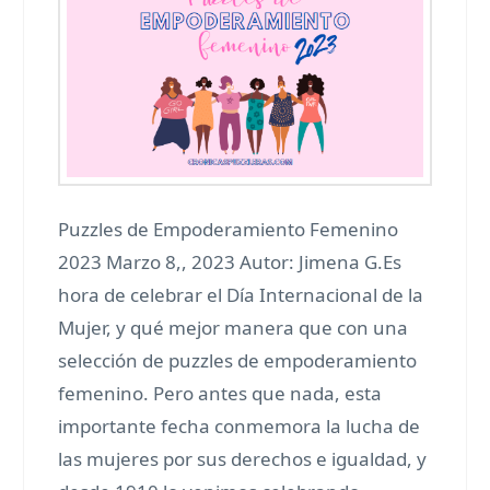
Puzzles de Empoderamiento Femenino
2023 Marzo 8,, 2023 Autor: Jimena G.Es
hora de celebrar el Día Internacional de la
Mujer, y qué mejor manera que con una
selección de puzzles de empoderamiento
femenino. Pero antes que nada, esta
importante fecha conmemora la lucha de
las mujeres por sus derechos e igualdad, y