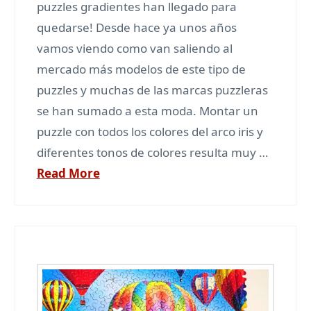
puzzles gradientes han llegado para
quedarse! Desde hace ya unos años
vamos viendo como van saliendo al
mercado más modelos de este tipo de
puzzles y muchas de las marcas puzzleras
se han sumado a esta moda. Montar un
puzzle con todos los colores del arco iris y
diferentes tonos de colores resulta muy …
Read More