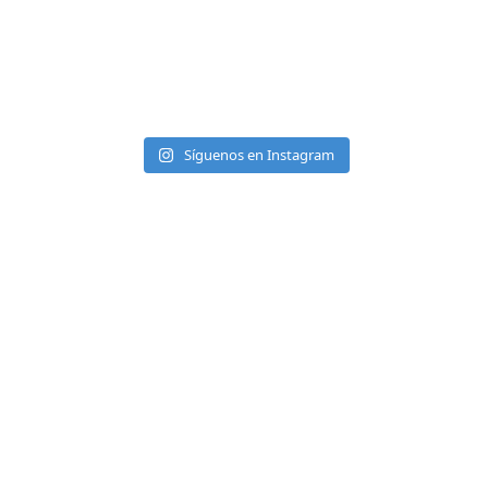
Síguenos en Instagram