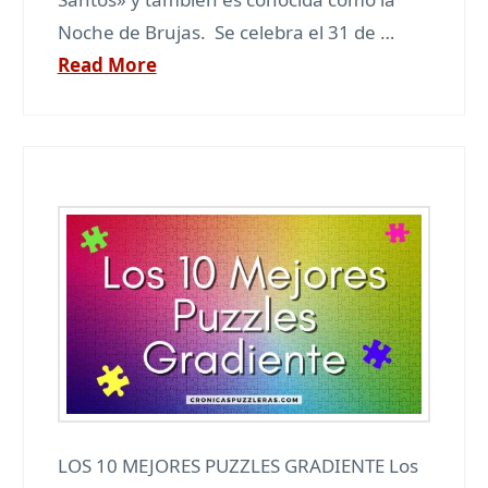
Noche de Brujas. Se celebra el 31 de …
Read More
LOS 10 MEJORES PUZZLES GRADIENTE Los