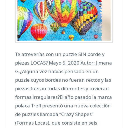
Te atreverías con un puzzle SIN borde y
piezas LOCAS? Mayo 5, 2020 Autor: Jimena
G.¿Alguna vez habías pensado en un
puzzle cuyos bordes no fueran rectos y las
piezas fueran todas diferentes y tuvieran
formas irregulares?El año pasado la marca
polaca Trefl presentó una nueva colección
de puzzles llamada “Crazy Shapes”
(Formas Locas), que consiste en seis