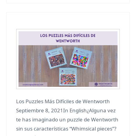
Los Puzzles Más Difíciles de Wentworth
Septiembre 8, 2021In English¿Alguna vez
te has imaginado un puzzle de Wentworth
sin sus características “Whimsical pieces”?