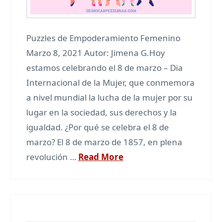
Puzzles de Empoderamiento Femenino
Marzo 8, 2021 Autor: Jimena G.Hoy
estamos celebrando el 8 de marzo – Dia
Internacional de la Mujer, que conmemora
a nivel mundial la lucha de la mujer por su
lugar en la sociedad, sus derechos y la
igualdad. ¿Por qué se celebra el 8 de
marzo? El 8 de marzo de 1857, en plena
revolución …
Read More