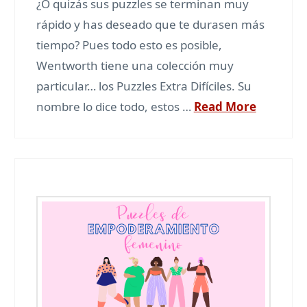
¿O quizás sus puzzles se terminan muy
rápido y has deseado que te durasen más
tiempo? Pues todo esto es posible,
Wentworth tiene una colección muy
particular… los Puzzles Extra Difíciles. Su
nombre lo dice todo, estos …
Read More