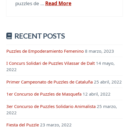
puzzles de …
Read More
RECENT POSTS
Puzzles de Empoderamiento Femenino
8 marzo, 2023
I Concurs Solidari de Puzzles Vilassar de Dalt
14 mayo,
2022
Primer Campeonato de Puzzles de Cataluña
25 abril, 2022
1er Concurso de Puzzles de Masquefa
12 abril, 2022
3er Concurso de Puzzles Solidario Animalista
25 marzo,
2022
Fiesta del Puzzle
23 marzo, 2022