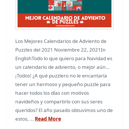
Los Mejores Calendarios de Adviento de
Puzzles del 2021 Noviembre 22, 2021In
EnglishTodo lo que quiero para Navidad es
un calendario de adviento, o mejor aún…
¡Todos! ¿A qué puzzlero no le encantaría
tener un hermoso y pequeño puzzle para
hacer todos los días con motivos
navideños y compartirlo con sus seres
queridos? El año pasado obtuvimos uno de
estos, …
Read More