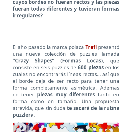
cuyos bordes no fueran rectos y las piezas
fueran todas diferentes y tuvieran formas
irregulares?
El año pasado la marca polaca
Trefl
presentó
una nueva colección de puzzles llamada
“Crazy Shapes” (Formas Locas)
, que
consiste en seis puzzles de
600 piezas
en los
cuales no encontrarás líneas rectas… así que
el borde deja de ser recto para tener una
forma completamente asimétrica. Ademas
de tener
piezas muy diferentes
tanto en
forma como en tamaño. Una propuesta
atrevida, que sin duda
te sacará de la rutina
puzzlera
.