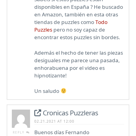
disponibles en España ? He buscado
en Amazon, también en esta otras
tiendas de puzzles como
Todo
Puzzles
pero no soy capaz de
encontrar estos puzzles sin bordes.
Además el hecho de tener las piezas
desiguales me parece una pasada,
enhorabuena por el video es
hipnotizante!
Un saludo
Cronicas Puzzleras
02.21.2021 AT 12:00
Buenos días Fernando
REPLY