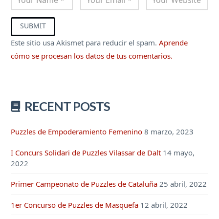
Este sitio usa Akismet para reducir el spam.
Aprende
cómo se procesan los datos de tus comentarios.
RECENT POSTS
Puzzles de Empoderamiento Femenino
8 marzo, 2023
I Concurs Solidari de Puzzles Vilassar de Dalt
14 mayo,
2022
Primer Campeonato de Puzzles de Cataluña
25 abril, 2022
1er Concurso de Puzzles de Masquefa
12 abril, 2022