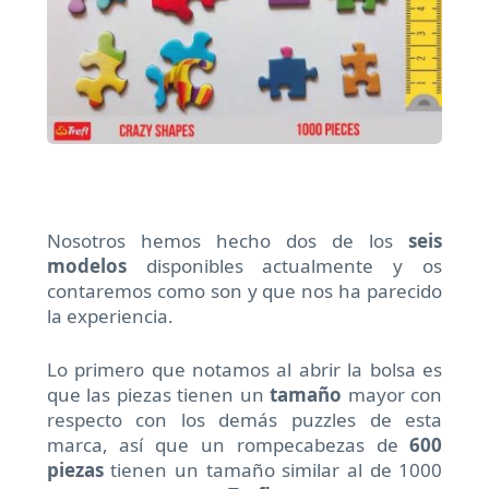
Nosotros hemos hecho dos de los
seis
modelos
disponibles actualmente y os
contaremos como son y que nos ha parecido
la experiencia.
Lo primero que notamos al abrir la bolsa es
que las piezas tienen un
tamaño
mayor con
respecto con los demás puzzles de esta
marca, así que un rompecabezas de
600
piezas
tienen un tamaño similar al de 1000