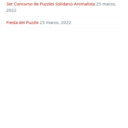
3er Concurso de Puzzles Solidario Animalista
25 marzo,
2022
Fiesta del Puzzle
23 marzo, 2022