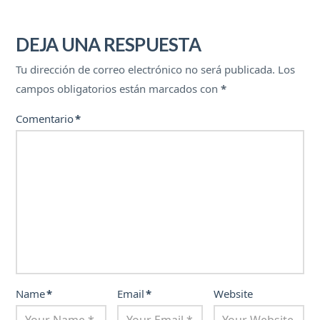
DEJA UNA RESPUESTA
Tu dirección de correo electrónico no será publicada.
Los
campos obligatorios están marcados con
*
Comentario
*
Name
*
Email
*
Website