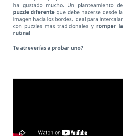
ha gustado mucho. Un planteamiento de
puzzle diferente
que debe hacerse desde la
imagen hacia los bordes, ideal para intercalar
con puzzles mas tradicionales y
romper la
rutina!
Te atreverías a probar uno?