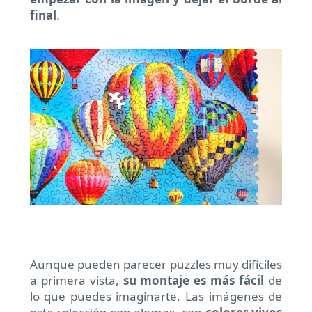
final
.
Aunque pueden parecer puzzles muy difíciles
a primera vista,
su montaje es más fácil
de
lo que puedes imaginarte. Las imágenes de