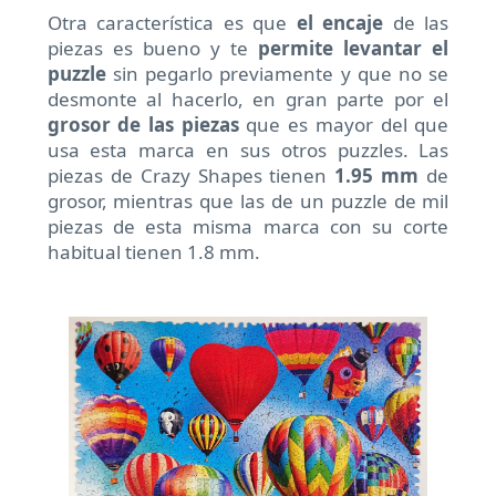
Otra característica es que
el encaje
de las
piezas es bueno y te
permite levantar el
puzzle
sin pegarlo previamente y que no se
desmonte al hacerlo, en gran parte por el
grosor de las piezas
que es mayor del que
usa esta marca en sus otros puzzles. Las
piezas de Crazy Shapes tienen
1.95 mm
de
grosor, mientras que las de un puzzle de mil
piezas de esta misma marca con su corte
habitual tienen 1.8 mm.