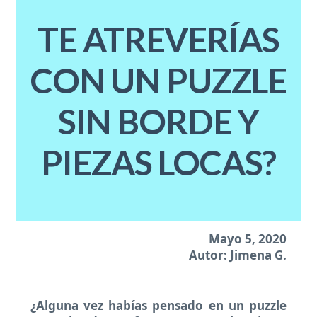
TE ATREVERÍAS
CON UN PUZZLE
SIN BORDE Y
PIEZAS LOCAS?
Mayo 5, 2020
Autor: Jimena G.
¿Alguna vez habías pensado en un puzzle