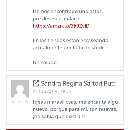
Hemos encontrado uno estos
puzzles en el enlace:
https://amzn.to/3k9ZvlD
En las tiendas estan escaseando
actualmente por falta de stock.
Un saludo
Sandra Regina Sartori Putti
01.12.2021 AT 19:53
Ideas maravillosas, me encanta algo
REPLY
nuevo, porque para mí, son nuevas,
¡no sabía que existían!