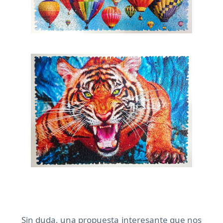
Sin duda, una propuesta interesante que nos