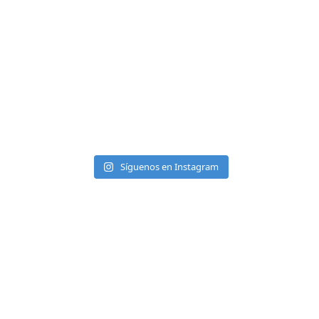
Síguenos en Instagram