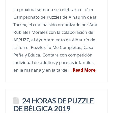
La proxima semana se celebrara el «1er
Campeonato de Puzzles de Alhaurín de la
Torre», el cual ha sido organizado por Ana
Rubiales Morales con la colaboración de
AEPUZZ, el Ayuntamiento de Alhaurín de
la Torre, Puzzles Tu Me Completas, Casa
Peña y Educa. Contara con competición
individual de adultos y parejas infantiles
en la mañana y en la tarde …
Read More
24 HORAS DE PUZZLE
DE BÉLGICA 2019