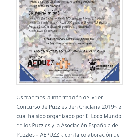
Os traemos la información del «1er
Concurso de Puzzles den Chiclana 2019» el
cual ha sido organizado por El Loco Mundo
de los Puzzles y la Asociación Española de
Puzzles – AEPUZZ -, con la colaboración de