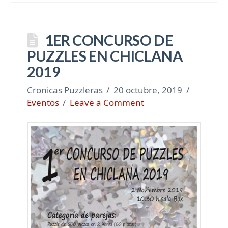
1ER CONCURSO DE
PUZZLES EN CHICLANA
2019
Cronicas Puzzleras
20 octubre, 2019
Eventos
Leave a Comment