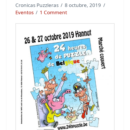
Cronicas Puzzleras
8 octubre, 2019
Eventos
1 Comment