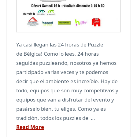
Ya casi llegan las 24 horas de Puzzle
de Bélgica! Como lo lees, 24 horas
seguidas puzzleando, nosotros ya hemos
participado varias veces y te podemos
decir que el ambiente es increíble. Hay de
todo, equipos que son muy competitivos y
equipos que van a disfrutar del evento y
pasárselo bien, tu eliges. Como ya es
tradición, todos los puzzles del …
Read More