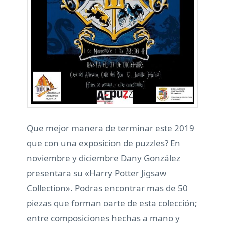
Que mejor manera de terminar este 2019
que con una exposicion de puzzles? En
noviembre y diciembre Dany González
presentara su «Harry Potter Jigsaw
Collection». Podras encontrar mas de 50
piezas que forman oarte de esta colección;
entre composiciones hechas a mano y