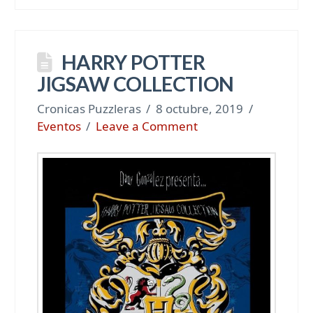
HARRY POTTER
JIGSAW COLLECTION
Cronicas Puzzleras
8 octubre, 2019
Eventos
Leave a Comment