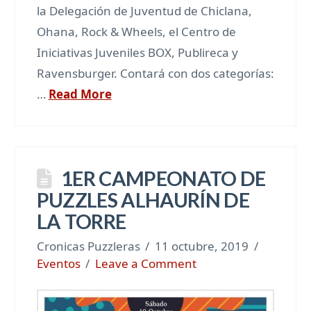
la Delegación de Juventud de Chiclana,
Ohana, Rock & Wheels, el Centro de
Iniciativas Juveniles BOX, Publireca y
Ravensburger. Contará con dos categorías:
…
Read More
1ER CAMPEONATO DE
PUZZLES ALHAURÍN DE
LA TORRE
Cronicas Puzzleras
11 octubre, 2019
Eventos
Leave a Comment