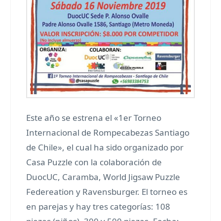
Este año se estrena el «1er Torneo
Internacional de Rompecabezas Santiago
de Chile», el cual ha sido organizado por
Casa Puzzle con la colaboración de
DuocUC, Caramba, World Jigsaw Puzzle
Federeation y Ravensburger. El torneo es
en parejas y hay tres categorías: 108