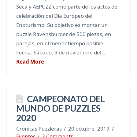
Seca y AEPUZZ como parte de los actos de
celebración del Día Europeo del
Enoturismo. Su objetivo es montar un
puzzle Ravensburger de 500 piezas, en
parejas, en el menor tiempo posible.
Fecha: Sábado, 9 de noviembre del …
Read More
CAMPEONATO DEL
MUNDO DE PUZZLES
2020
Cronicas Puzzleras
20 octubre, 2019
Eventos
3 Comments