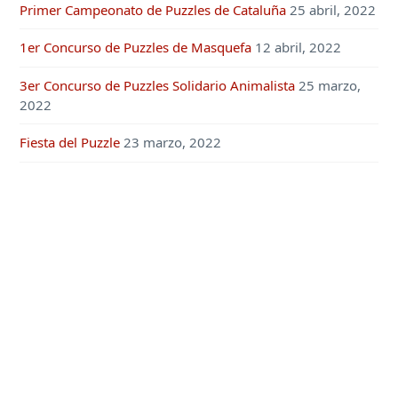
Primer Campeonato de Puzzles de Cataluña
25 abril, 2022
1er Concurso de Puzzles de Masquefa
12 abril, 2022
3er Concurso de Puzzles Solidario Animalista
25 marzo,
2022
Fiesta del Puzzle
23 marzo, 2022