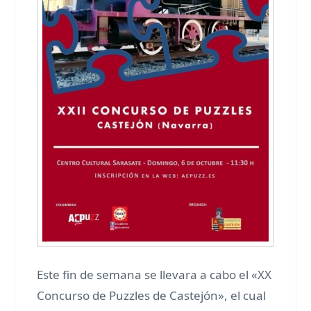
Este fin de semana se llevara a cabo el «XX
Concurso de Puzzles de Castejón», el cual