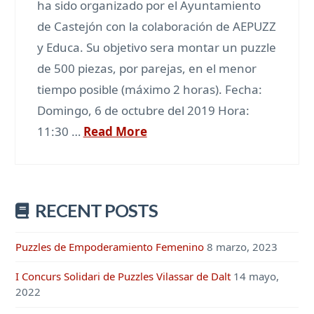
ha sido organizado por el Ayuntamiento
de Castejón con la colaboración de AEPUZZ
y Educa. Su objetivo sera montar un puzzle
de 500 piezas, por parejas, en el menor
tiempo posible (máximo 2 horas). Fecha:
Domingo, 6 de octubre del 2019 Hora:
11:30 …
Read More
RECENT POSTS
Puzzles de Empoderamiento Femenino
8 marzo, 2023
I Concurs Solidari de Puzzles Vilassar de Dalt
14 mayo,
2022