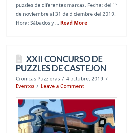
puzzles de diferentes marcas. Fecha: del 1º
de noviembre al 31 de diciembre del 2019.
Hora: Sábados y …
Read More
XXII CONCURSO DE
PUZZLES DE CASTEJON
Cronicas Puzzleras
4 octubre, 2019
Eventos
Leave a Comment