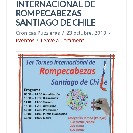
INTERNACIONAL DE
ROMPECABEZAS
SANTIAGO DE CHILE
Cronicas Puzzleras
23 octubre, 2019
Eventos
Leave a Comment