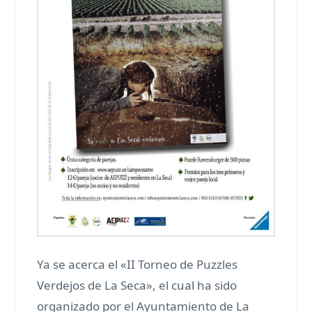
Ya se acerca el «II Torneo de Puzzles
Verdejos de La Seca», el cual ha sido
organizado por el Ayuntamiento de La