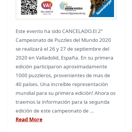
Este evento ha sido CANCELADO.El 2º
Campeonato de Puzzles del Mundo 2020
se realizará el 26 y 27 de septiembre del
2020 en Valladolid, España. En su primera
edición participaron aproximadamente
1000 puzzleros, provenientes de mas de
40 países. Una increíble representación
mundial para su primera edición! Ahora os
traemos la información para la segunda
edición de este campeonato de …
Read More