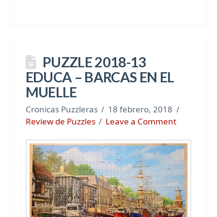
PUZZLE 2018-13
EDUCA – BARCAS EN EL
MUELLE
Cronicas Puzzleras
18 febrero, 2018
Review de Puzzles
Leave a Comment