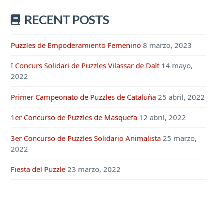
RECENT POSTS
Puzzles de Empoderamiento Femenino
8 marzo, 2023
I Concurs Solidari de Puzzles Vilassar de Dalt
14 mayo,
2022
Primer Campeonato de Puzzles de Cataluña
25 abril, 2022
1er Concurso de Puzzles de Masquefa
12 abril, 2022
3er Concurso de Puzzles Solidario Animalista
25 marzo,
2022
Fiesta del Puzzle
23 marzo, 2022