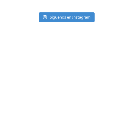
Síguenos en Instagram