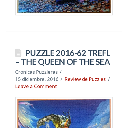
PUZZLE 2016-62 TREFL
– THE QUEEN OF THE SEA
Cronicas Puzzleras
15 diciembre, 2016
Review de Puzzles
Leave a Comment