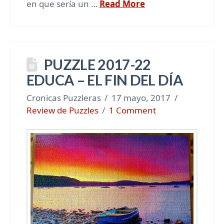
en que sería un …
Read More
PUZZLE 2017-22
EDUCA – EL FIN DEL DÍA
Cronicas Puzzleras
17 mayo, 2017
Review de Puzzles
1 Comment