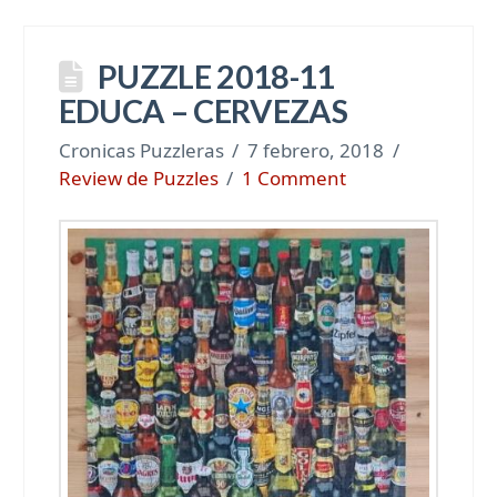
PUZZLE 2018-11
EDUCA – CERVEZAS
Cronicas Puzzleras
7 febrero, 2018
Review de Puzzles
1 Comment