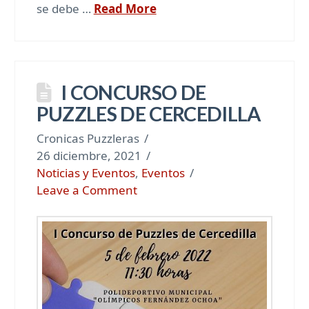
se debe …
Read More
I CONCURSO DE
PUZZLES DE CERCEDILLA
Cronicas Puzzleras
26 diciembre, 2021
Noticias y Eventos
,
Eventos
Leave a Comment