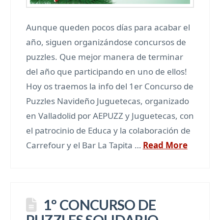
Aunque queden pocos días para acabar el
año, siguen organizándose concursos de
puzzles. Que mejor manera de terminar
del año que participando en uno de ellos!
Hoy os traemos la info del 1er Concurso de
Puzzles Navideño Juguetecas, organizado
en Valladolid por AEPUZZ y Juguetecas, con
el patrocinio de Educa y la colaboración de
Carrefour y el Bar La Tapita …
Read More
1º CONCURSO DE
PUZZLES SOLIDARIO