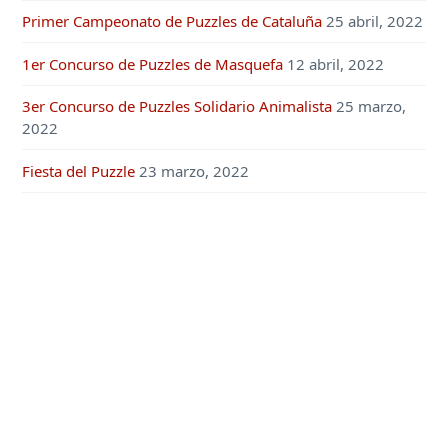
Primer Campeonato de Puzzles de Cataluña
25 abril, 2022
1er Concurso de Puzzles de Masquefa
12 abril, 2022
3er Concurso de Puzzles Solidario Animalista
25 marzo,
2022
Fiesta del Puzzle
23 marzo, 2022