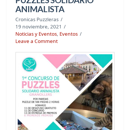
ANIMALISTA
Cronicas Puzzleras
19 noviembre, 2021
Noticias y Eventos
,
Eventos
Leave a Comment