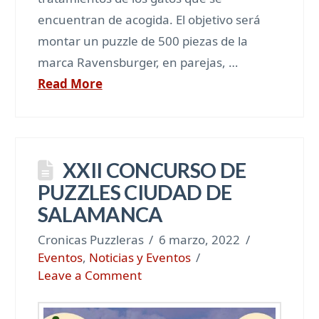
encuentran de acogida. El objetivo será
montar un puzzle de 500 piezas de la
marca Ravensburger, en parejas, …
Read More
XXII CONCURSO DE
PUZZLES CIUDAD DE
SALAMANCA
Cronicas Puzzleras
6 marzo, 2022
Eventos
,
Noticias y Eventos
Leave a Comment