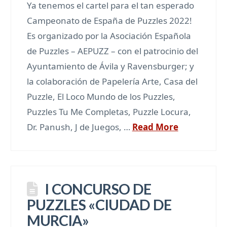
Ya tenemos el cartel para el tan esperado
Campeonato de España de Puzzles 2022!
Es organizado por la Asociación Española
de Puzzles – AEPUZZ – con el patrocinio del
Ayuntamiento de Ávila y Ravensburger; y
la colaboración de Papelería Arte, Casa del
Puzzle, El Loco Mundo de los Puzzles,
Puzzles Tu Me Completas, Puzzle Locura,
Dr. Panush, J de Juegos, …
Read More
I CONCURSO DE
PUZZLES «CIUDAD DE
MURCIA»