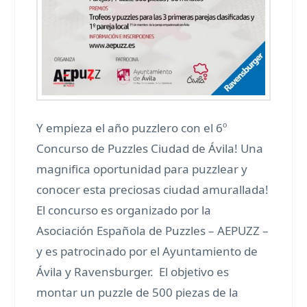
Y empieza el año puzzlero con el 6º
Concurso de Puzzles Ciudad de Ávila! Una
magnifica oportunidad para puzzlear y
conocer esta preciosas ciudad amurallada!
El concurso es organizado por la
Asociación Española de Puzzles – AEPUZZ –
y es patrocinado por el Ayuntamiento de
Ávila y Ravensburger. El objetivo es
montar un puzzle de 500 piezas de la