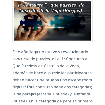
Este año llega un nuevo y revolucionario
concurso de puzzles, es el 1º Concurso «+
Que Puzzles» de Castrillo de la Vega,
además de hace el puzzle los participantes
deben hacer una prueba tipo escape room
digital!! Este concurso tiene dos categorías;
la de parejas (escape + puzzle) y la infantil
(puzzle). En la categoría de parejas primero