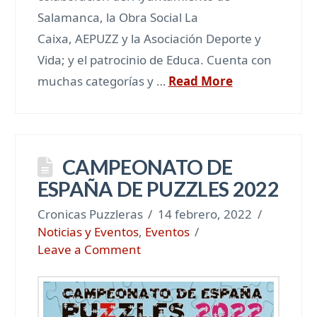
Salamanca, la Obra Social La
Caixa, AEPUZZ y la Asociación Deporte y
Vida; y el patrocinio de Educa. Cuenta con
muchas categorías y …
Read More
CAMPEONATO DE
ESPAÑA DE PUZZLES 2022
Cronicas Puzzleras
14 febrero, 2022
Noticias y Eventos
,
Eventos
Leave a Comment