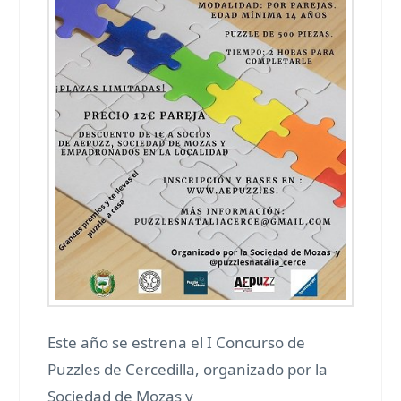
Este año se estrena el I Concurso de
Puzzles de Cercedilla, organizado por la
Sociedad de Mozas y