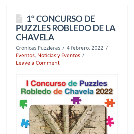
1º CONCURSO DE
PUZZLES ROBLEDO DE LA
CHAVELA
Cronicas Puzzleras
4 febrero, 2022
Eventos
,
Noticias y Eventos
Leave a Comment