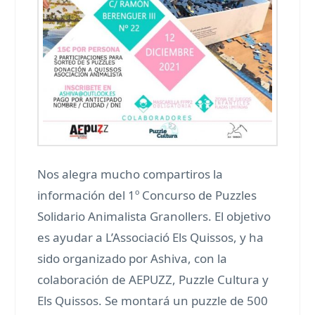
Nos alegra mucho compartiros la
información del 1º Concurso de Puzzles
Solidario Animalista Granollers. El objetivo
es ayudar a L’Associació Els Quissos, y ha
sido organizado por Ashiva, con la
colaboración de AEPUZZ, Puzzle Cultura y
Els Quissos. Se montará un puzzle de 500