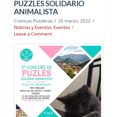
PUZZLES SOLIDARIO
ANIMALISTA
Cronicas Puzzleras
25 marzo, 2022
Noticias y Eventos
,
Eventos
Leave a Comment