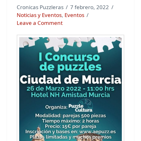
Cronicas Puzzleras
7 febrero, 2022
Noticias y Eventos
,
Eventos
Leave a Comment