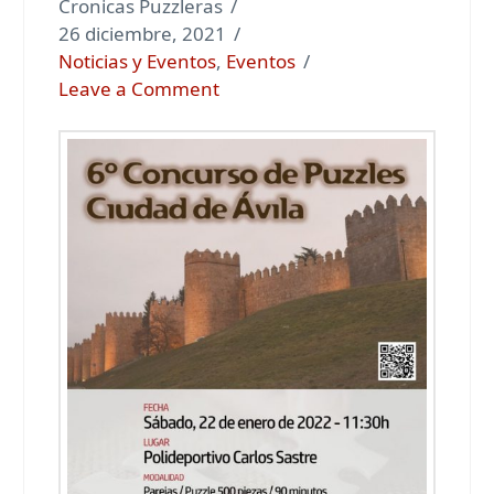
Cronicas Puzzleras
26 diciembre, 2021
Noticias y Eventos
,
Eventos
Leave a Comment