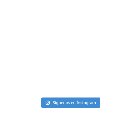
Síguenos en Instagram