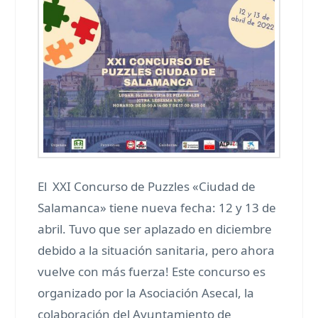
El XXI Concurso de Puzzles «Ciudad de
Salamanca» tiene nueva fecha: 12 y 13 de
abril. Tuvo que ser aplazado en diciembre
debido a la situación sanitaria, pero ahora
vuelve con más fuerza! Este concurso es
organizado por la Asociación Asecal, la
colaboración del Ayuntamiento de