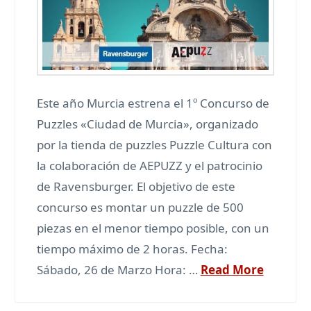
Este año Murcia estrena el 1º Concurso de
Puzzles «Ciudad de Murcia», organizado
por la tienda de puzzles Puzzle Cultura con
la colaboración de AEPUZZ y el patrocinio
de Ravensburger. El objetivo de este
concurso es montar un puzzle de 500
piezas en el menor tiempo posible, con un
tiempo máximo de 2 horas. Fecha:
Sábado, 26 de Marzo Hora: …
Read More