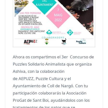
Ahora os compartimos el 3er Concurso de
Puzzles Solidario Animalista que organiza
Ashiva, con la colaboración
de AEPUZZ, Puzzle Cultura y el
Ayuntamiento de Coll de Nargó. Con tu
participación colaborarás la Asociación
ProGat de Sant Boi, ayudándolos con los
tratamientos de los gatos que se