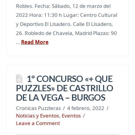
Robles. Fecha: Sábado, 12 de marzo del
2022 Hora: 11:30 h Lugar: Centro Cultural
y Deportivo El Lisadero. Calle El Lisadero,
26. Robledo de Chavela, Madrid Plazas: 90
…
Read More
1º CONCURSO «+ QUE
PUZZLES» DE CASTRILLO
DE LA VEGA – BURGOS
Cronicas Puzzleras
4 febrero, 2022
Noticias y Eventos
,
Eventos
Leave a Comment