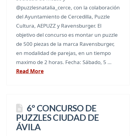
@puzzlesnatalia_cerce, con la colaboración
del Ayuntamiento de Cercedilla, Puzzle
Cultura, AEPUZZ y Ravensburger. El
objetivo del concurso es montar un puzzle
de 500 piezas de la marca Ravensburger,
en modalidad de parejas, en un tiempo
maximo de 2 horas. Fecha: Sábado, 5 …
Read More
6º CONCURSO DE
PUZZLES CIUDAD DE
ÁVILA