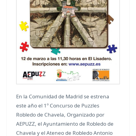
En la Comunidad de Madrid se estrena
este año el 1º Concurso de Puzzles
Robledo de Chavela, Organizado por
AEPUZZ, el Ayuntamiento de Robledo de
Chavela y el Ateneo de Robledo Antonio