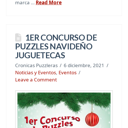
marca …
Read More
1ER CONCURSO DE
PUZZLES NAVIDEÑO
JUGUETECAS
Cronicas Puzzleras
6 diciembre, 2021
Noticias y Eventos
,
Eventos
Leave a Comment