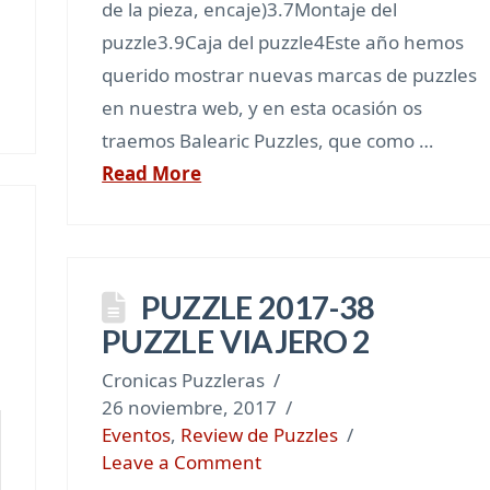
de la pieza, encaje)3.7Montaje del
puzzle3.9Caja del puzzle4Este año hemos
querido mostrar nuevas marcas de puzzles
en nuestra web, y en esta ocasión os
traemos Balearic Puzzles, que como …
Read More
PUZZLE 2017-38
PUZZLE VIAJERO 2
Cronicas Puzzleras
26 noviembre, 2017
Eventos
,
Review de Puzzles
Leave a Comment