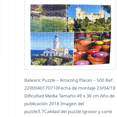
Balearic Puzzle – Amazing Places – 500 Ref.
2200040170710Fecha de montaje 23/04/18
Dificultad Media Tamaño 49 x 36 cm Año de
publicación 2018 Imagen del
puzzle3.7Calidad del puzzle (grosor y corte