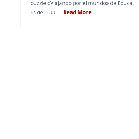
puzzle «Viajando por el mundo» de Educa.
Es de 1000 …
Read More