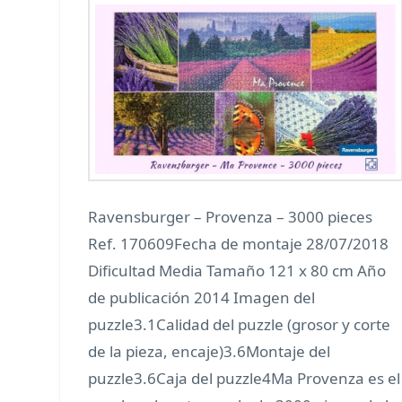
Ravensburger – Provenza – 3000 pieces
Ref. 170609Fecha de montaje 28/07/2018
Dificultad Media Tamaño 121 x 80 cm Año
de publicación 2014 Imagen del
puzzle3.1Calidad del puzzle (grosor y corte
de la pieza, encaje)3.6Montaje del
puzzle3.6Caja del puzzle4Ma Provenza es el