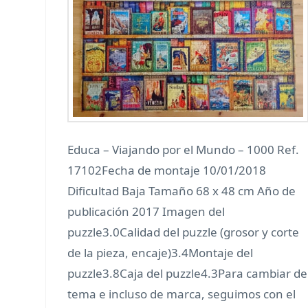
Educa – Viajando por el Mundo – 1000 Ref.
17102Fecha de montaje 10/01/2018
Dificultad Baja Tamaño 68 x 48 cm Año de
publicación 2017 Imagen del
puzzle3.0Calidad del puzzle (grosor y corte
de la pieza, encaje)3.4Montaje del
puzzle3.8Caja del puzzle4.3Para cambiar de
tema e incluso de marca, seguimos con el