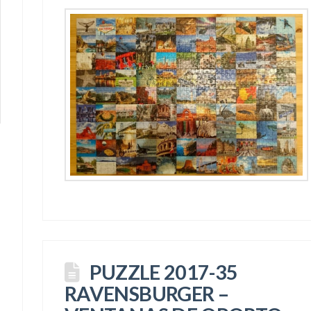
PUZZLE 2017-35
RAVENSBURGER –