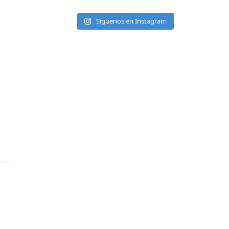
Síguenos en Instagram