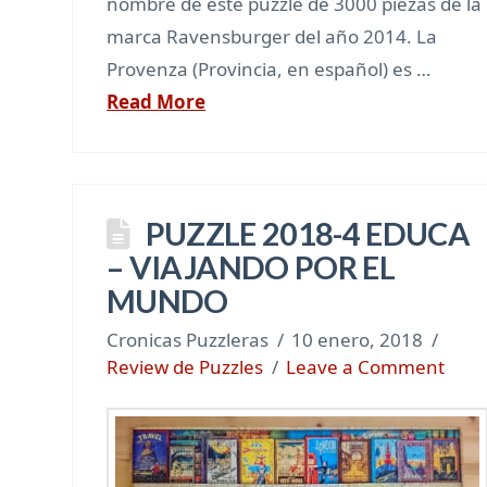
nombre de este puzzle de 3000 piezas de la
marca Ravensburger del año 2014. La
Provenza (Provincia, en español) es …
Read More
PUZZLE 2018-4 EDUCA
– VIAJANDO POR EL
MUNDO
Cronicas Puzzleras
10 enero, 2018
Review de Puzzles
Leave a Comment