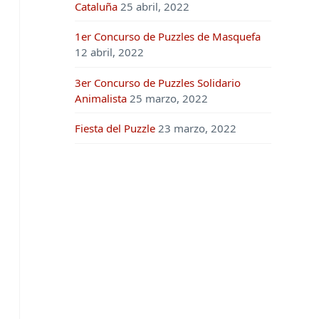
Cataluña
25 abril, 2022
1er Concurso de Puzzles de Masquefa
12 abril, 2022
3er Concurso de Puzzles Solidario
Animalista
25 marzo, 2022
Fiesta del Puzzle
23 marzo, 2022