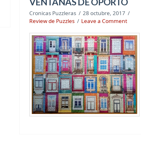
VENTANAS DE OPORTO
Cronicas Puzzleras
28 octubre, 2017
Review de Puzzles
Leave a Comment