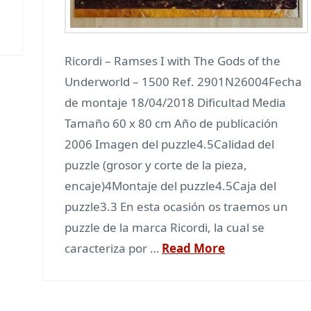
Ricordi – Ramses I with The Gods of the
Underworld – 1500 Ref. 2901N26004Fecha
de montaje 18/04/2018 Dificultad Media
Tamaño 60 x 80 cm Año de publicación
2006 Imagen del puzzle4.5Calidad del
puzzle (grosor y corte de la pieza,
encaje)4Montaje del puzzle4.5Caja del
puzzle3.3 En esta ocasión os traemos un
puzzle de la marca Ricordi, la cual se
caracteriza por …
Read More