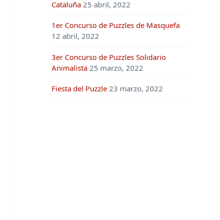
Cataluña
25 abril, 2022
1er Concurso de Puzzles de Masquefa
12 abril, 2022
3er Concurso de Puzzles Solidario
Animalista
25 marzo, 2022
Fiesta del Puzzle
23 marzo, 2022