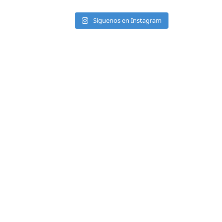
Síguenos en Instagram