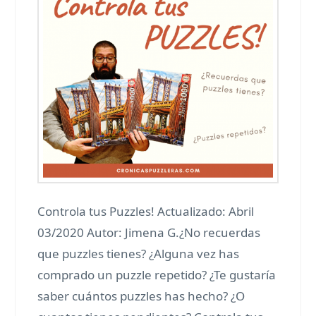
Controla tus Puzzles! Actualizado: Abril
03/2020 Autor: Jimena G.¿No recuerdas
que puzzles tienes? ¿Alguna vez has
comprado un puzzle repetido? ¿Te gustaría
saber cuántos puzzles has hecho? ¿O