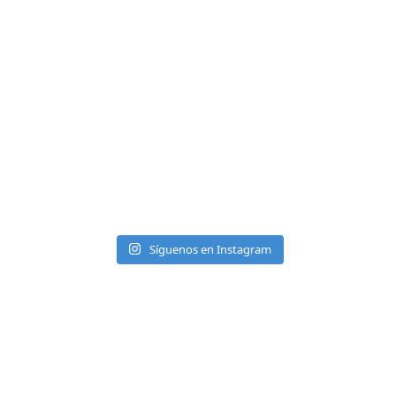
Síguenos en Instagram