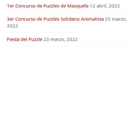
1er Concurso de Puzzles de Masquefa
12 abril, 2022
3er Concurso de Puzzles Solidario Animalista
25 marzo,
2022
Fiesta del Puzzle
23 marzo, 2022