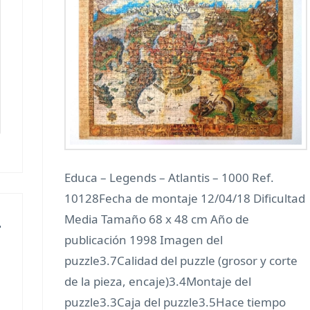
Educa – Legends – Atlantis – 1000 Ref.
10128Fecha de montaje 12/04/18 Dificultad
Media Tamaño 68 x 48 cm Año de
-
publicación 1998 Imagen del
puzzle3.7Calidad del puzzle (grosor y corte
de la pieza, encaje)3.4Montaje del
puzzle3.3Caja del puzzle3.5Hace tiempo