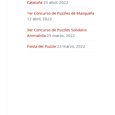
Cataluña
25 abril, 2022
1er Concurso de Puzzles de Masquefa
12 abril, 2022
3er Concurso de Puzzles Solidario
Animalista
25 marzo, 2022
Fiesta del Puzzle
23 marzo, 2022