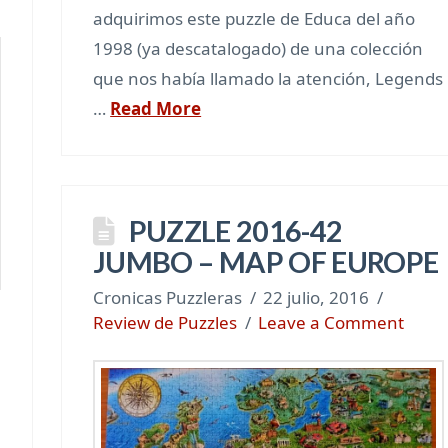
adquirimos este puzzle de Educa del año
1998 (ya descatalogado) de una colección
que nos había llamado la atención, Legends
…
Read More
PUZZLE 2016-42
JUMBO – MAP OF EUROPE
Cronicas Puzzleras
22 julio, 2016
Review de Puzzles
Leave a Comment