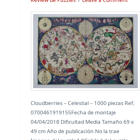
Cloudberries – Celestial – 1000 piezas Ref.
0700461919155Fecha de montaje
04/04/2018 Dificultad Media Tamaño 69 x
49 cm Año de publicación No la trae