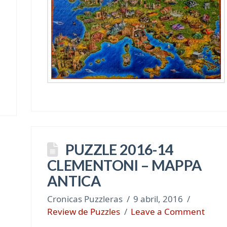
PUZZLE 2016-14
CLEMENTONI – MAPPA
ANTICA
Cronicas Puzzleras
9 abril, 2016
Review de Puzzles
Leave a Comment