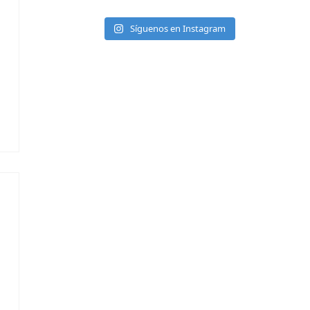
Síguenos en Instagram