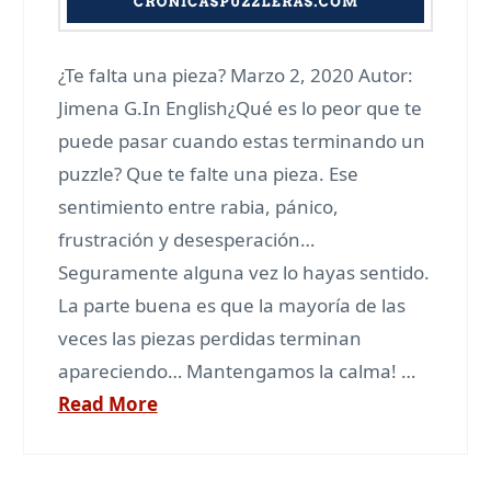
¿Te falta una pieza? Marzo 2, 2020 Autor:
Jimena G.In English¿Qué es lo peor que te
puede pasar cuando estas terminando un
puzzle? Que te falte una pieza. Ese
sentimiento entre rabia, pánico,
frustración y desesperación…
Seguramente alguna vez lo hayas sentido.
La parte buena es que la mayoría de las
veces las piezas perdidas terminan
apareciendo… Mantengamos la calma! …
Read More