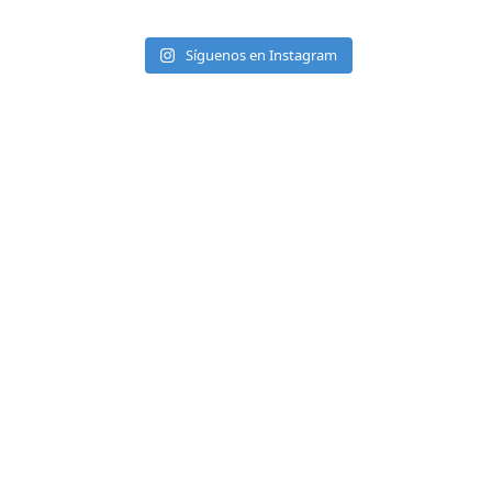
Síguenos en Instagram