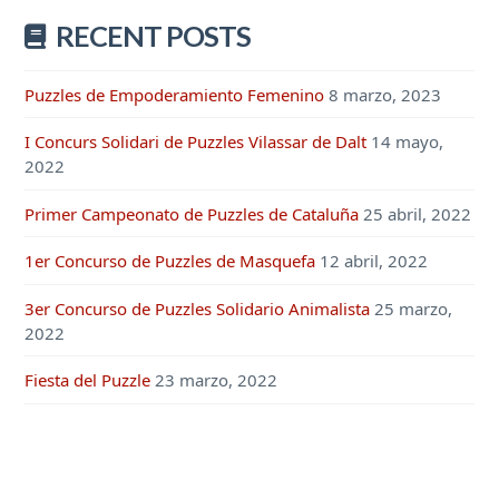
RECENT POSTS
Puzzles de Empoderamiento Femenino
8 marzo, 2023
I Concurs Solidari de Puzzles Vilassar de Dalt
14 mayo,
2022
Primer Campeonato de Puzzles de Cataluña
25 abril, 2022
1er Concurso de Puzzles de Masquefa
12 abril, 2022
3er Concurso de Puzzles Solidario Animalista
25 marzo,
2022
Fiesta del Puzzle
23 marzo, 2022