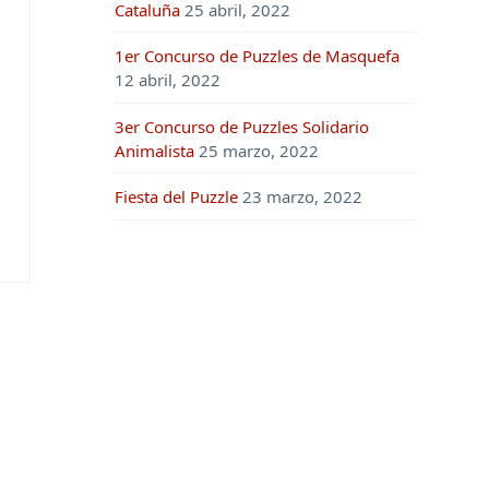
Cataluña
25 abril, 2022
1er Concurso de Puzzles de Masquefa
12 abril, 2022
3er Concurso de Puzzles Solidario
Animalista
25 marzo, 2022
Fiesta del Puzzle
23 marzo, 2022