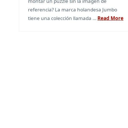
montar un puzzle sin la imagen de
referencia? La marca holandesa Jumbo
tiene una colección llamada …
Read More