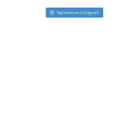
Síguenos en Instagram