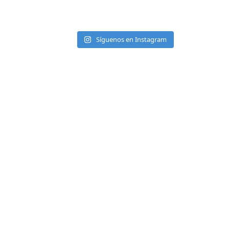
Síguenos en Instagram