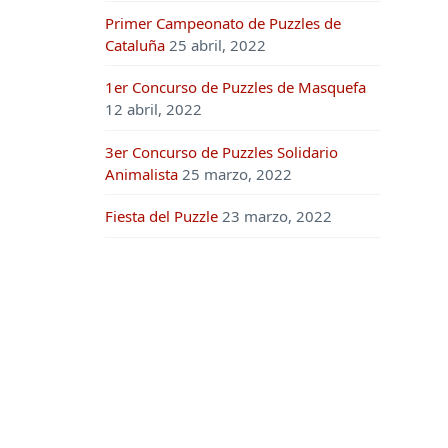
Primer Campeonato de Puzzles de
Cataluña
25 abril, 2022
1er Concurso de Puzzles de Masquefa
12 abril, 2022
3er Concurso de Puzzles Solidario
Animalista
25 marzo, 2022
Fiesta del Puzzle
23 marzo, 2022