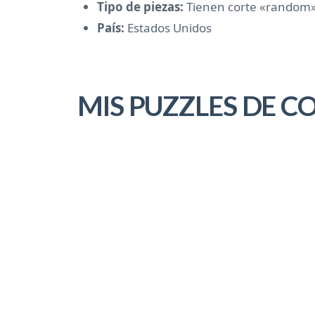
Tipo de piezas:
Tienen corte «random» 
País:
Estados Unidos
MIS PUZZLES DE CO