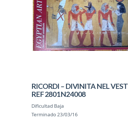
RICORDI – DIVINITA NEL VEST
REF 2801N24008
Dificultad Baja
Terminado 23/03/16