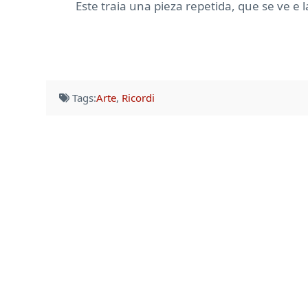
Este traia una pieza repetida, que se ve e l
Tags:
Arte
,
Ricordi