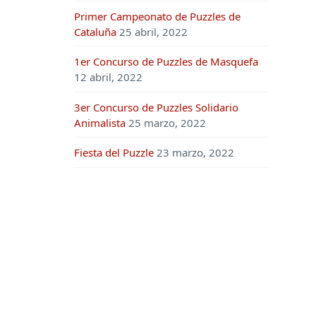
Primer Campeonato de Puzzles de
Cataluña
25 abril, 2022
1er Concurso de Puzzles de Masquefa
12 abril, 2022
3er Concurso de Puzzles Solidario
Animalista
25 marzo, 2022
Fiesta del Puzzle
23 marzo, 2022