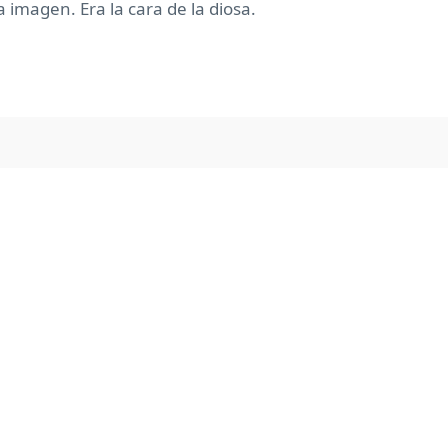
a imagen. Era la cara de la diosa.