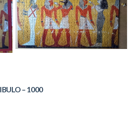
IBULO – 1000