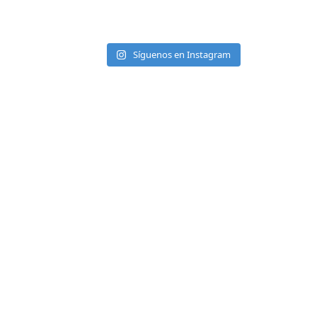
Síguenos en Instagram