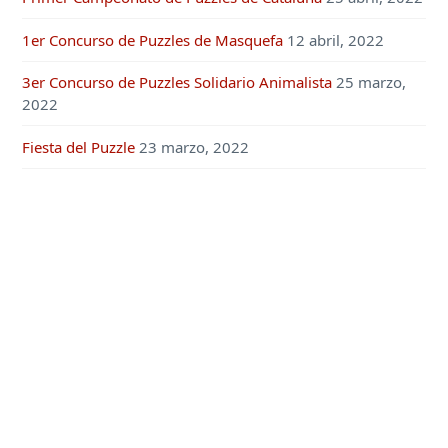
1er Concurso de Puzzles de Masquefa
12 abril, 2022
3er Concurso de Puzzles Solidario Animalista
25 marzo,
2022
Fiesta del Puzzle
23 marzo, 2022