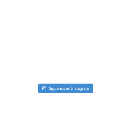
Síguenos en Instagram