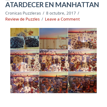
ATARDECER EN MANHATTAN
Cronicas Puzzleras
8 octubre, 2017
Review de Puzzles
Leave a Comment