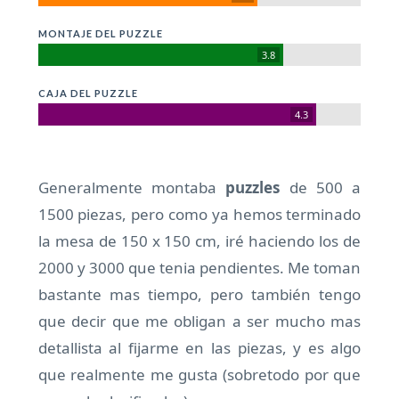
MONTAJE DEL PUZZLE
3.8
CAJA DEL PUZZLE
4.3
Generalmente montaba
puzzles
de 500 a
1500 piezas, pero como ya hemos terminado
la mesa de 150 x 150 cm, iré haciendo los de
2000 y 3000 que tenia pendientes. Me toman
bastante mas tiempo, pero también tengo
que decir que me obligan a ser mucho mas
detallista al fijarme en las piezas, y es algo
que realmente me gusta (sobretodo por que