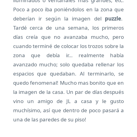
iluminados o ventanales mas grandes, etc.
Poco a poco iba poniéndolos en la zona que
deberían ir según la imagen del
puzzle
.
Tardé cerca de una semana, los primeros
días creía que no avanzaba mucho, pero
cuando terminé de colocar los trozos sobre la
zona que debía ir… realmente había
avanzado mucho; solo quedaba rellenar los
espacios que quedaban. Al terminarlo, se
quedo fenomenal! Mucho mas bonito que en
la imagen de la casa. Un par de días después
vino un amigo de JL a casa y le gusto
muchísimo, así que dentro de poco pasará a
una de las paredes de su piso!