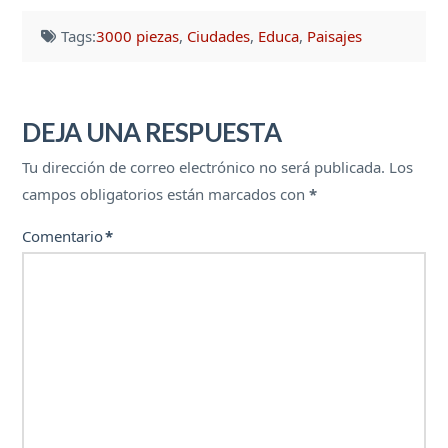
Tags:
3000 piezas
,
Ciudades
,
Educa
,
Paisajes
DEJA UNA RESPUESTA
Tu dirección de correo electrónico no será publicada.
Los
campos obligatorios están marcados con
*
Comentario
*