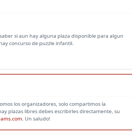
saber si aun hay alguna plaza disponible para algun
ay concurso de puzzle infantil.
omos los organizadores, solo compartimos la
hay plazas libres debes escribirles directamente, su
reams.com
. Un saludo!