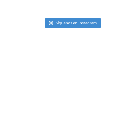
Síguenos en Instagram