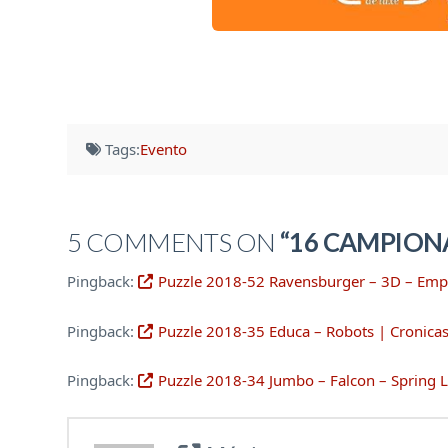
Tags:
Evento
5 COMMENTS ON
“16 CAMPIONA
Pingback:
Puzzle 2018-52 Ravensburger – 3D – Empir
Pingback:
Puzzle 2018-35 Educa – Robots | Cronicas
Pingback:
Puzzle 2018-34 Jumbo – Falcon – Spring 