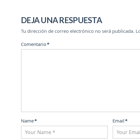
DEJA UNA RESPUESTA
Tu dirección de correo electrónico no será publicada.
L
Comentario
*
Name
*
Email
*