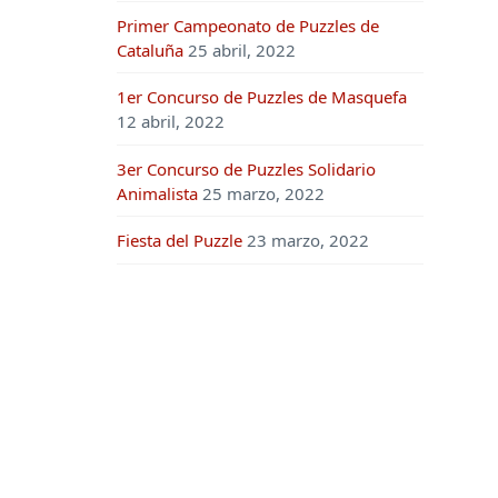
Primer Campeonato de Puzzles de
Cataluña
25 abril, 2022
1er Concurso de Puzzles de Masquefa
12 abril, 2022
3er Concurso de Puzzles Solidario
Animalista
25 marzo, 2022
Fiesta del Puzzle
23 marzo, 2022