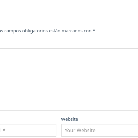
os campos obligatorios están marcados con
*
Website