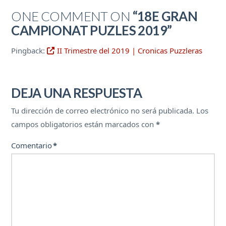
ONE COMMENT ON
“18E GRAN
CAMPIONAT PUZLES 2019”
Pingback:
II Trimestre del 2019 | Cronicas Puzzleras
DEJA UNA RESPUESTA
Tu dirección de correo electrónico no será publicada.
Los
campos obligatorios están marcados con
*
Comentario
*