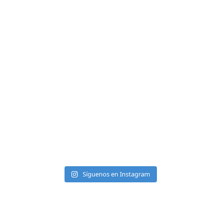
Síguenos en Instagram