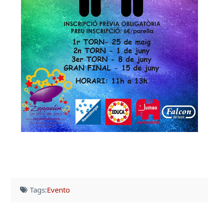
Tags:
Evento