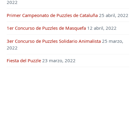
2022
Primer Campeonato de Puzzles de Cataluña
25 abril, 2022
1er Concurso de Puzzles de Masquefa
12 abril, 2022
3er Concurso de Puzzles Solidario Animalista
25 marzo,
2022
Fiesta del Puzzle
23 marzo, 2022