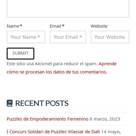
Name
*
Email
*
Website
Este sitio usa Akismet para reducir el spam.
Aprende
cómo se procesan los datos de tus comentarios.
RECENT POSTS
Puzzles de Empoderamiento Femenino
8 marzo, 2023
I Concurs Solidari de Puzzles Vilassar de Dalt
14 mayo,