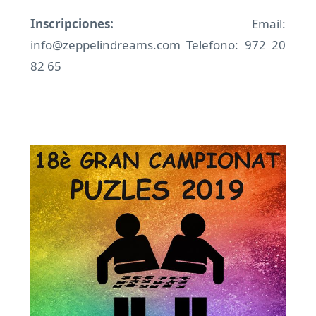
Inscripciones:
Email:
info@zeppelindreams.com Telefono:
972 20
82 65