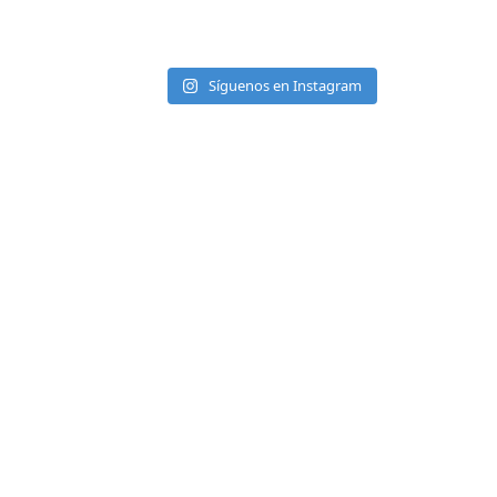
Síguenos en Instagram