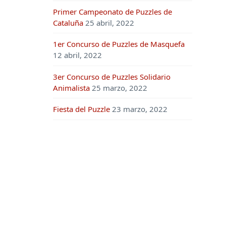
Primer Campeonato de Puzzles de
Cataluña
25 abril, 2022
1er Concurso de Puzzles de Masquefa
12 abril, 2022
3er Concurso de Puzzles Solidario
Animalista
25 marzo, 2022
Fiesta del Puzzle
23 marzo, 2022