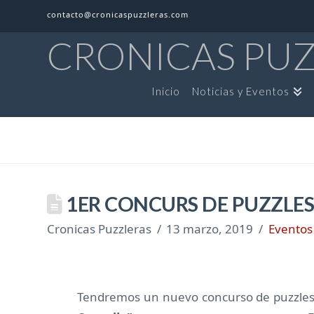
contacto@cronicaspuzzleras.com
CRONICAS PU
Inicio
Noticias y Eventos
1ER CONCURS DE PUZZLES
Cronicas Puzzleras
13 marzo, 2019
Eventos
Tendremos un nuevo concurso de puzzles