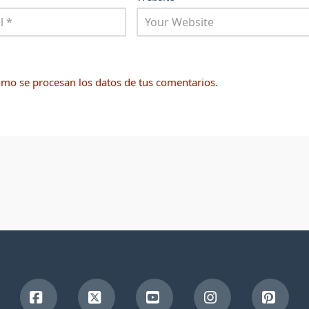
mo se procesan los datos de tus comentarios.