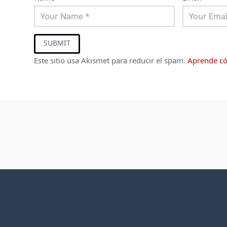
Este sitio usa Akismet para reducir el spam.
Aprende có