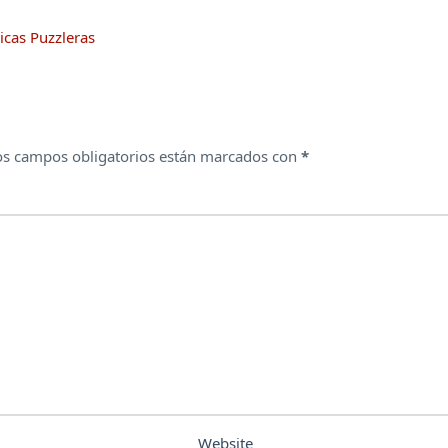
icas Puzzleras
os campos obligatorios están marcados con
*
Website