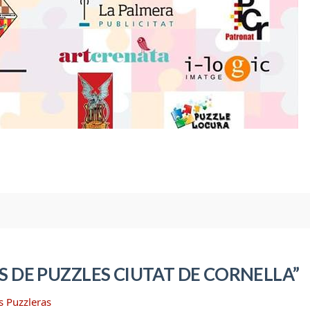
 DE PUZZLES CIUTAT DE CORNELLA”
s Puzzleras