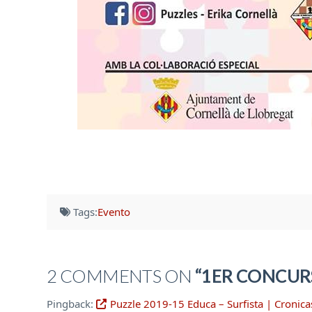
Tags:
Evento
2 COMMENTS ON
“1ER CONCURS
Pingback:
Puzzle 2019-15 Educa – Surfista | Cronica