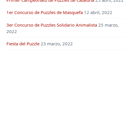
1er Concurso de Puzzles de Masquefa
12 abril, 2022
3er Concurso de Puzzles Solidario Animalista
25 marzo,
2022
Fiesta del Puzzle
23 marzo, 2022