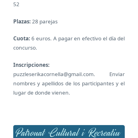
52
Plazas:
28 parejas
Cuota:
6 euros. A pagar en efectivo el día del
concurso.
Inscripciones:
puzzleserikacornella@gmail.com. Enviar
nombres y apellidos de los participantes y el
lugar de donde vienen.