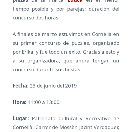
tiempo posible y por parejas; duración del
concurso dos horas.
A finales de marzo estuvimos en Cornellà en
su primer concurso de puzzles, organizado
por Erika, y fue todo un éxito. Gracias a esto y
a su organizadora, que ahora tengan un
concurso durante sus fiestas.
Fecha:
23 de junio del 2019
Hora:
11:00 a 13:00
Lugar:
Patronato Cultural y Recreativo de
Cornellà. Carrer de Mossèn Jacint Verdaguer,