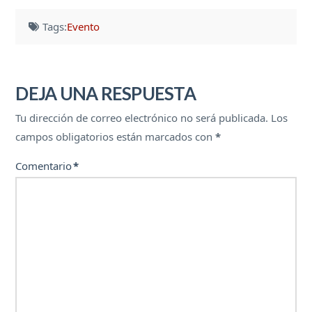
Tags:
Evento
DEJA UNA RESPUESTA
Tu dirección de correo electrónico no será publicada.
Los
campos obligatorios están marcados con
*
Comentario
*