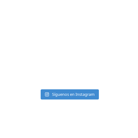
Síguenos en Instagram