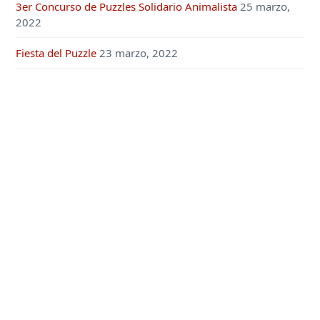
3er Concurso de Puzzles Solidario Animalista
25 marzo,
2022
Fiesta del Puzzle
23 marzo, 2022