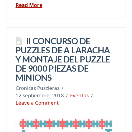
Read More
II CONCURSO DE
PUZZLES DE A LARACHA
Y MONTAJE DEL PUZZLE
DE 9000 PIEZAS DE
MINIONS
Cronicas Puzzleras
12 septiembre, 2018
Eventos
Leave a Comment