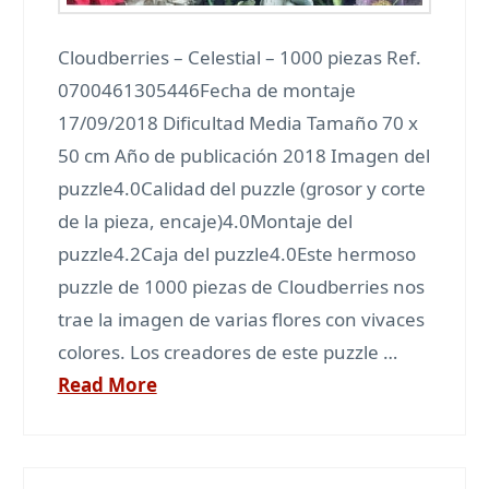
Cloudberries – Celestial – 1000 piezas Ref.
0700461305446Fecha de montaje
17/09/2018 Dificultad Media Tamaño 70 x
50 cm Año de publicación 2018 Imagen del
puzzle4.0Calidad del puzzle (grosor y corte
de la pieza, encaje)4.0Montaje del
puzzle4.2Caja del puzzle4.0Este hermoso
puzzle de 1000 piezas de Cloudberries nos
trae la imagen de varias flores con vivaces
colores. Los creadores de este puzzle …
Read More