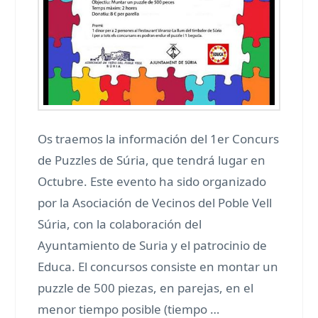
Os traemos la información del 1er Concurs
de Puzzles de Súria, que tendrá lugar en
Octubre. Este evento ha sido organizado
por la Asociación de Vecinos del Poble Vell
Súria, con la colaboración del
Ayuntamiento de Suria y el patrocinio de
Educa. El concursos consiste en montar un
puzzle de 500 piezas, en parejas, en el
menor tiempo posible (tiempo …