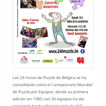
Las 24 horas de Puzzle de Bélgica se ha
consolidado como el Campeonato Mundial
de Puzzle por Equipos, desde su primera
edición en 1985 con 30 equipos ha ido
creciendo hasta albergar más de 110