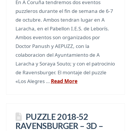
En A Coruña tendremos dos eventos
puzzleros durante el fin de semana de 6-7
de octubre. Ambos tendran lugar en A
Laracha, en el Pabellon I.E.S. de Leborís.
Ambos eventos son organizados por
Doctor Panush y AEPUZZ, con la
colaboracion del Ayuntamiento de A
Laracha y Soraya Souto; y con el patrocinio
de Ravensburger. El montaje del puzzle
«Los Alegres …
Read More
PUZZLE 2018-52
RAVENSBURGER – 3D –