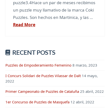
puzzle3.4Hace un par de meses recibimos
un puzzle muy llamativo de la marca Coki
Puzzles. Son hechos en Martinica, y las …
Read More
RECENT POSTS
Puzzles de Empoderamiento Femenino
8 marzo, 2023
I Concurs Solidari de Puzzles Vilassar de Dalt
14 mayo,
2022
Primer Campeonato de Puzzles de Cataluña
25 abril, 2022
1er Concurso de Puzzles de Masquefa
12 abril, 2022