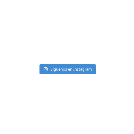
Síguenos en Instagram