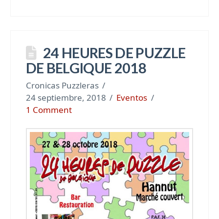
24 HEURES DE PUZZLE
DE BELGIQUE 2018
Cronicas Puzzleras
24 septiembre, 2018
Eventos
1 Comment