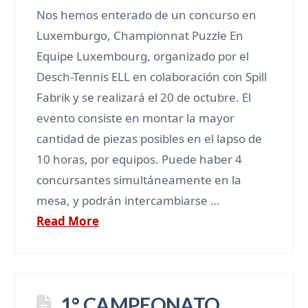
Nos hemos enterado de un concurso en
Luxemburgo, Championnat Puzzle En
Equipe Luxembourg, organizado por el
Desch-Tennis ELL en colaboración con Spill
Fabrik y se realizará el 20 de octubre. El
evento consiste en montar la mayor
cantidad de piezas posibles en el lapso de
10 horas, por equipos. Puede haber 4
concursantes simultáneamente en la
mesa, y podrán intercambiarse …
Read More
1° CAMPEONATO