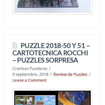
PUZZLE 2018-50 Y 51 –
CARTOTECNICA ROCCHI
– PUZZLES SORPRESA
Cronicas Puzzleras
9 septiembre, 2018
Review de Puzzles
Leave a Comment