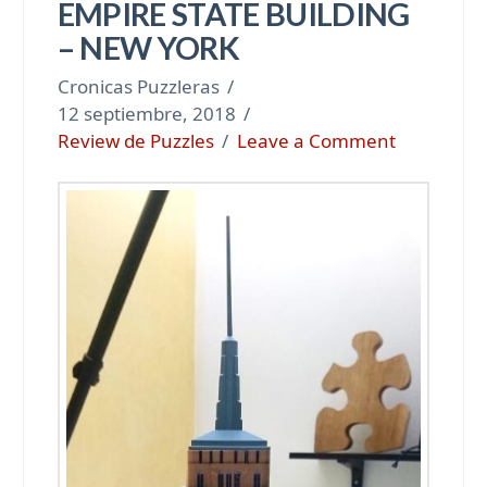
EMPIRE STATE BUILDING
– NEW YORK
Cronicas Puzzleras
12 septiembre, 2018
Review de Puzzles
Leave a Comment