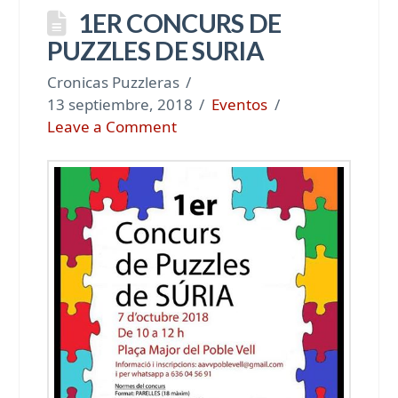
1ER CONCURS DE
PUZZLES DE SURIA
Cronicas Puzzleras
13 septiembre, 2018
Eventos
Leave a Comment