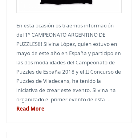
En esta ocasión os traemos información
del 1° CAMPEONATO ARGENTINO DE
PUZZLES!!! Silvina López, quien estuvo en
mayo de este año en España y participo en
las dos modalidades del Campeonato de
Puzzles de España 2018 y el II Concurso de
Puzzles de Viladecans, ha tenido la
iniciativa de crear este evento. Silvina ha
organizado el primer evento de esta …
Read More