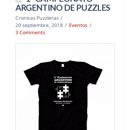
ARGENTINO DE PUZZLES
Cronicas Puzzleras
20 septiembre, 2018
Eventos
3 Comments