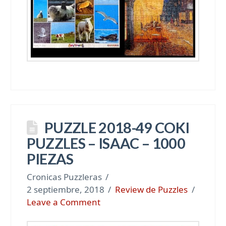
PUZZLE 2018-49 COKI
PUZZLES – ISAAC – 1000
PIEZAS
Cronicas Puzzleras
2 septiembre, 2018
Review de Puzzles
Leave a Comment