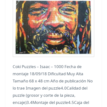
Coki Puzzles – Isaac – 1000 Fecha de
montaje 18/09/18 Dificultad Muy Alta
Tamaño 68 x 48 cm Año de publicación No
lo trae Imagen del puzzle4.0Calidad del
puzzle (grosor y corte de la pieza,
encaje)3.4Montaje del puzzle4.5Caja del