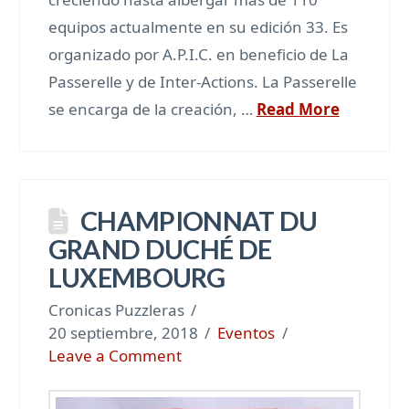
equipos actualmente en su edición 33. Es
organizado por A.P.I.C. en beneficio de La
Passerelle y de Inter-Actions. La Passerelle
se encarga de la creación, …
Read More
CHAMPIONNAT DU
GRAND DUCHÉ DE
LUXEMBOURG
Cronicas Puzzleras
20 septiembre, 2018
Eventos
Leave a Comment