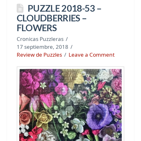
PUZZLE 2018-53 –
CLOUDBERRIES –
FLOWERS
Cronicas Puzzleras
17 septiembre, 2018
Review de Puzzles
Leave a Comment