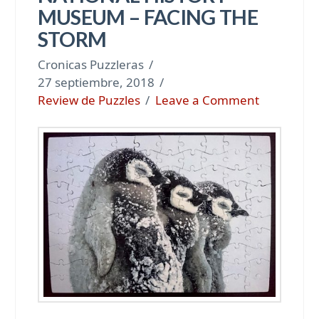
MUSEUM – FACING THE
STORM
Cronicas Puzzleras
27 septiembre, 2018
Review de Puzzles
Leave a Comment