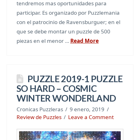
tendremos mas oportunidades para
participar. Es organizado por Puzzlemania
con el patrocinio de Ravensburguer; en el
que se debe montar un puzzle de 500
piezas en el menor …
Read More
PUZZLE 2019-1 PUZZLE
SO HARD – COSMIC
WINTER WONDERLAND
Cronicas Puzzleras
9 enero, 2019
Review de Puzzles
Leave a Comment