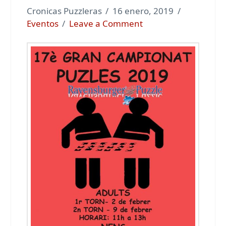
Cronicas Puzzleras
16 enero, 2019
Eventos
Leave a Comment