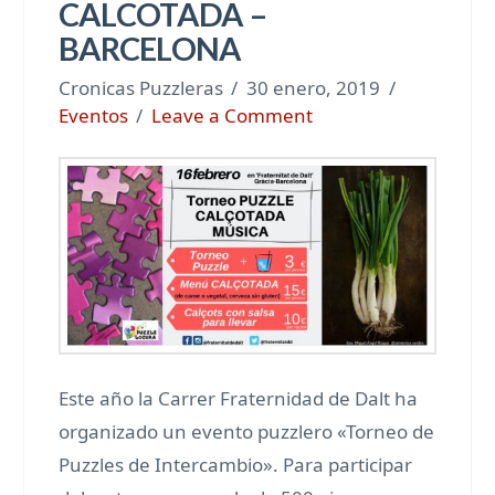
CALCOTADA –
BARCELONA
Cronicas Puzzleras
30 enero, 2019
Eventos
Leave a Comment
Este año la Carrer Fraternidad de Dalt ha
organizado un evento puzzlero «Torneo de
Puzzles de Intercambio». Para participar