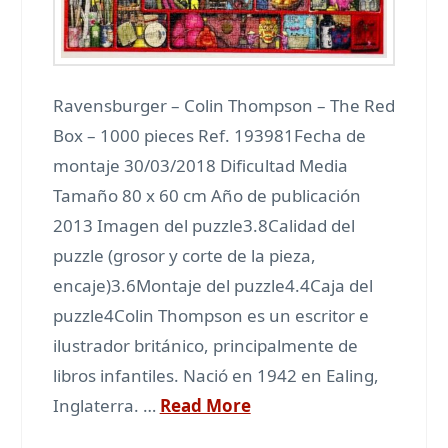
Ravensburger – Colin Thompson – The Red
Box – 1000 pieces Ref. 193981Fecha de
montaje 30/03/2018 Dificultad Media
Tamaño 80 x 60 cm Año de publicación
2013 Imagen del puzzle3.8Calidad del
puzzle (grosor y corte de la pieza,
encaje)3.6Montaje del puzzle4.4Caja del
puzzle4Colin Thompson es un escritor e
ilustrador británico, principalmente de
libros infantiles. Nació en 1942 en Ealing,
Inglaterra. …
Read More