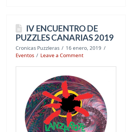
IV ENCUENTRO DE
PUZZLES CANARIAS 2019
Cronicas Puzzleras
16 enero, 2019
Eventos
Leave a Comment