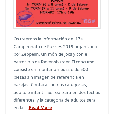
Os traemos la información del 17e
Campeonato de Puzzles 2019 organizado
por Zeppelin, un món de jocs y con el
patrocinio de Ravensburger. El concurso
consiste en montar un puzzle de 500
piezas sin imagen de referencia en
parejas. Contara con dos categorías;
adulto e infantil. Se realizara en dos fechas
diferentes, y la categoría de adultos sera
en la …
Read More