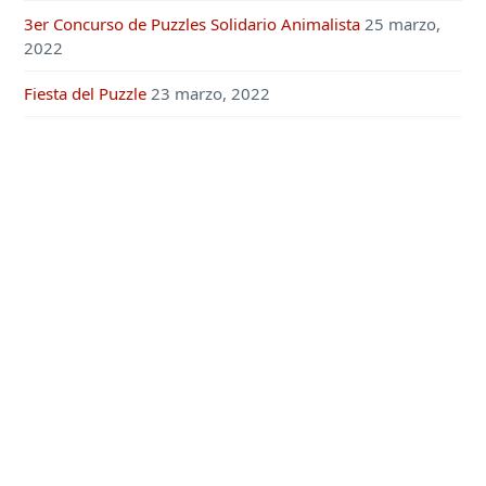
3er Concurso de Puzzles Solidario Animalista
25 marzo,
2022
Fiesta del Puzzle
23 marzo, 2022