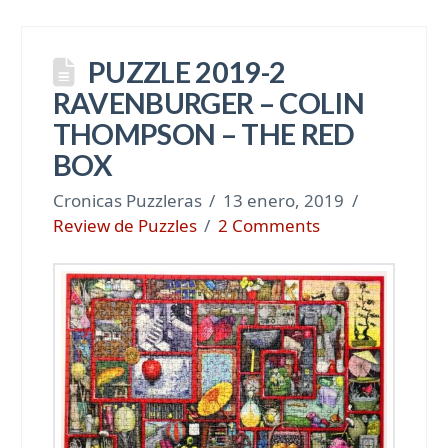
PUZZLE 2019-2
RAVENBURGER – COLIN
THOMPSON – THE RED
BOX
Cronicas Puzzleras
13 enero, 2019
Review de Puzzles
2 Comments