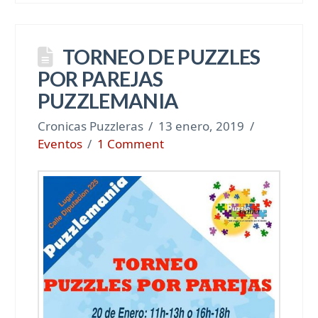
TORNEO DE PUZZLES
POR PAREJAS
PUZZLEMANIA
Cronicas Puzzleras
13 enero, 2019
Eventos
1 Comment