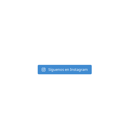
Síguenos en Instagram