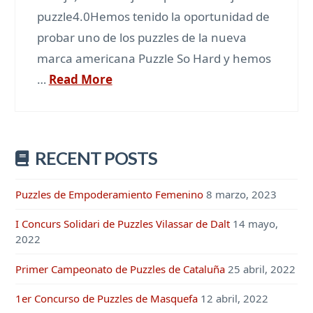
puzzle4.0Hemos tenido la oportunidad de
probar uno de los puzzles de la nueva
marca americana Puzzle So Hard y hemos
…
Read More
RECENT POSTS
Puzzles de Empoderamiento Femenino
8 marzo, 2023
I Concurs Solidari de Puzzles Vilassar de Dalt
14 mayo,
2022
Primer Campeonato de Puzzles de Cataluña
25 abril, 2022
1er Concurso de Puzzles de Masquefa
12 abril, 2022