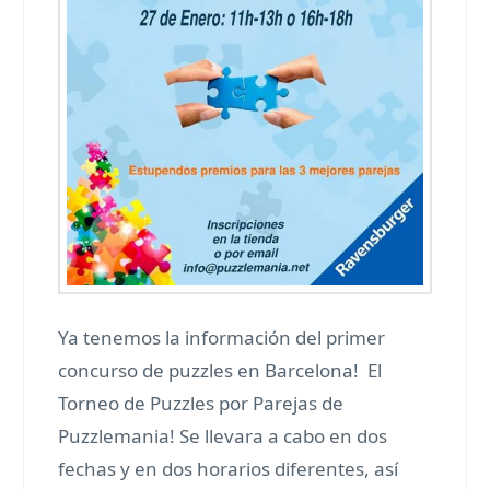
Ya tenemos la información del primer
concurso de puzzles en Barcelona! El
Torneo de Puzzles por Parejas de
Puzzlemania! Se llevara a cabo en dos
fechas y en dos horarios diferentes, así