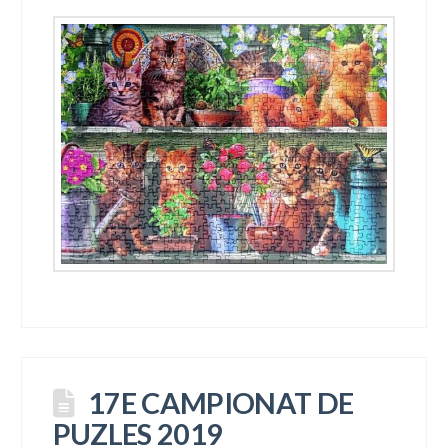
17E CAMPIONAT DE
PUZLES 2019