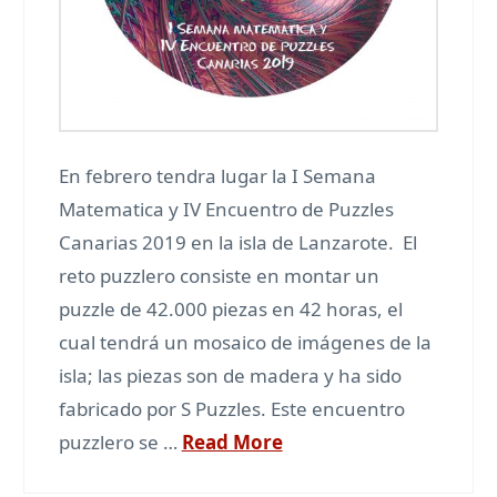
En febrero tendra lugar la I Semana
Matematica y IV Encuentro de Puzzles
Canarias 2019 en la isla de Lanzarote. El
reto puzzlero consiste en montar un
puzzle de 42.000 piezas en 42 horas, el
cual tendrá un mosaico de imágenes de la
isla; las piezas son de madera y ha sido
fabricado por S Puzzles. Este encuentro
puzzlero se …
Read More