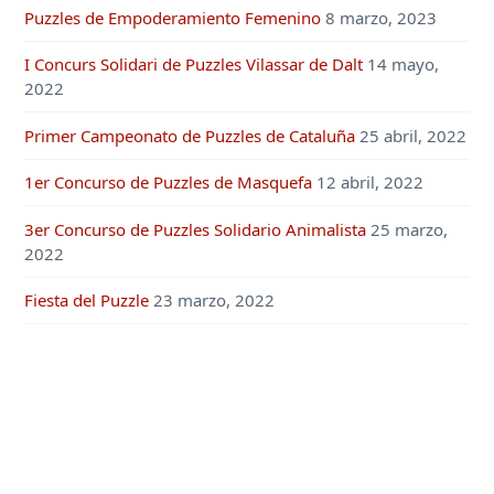
Puzzles de Empoderamiento Femenino
8 marzo, 2023
I Concurs Solidari de Puzzles Vilassar de Dalt
14 mayo,
2022
Primer Campeonato de Puzzles de Cataluña
25 abril, 2022
1er Concurso de Puzzles de Masquefa
12 abril, 2022
3er Concurso de Puzzles Solidario Animalista
25 marzo,
2022
Fiesta del Puzzle
23 marzo, 2022