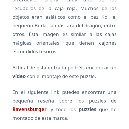
recuadros de la caja roja. Muchos de los
objetos eran asiáticos como el pez Koi, el
pequeño Buda, la máscara del dragón, entre
otros. Esta imagen es similar a las cajas
mágicas orientales, que tienen cajones
escondidos tesoros.
Al final de esta entrada podréis encontrar un
vídeo
con el montaje de este puzzle.
En el siguiente link puedes encontrar una
pequeña reseña sobre los puzzles de
Ravensburger
, y todo los
puzzles
que he
montado de esta marca.