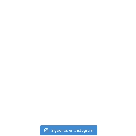
Síguenos en Instagram