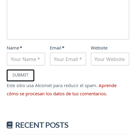
Name
*
Email
*
Website
Este sitio usa Akismet para reducir el spam.
Aprende
cómo se procesan los datos de tus comentarios.
RECENT POSTS