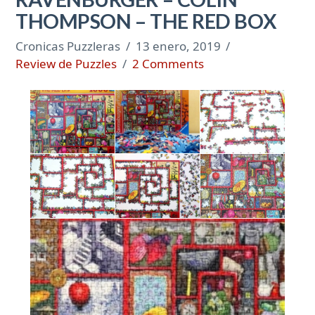
THOMPSON – THE RED BOX
Cronicas Puzzleras
13 enero, 2019
Review de Puzzles
2 Comments