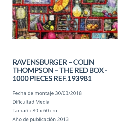
RAVENSBURGER – COLIN
THOMPSON – THE RED BOX -
1000 PIECES REF. 193981
Fecha de montaje 30/03/2018
Dificultad Media
Tamaño 80 x 60 cm
Año de publicación 2013