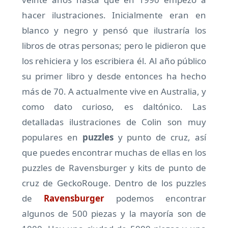
hacer ilustraciones. Inicialmente eran en
blanco y negro y pensó que ilustraría los
libros de otras personas; pero le pidieron que
los rehiciera y los escribiera él. Al año público
su primer libro y desde entonces ha hecho
más de 70. A actualmente vive en Australia, y
como dato curioso, es daltónico. Las
detalladas ilustraciones de Colin son muy
populares en
puzzles
y punto de cruz, así
que puedes encontrar muchas de ellas en los
puzzles de Ravensburger y kits de punto de
cruz de GeckoRouge. Dentro de los puzzles
de
Ravensburger
podemos encontrar
algunos de 500 piezas y la mayoría son de