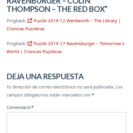
RAVENBURGER – COLIN
THOMPSON – THE RED BOX”
Pingback:
Puzzle 2019-12 Wentworth – The Library |
Cronicas Puzzleras
Pingback:
Puzzle 2019-17 Ravensburger – Tomorrow's
World | Cronicas Puzzleras
DEJA UNA RESPUESTA
Tu dirección de correo electrónico no será publicada.
Los
campos obligatorios están marcados con
*
Comentario
*