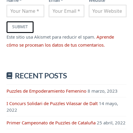
Este sitio usa Akismet para reducir el spam.
Aprende
cómo se procesan los datos de tus comentarios.
RECENT POSTS
Puzzles de Empoderamiento Femenino
8 marzo, 2023
I Concurs Solidari de Puzzles Vilassar de Dalt
14 mayo,
2022
Primer Campeonato de Puzzles de Cataluña
25 abril, 2022