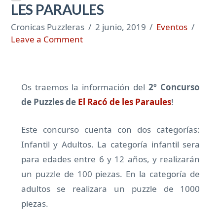
LES PARAULES
Cronicas Puzzleras
2 junio, 2019
Eventos
Leave a Comment
Os traemos la información del
2º Concurso
de Puzzles de
El Racó de les Paraules
!
Este concurso cuenta con dos categorías:
Infantil y Adultos. La categoría infantil sera
para edades entre 6 y 12 años, y realizarán
un puzzle de 100 piezas. En la categoría de
adultos se realizara un puzzle de 1000
piezas.