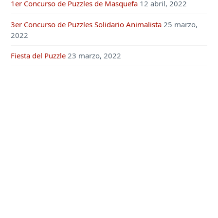
1er Concurso de Puzzles de Masquefa
12 abril, 2022
3er Concurso de Puzzles Solidario Animalista
25 marzo,
2022
Fiesta del Puzzle
23 marzo, 2022