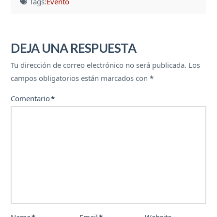
Tags:
Evento
DEJA UNA RESPUESTA
Tu dirección de correo electrónico no será publicada.
Los
campos obligatorios están marcados con
*
Comentario
*
Name
*
Email
*
Website