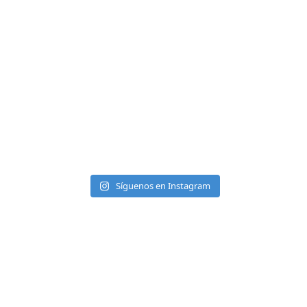
Síguenos en Instagram