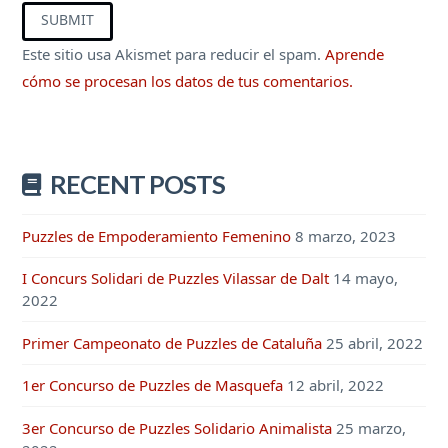
Este sitio usa Akismet para reducir el spam.
Aprende
cómo se procesan los datos de tus comentarios.
RECENT POSTS
Puzzles de Empoderamiento Femenino
8 marzo, 2023
I Concurs Solidari de Puzzles Vilassar de Dalt
14 mayo,
2022
Primer Campeonato de Puzzles de Cataluña
25 abril, 2022
1er Concurso de Puzzles de Masquefa
12 abril, 2022
3er Concurso de Puzzles Solidario Animalista
25 marzo,