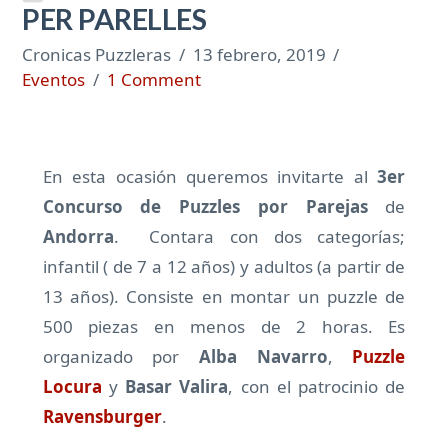
PER PARELLES
Cronicas Puzzleras
13 febrero, 2019
Eventos
1 Comment
En esta ocasión queremos invitarte al
3er
Concurso de Puzzles por Parejas
de
Andorra
. Contara con dos categorías;
infantil ( de 7 a 12 años) y adultos (a partir de
13 años). Consiste en montar un puzzle de
500 piezas en menos de 2 horas. Es
organizado por
Alba Navarro
,
Puzzle
Locura
y
Basar Valira
, con el patrocinio de
Ravensburger
.