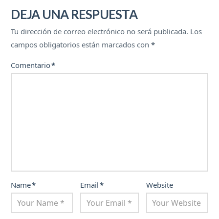
DEJA UNA RESPUESTA
Tu dirección de correo electrónico no será publicada.
Los
campos obligatorios están marcados con
*
Comentario
*
Name
*
Email
*
Website