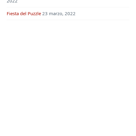
2022
Fiesta del Puzzle
23 marzo, 2022