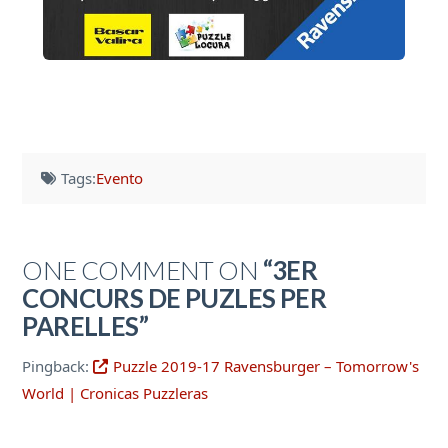
Tags:
Evento
ONE COMMENT ON
“3ER
CONCURS DE PUZLES PER
PARELLES”
Pingback:
Puzzle 2019-17 Ravensburger – Tomorrow's
World | Cronicas Puzzleras