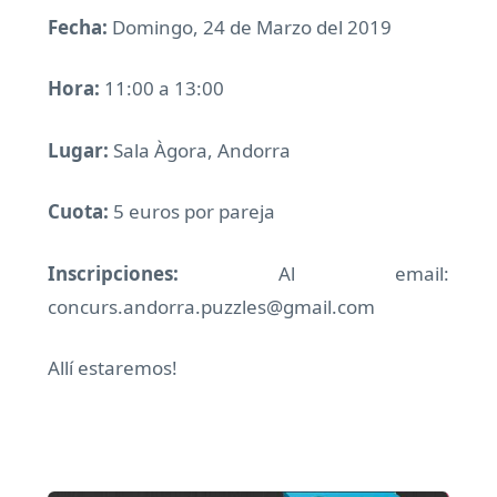
Fecha:
Domingo, 24 de Marzo del 2019
Hora:
11:00 a 13:00
Lugar:
Sala Àgora, Andorra
Cuota:
5 euros por pareja
Inscripciones:
Al email:
concurs.andorra.puzzles@gmail.com
Allí estaremos!