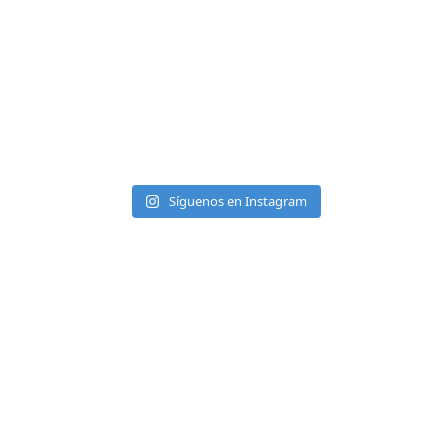
Síguenos en Instagram