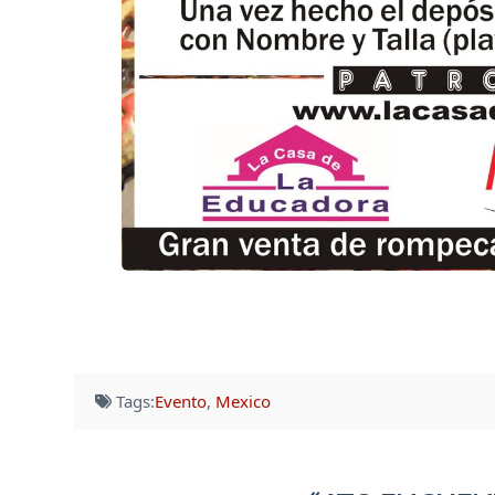
Tags:
Evento
,
Mexico