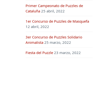
Primer Campeonato de Puzzles de
Cataluña
25 abril, 2022
1er Concurso de Puzzles de Masquefa
12 abril, 2022
3er Concurso de Puzzles Solidario
Animalista
25 marzo, 2022
Fiesta del Puzzle
23 marzo, 2022