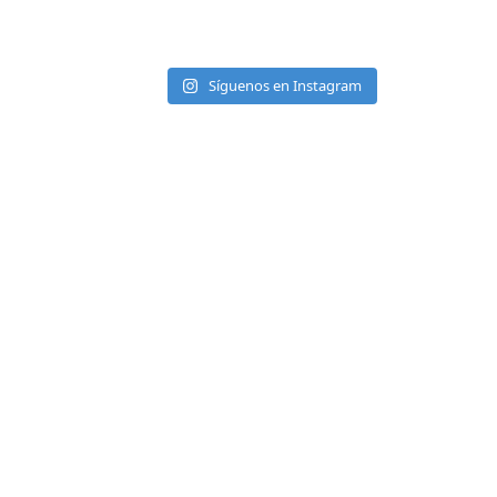
Síguenos en Instagram