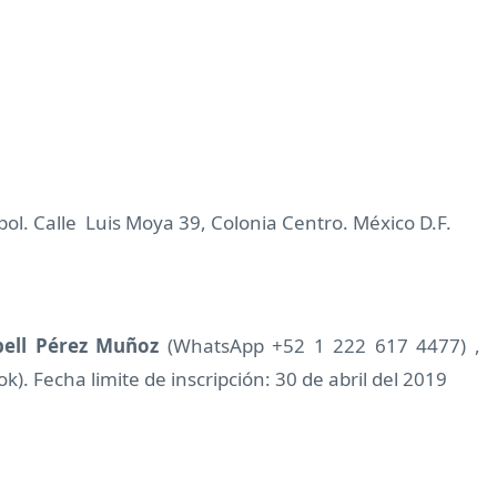
ol. Calle
Luis Moya 39, Colonia Centro. México D.F.
ell Pérez Muñoz
(WhatsApp +52 1 222 617 4477) ,
). Fecha limite de inscripción: 30 de abril del 2019