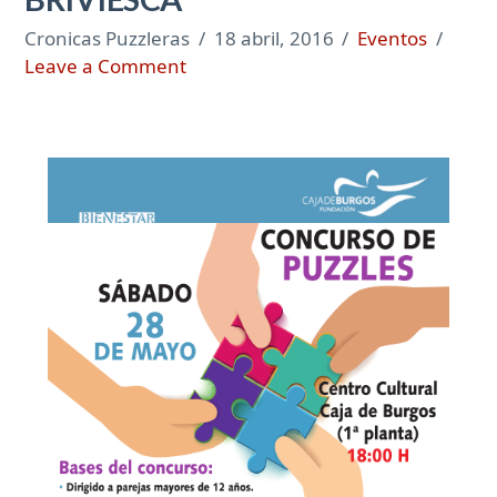
Cronicas Puzzleras
18 abril, 2016
Eventos
Leave a Comment