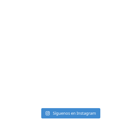
Síguenos en Instagram