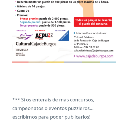
*** Si os enterais de mas concursos,
campeonatos o eventos puzzleros…
escribirnos para poder publicarlos!