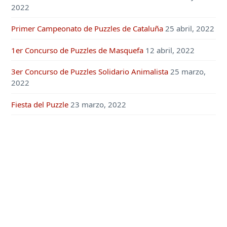
2022
Primer Campeonato de Puzzles de Cataluña
25 abril, 2022
1er Concurso de Puzzles de Masquefa
12 abril, 2022
3er Concurso de Puzzles Solidario Animalista
25 marzo,
2022
Fiesta del Puzzle
23 marzo, 2022