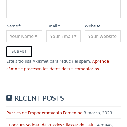
Name
*
Email
*
Website
Este sitio usa Akismet para reducir el spam.
Aprende
cómo se procesan los datos de tus comentarios.
RECENT POSTS
Puzzles de Empoderamiento Femenino
8 marzo, 2023
I Concurs Solidari de Puzzles Vilassar de Dalt
14 mayo,