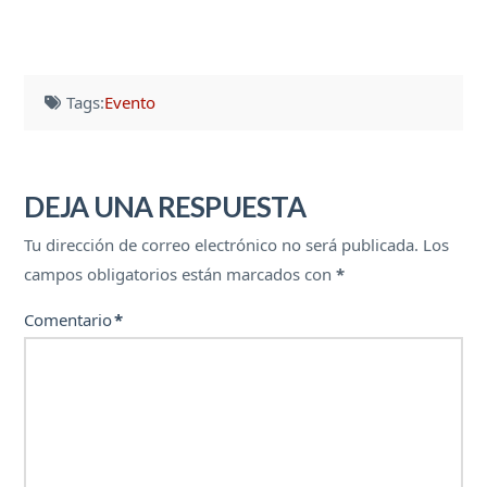
Tags:
Evento
DEJA UNA RESPUESTA
Tu dirección de correo electrónico no será publicada.
Los
campos obligatorios están marcados con
*
Comentario
*