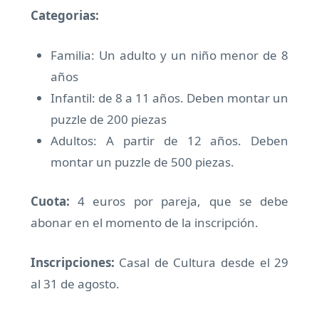
Categorias:
Familia: Un adulto y un niño menor de 8
años
Infantil: de 8 a 11 años. Deben montar un
puzzle de 200 piezas
Adultos: A partir de 12 años. Deben
montar un puzzle de 500 piezas.
Cuota:
4 euros por pareja, que se debe
abonar en el momento de la inscripción.
Inscripciones:
Casal de Cultura desde el 29
al 31 de agosto.