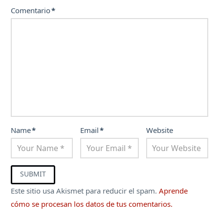
Comentario
*
Name
*
Email
*
Website
Este sitio usa Akismet para reducir el spam.
Aprende
cómo se procesan los datos de tus comentarios.