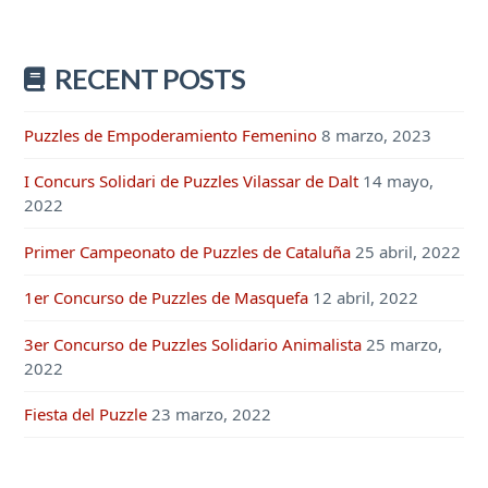
RECENT POSTS
Puzzles de Empoderamiento Femenino
8 marzo, 2023
I Concurs Solidari de Puzzles Vilassar de Dalt
14 mayo,
2022
Primer Campeonato de Puzzles de Cataluña
25 abril, 2022
1er Concurso de Puzzles de Masquefa
12 abril, 2022
3er Concurso de Puzzles Solidario Animalista
25 marzo,
2022
Fiesta del Puzzle
23 marzo, 2022