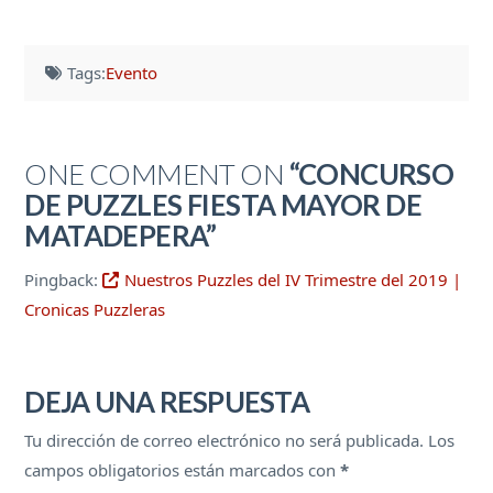
Tags:
Evento
ONE COMMENT ON
“CONCURSO
DE PUZZLES FIESTA MAYOR DE
MATADEPERA”
Pingback:
Nuestros Puzzles del IV Trimestre del 2019 |
Cronicas Puzzleras
DEJA UNA RESPUESTA
Tu dirección de correo electrónico no será publicada.
Los
campos obligatorios están marcados con
*