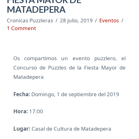
MATADEPERA
Cronicas Puzzleras
28 julio, 2019
Eventos
1 Comment
Os compartimos un evento puzzlero, el
Concurso de Puzzles de la Fiesta Mayor de
Matadepera
Fecha:
Domingo, 1 de septiembre del 2019
Hora:
17:00
Lugar:
Casal de Cultura de Matadepera