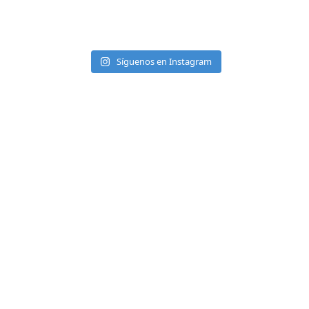
Síguenos en Instagram