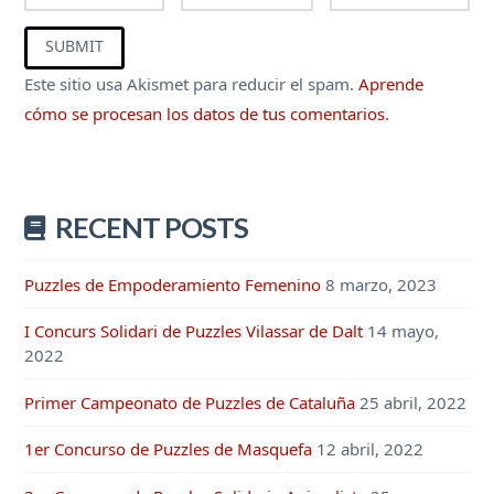
Este sitio usa Akismet para reducir el spam.
Aprende
cómo se procesan los datos de tus comentarios.
RECENT POSTS
Puzzles de Empoderamiento Femenino
8 marzo, 2023
I Concurs Solidari de Puzzles Vilassar de Dalt
14 mayo,
2022
Primer Campeonato de Puzzles de Cataluña
25 abril, 2022
1er Concurso de Puzzles de Masquefa
12 abril, 2022