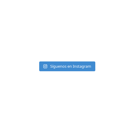
Síguenos en Instagram