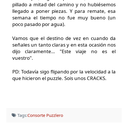
pillado a mitad del camino y no hubiésemos
llegado a poner piezas. Y para remate, esa
semana el tiempo no fue muy bueno (un
poco pasado por agua).
Vamos que el destino de vez en cuando da
señales un tanto claras y en esta ocasión nos
dijo claramente… "Este viaje no es el
vuestro".
PD: Todavía sigo flipando por la velocidad a la
que hicieron el puzzle. Sois unos CRACKS.
Tags:
Consorte Puzzlero