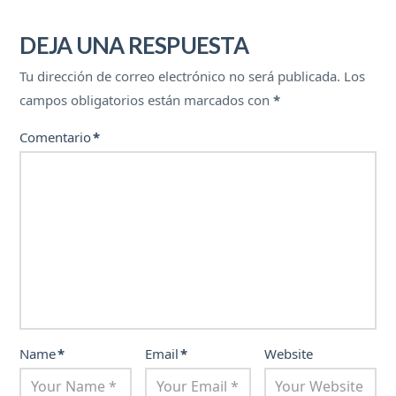
DEJA UNA RESPUESTA
Tu dirección de correo electrónico no será publicada.
Los
campos obligatorios están marcados con
*
Comentario
*
Name
*
Email
*
Website