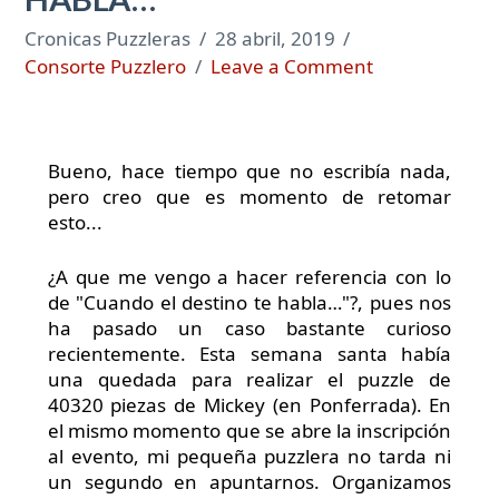
Cronicas Puzzleras
28 abril, 2019
Consorte Puzzlero
Leave a Comment
Bueno, hace tiempo que no escribía nada,
pero creo que es momento de retomar
esto...
¿A que me vengo a hacer referencia con lo
de "Cuando el destino te habla…"?, pues nos
ha pasado un caso bastante curioso
recientemente. Esta semana santa había
una quedada para realizar el puzzle de
40320 piezas de Mickey (en Ponferrada). En
el mismo momento que se abre la inscripción
al evento, mi pequeña puzzlera no tarda ni
un segundo en apuntarnos. Organizamos