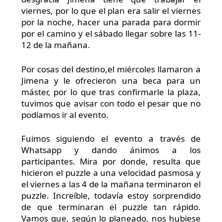
viernes, por lo que el plan era salir el viernes
por la noche, hacer una parada para dormir
por el camino y el sábado llegar sobre las 11-
12 de la mañana.
Por cosas del destino,el miércoles llamaron a
Jimena y le ofrecieron una beca para un
máster, por lo que tras confirmarle la plaza,
tuvimos que avisar con todo el pesar que no
podíamos ir al evento.
Fuimos siguiendo el evento a través de
Whatsapp y dando ánimos a los
participantes. Mira por donde, resulta que
hicieron el puzzle a una velocidad pasmosa y
el viernes a las 4 de la mañana terminaron el
puzzle. Increíble, todavía estoy sorprendido
de que terminaran el puzzle tan rápido.
Vamos que, según lo planeado, nos hubiese