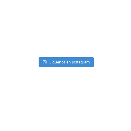
Síguenos en Instagram