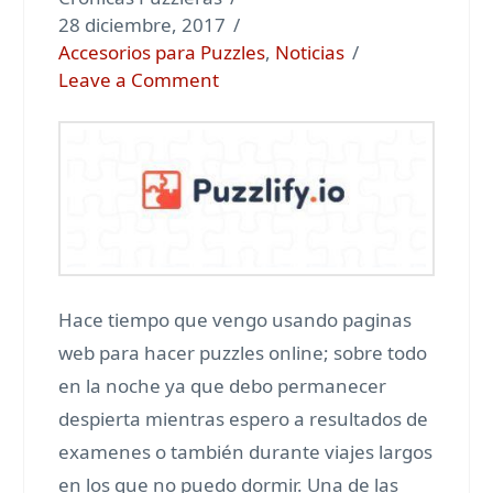
28 diciembre, 2017
Accesorios para Puzzles
,
Noticias
Leave a Comment
Hace tiempo que vengo usando paginas
web para hacer puzzles online; sobre todo
en la noche ya que debo permanecer
despierta mientras espero a resultados de
examenes o también durante viajes largos
en los que no puedo dormir. Una de las