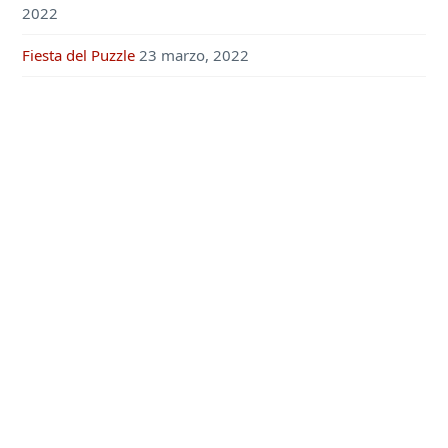
2022
Fiesta del Puzzle
23 marzo, 2022