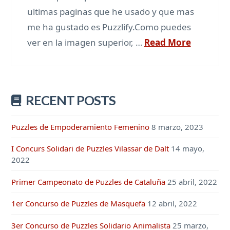
ultimas paginas que he usado y que mas
me ha gustado es Puzzlify.Como puedes
ver en la imagen superior, …
Read More
RECENT POSTS
Puzzles de Empoderamiento Femenino
8 marzo, 2023
I Concurs Solidari de Puzzles Vilassar de Dalt
14 mayo,
2022
Primer Campeonato de Puzzles de Cataluña
25 abril, 2022
1er Concurso de Puzzles de Masquefa
12 abril, 2022
3er Concurso de Puzzles Solidario Animalista
25 marzo,