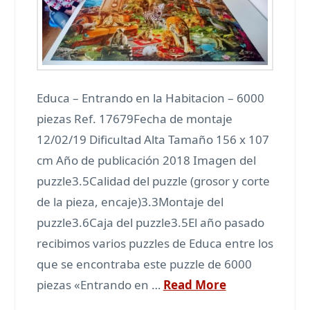
Educa – Entrando en la Habitacion – 6000
piezas Ref. 17679Fecha de montaje
12/02/19 Dificultad Alta Tamaño 156 x 107
cm Año de publicación 2018 Imagen del
puzzle3.5Calidad del puzzle (grosor y corte
de la pieza, encaje)3.3Montaje del
puzzle3.6Caja del puzzle3.5El año pasado
recibimos varios puzzles de Educa entre los
que se encontraba este puzzle de 6000
piezas «Entrando en …
Read More