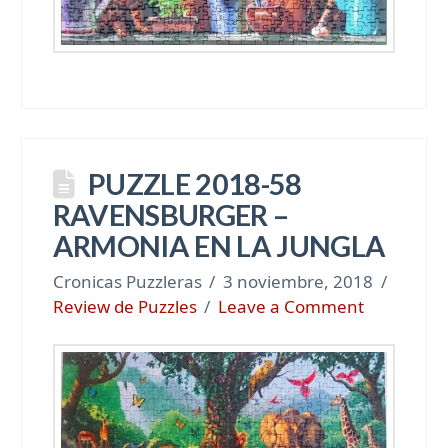
PUZZLE 2018-58
RAVENSBURGER –
ARMONIA EN LA JUNGLA
Cronicas Puzzleras
3 noviembre, 2018
Review de Puzzles
Leave a Comment