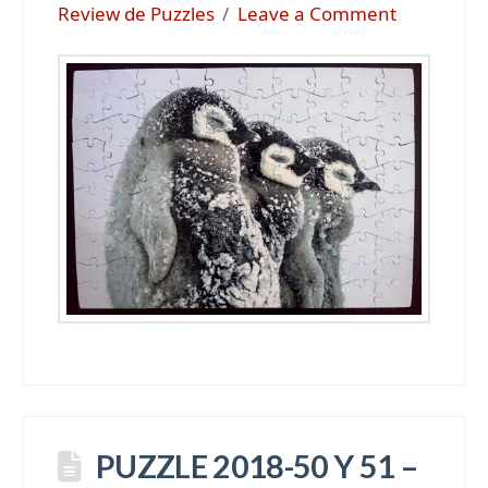
Review de Puzzles
Leave a Comment
PUZZLE 2018-50 Y 51 –