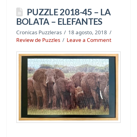
PUZZLE 2018-45 – LA
BOLATA – ELEFANTES
Cronicas Puzzleras
18 agosto, 2018
Review de Puzzles
Leave a Comment