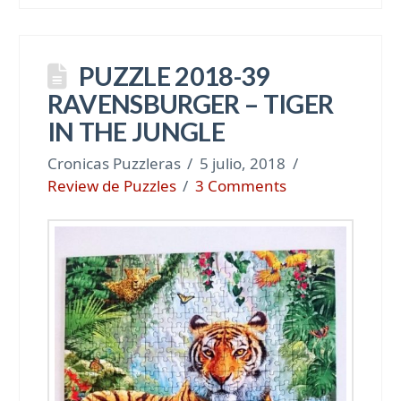
PUZZLE 2018-39
RAVENSBURGER – TIGER
IN THE JUNGLE
Cronicas Puzzleras
5 julio, 2018
Review de Puzzles
3 Comments