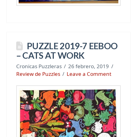
PUZZLE 2019-7 EEBOO
– CATS AT WORK
Cronicas Puzzleras
26 febrero, 2019
Review de Puzzles
Leave a Comment