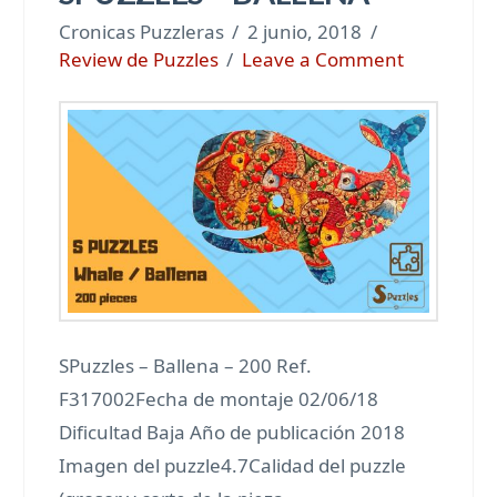
Cronicas Puzzleras
2 junio, 2018
Review de Puzzles
Leave a Comment
SPuzzles – Ballena – 200 Ref.
F317002Fecha de montaje 02/06/18
Dificultad Baja Año de publicación 2018
Imagen del puzzle4.7Calidad del puzzle