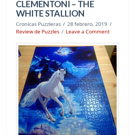
CLEMENTONI – THE
WHITE STALLION
Cronicas Puzzleras
28 febrero, 2019
Review de Puzzles
Leave a Comment