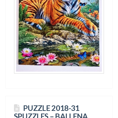
PUZZLE 2018-31
SPUZZLES – BALLENA