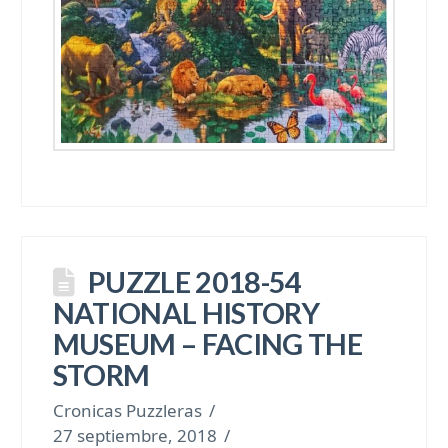
PUZZLE 2018-54
NATIONAL HISTORY
MUSEUM – FACING THE
STORM
Cronicas Puzzleras
27 septiembre, 2018