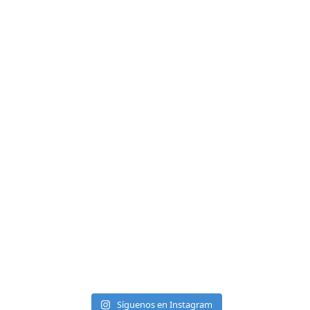
Síguenos en Instagram