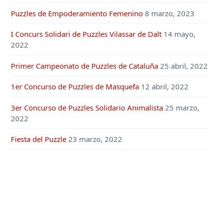
Puzzles de Empoderamiento Femenino
8 marzo, 2023
I Concurs Solidari de Puzzles Vilassar de Dalt
14 mayo,
2022
Primer Campeonato de Puzzles de Cataluña
25 abril, 2022
1er Concurso de Puzzles de Masquefa
12 abril, 2022
3er Concurso de Puzzles Solidario Animalista
25 marzo,
2022
Fiesta del Puzzle
23 marzo, 2022