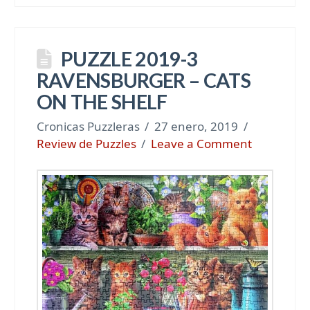
PUZZLE 2019-3
RAVENSBURGER – CATS
ON THE SHELF
Cronicas Puzzleras
27 enero, 2019
Review de Puzzles
Leave a Comment