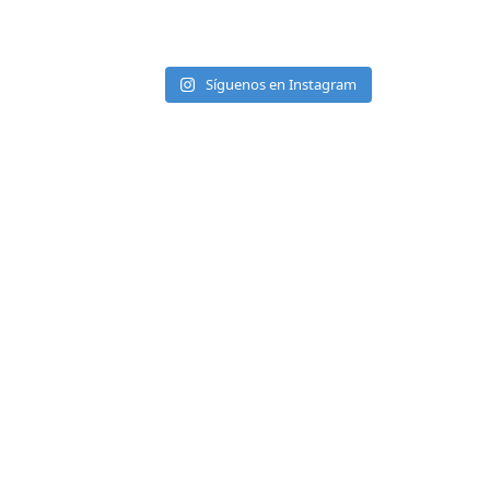
Síguenos en Instagram