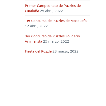
Primer Campeonato de Puzzles de
Cataluña
25 abril, 2022
1er Concurso de Puzzles de Masquefa
12 abril, 2022
3er Concurso de Puzzles Solidario
Animalista
25 marzo, 2022
Fiesta del Puzzle
23 marzo, 2022