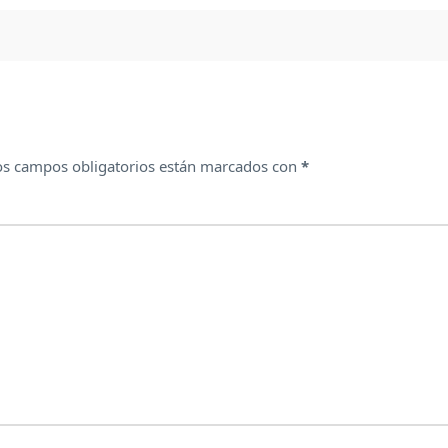
os campos obligatorios están marcados con
*