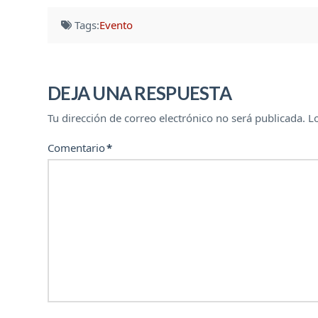
Tags:
Evento
DEJA UNA RESPUESTA
Tu dirección de correo electrónico no será publicada.
L
Comentario
*