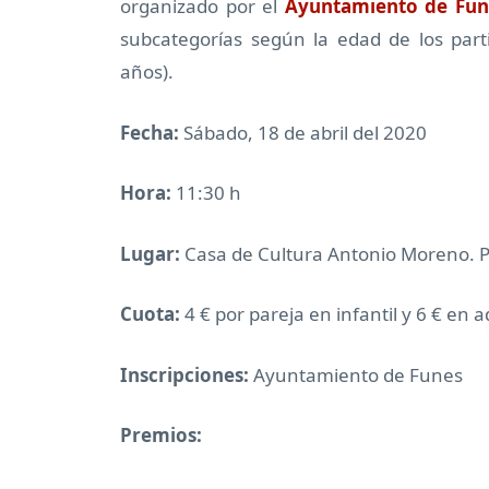
organizado por el
Ayuntamiento de Fun
subcategorías según la edad de los parti
años).
Fecha:
Sábado, 18 de abril del 2020
Hora:
11:30 h
Lugar:
Casa de Cultura Antonio Moreno. Pl
Cuota:
4 € por pareja en infantil y 6 € en a
Inscripciones:
Ayuntamiento de Funes
Premios: