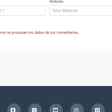
Website
mo se procesan los datos de tus comentarios.