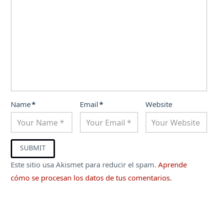
Name
*
Email
*
Website
Este sitio usa Akismet para reducir el spam.
Aprende
cómo se procesan los datos de tus comentarios.