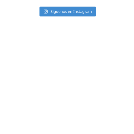
Síguenos en Instagram