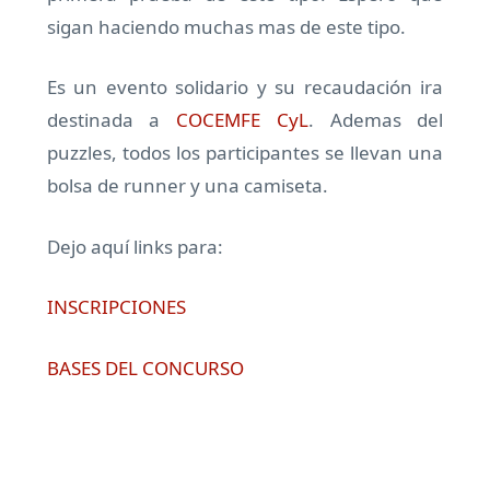
sigan haciendo muchas mas de este tipo.
Es un evento solidario y su recaudación ira
destinada a
COCEMFE CyL
. Ademas del
puzzles, todos los participantes se llevan una
bolsa de runner y una camiseta.
Dejo aquí links para:
INSCRIPCIONES
BASES DEL CONCURSO