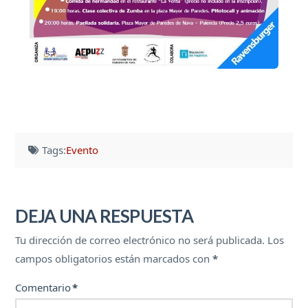
Tags:
Evento
DEJA UNA RESPUESTA
Tu dirección de correo electrónico no será publicada.
Los
campos obligatorios están marcados con
*
Comentario
*