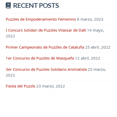
RECENT POSTS
Puzzles de Empoderamiento Femenino
8 marzo, 2023
I Concurs Solidari de Puzzles Vilassar de Dalt
14 mayo,
2022
Primer Campeonato de Puzzles de Cataluña
25 abril, 2022
1er Concurso de Puzzles de Masquefa
12 abril, 2022
3er Concurso de Puzzles Solidario Animalista
25 marzo,
2022
Fiesta del Puzzle
23 marzo, 2022