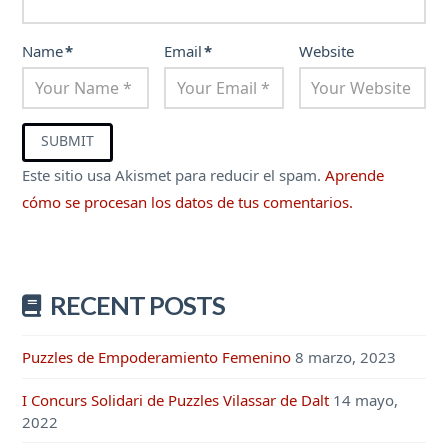
Name
*
Email
*
Website
Este sitio usa Akismet para reducir el spam.
Aprende
cómo se procesan los datos de tus comentarios.
RECENT POSTS
Puzzles de Empoderamiento Femenino
8 marzo, 2023
I Concurs Solidari de Puzzles Vilassar de Dalt
14 mayo,
2022