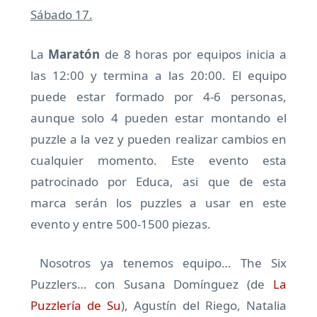
Sábado 17.
La
Maratón
de 8 horas por equipos inicia a
las 12:00 y termina a las 20:00. El equipo
puede estar formado por 4-6 personas,
aunque solo 4 pueden estar montando el
puzzle a la vez y pueden realizar cambios en
cualquier momento. Este evento esta
patrocinado por Educa, asi que de esta
marca serán los puzzles a usar en este
evento y entre 500-1500 piezas.
Nosotros ya tenemos equipo… The Six
Puzzlers… con Susana Domínguez (de
La
Puzzlería de Su
), Agustín del Riego, Natalia