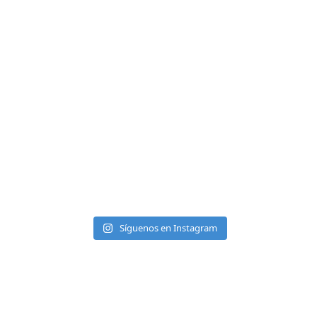
Síguenos en Instagram