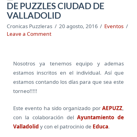
DE PUZZLES CIUDAD DE
VALLADOLID
Cronicas Puzzleras
20 agosto, 2016
Eventos
Leave a Comment
Nosotros ya tenemos equipo y ademas
estamos inscritos en el individual. Así que
estamos contando los días para que sea este
torneo!!!!!
Este evento ha sido organizado por
AEPUZZ
,
con la colaboración del
Ayuntamiento de
Valladolid
y con el patrocinio de
Educa
.