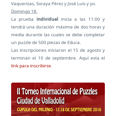
Vaquerizas, Soraya Pérez y José Luis y yo.
Domingo 18.
La prueba
individual
inicia a las 11:00 y
tendrá una duración máxima de dos horas y
media durante las cuales se debe completar
un puzzle de 500 piezas de Educa.
Las inscripciones iniciaron el 15 de agosto y
terminan el 10 de septiembre. Aquí esta el
link para inscribirse
.