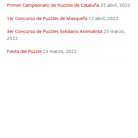
Primer Campeonato de Puzzles de Cataluña
25 abril, 2022
1er Concurso de Puzzles de Masquefa
12 abril, 2022
3er Concurso de Puzzles Solidario Animalista
25 marzo,
2022
Fiesta del Puzzle
23 marzo, 2022