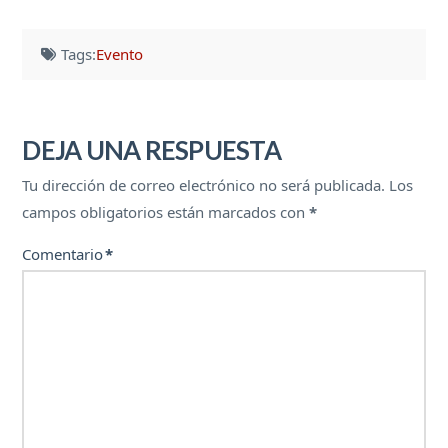
Tags:
Evento
DEJA UNA RESPUESTA
Tu dirección de correo electrónico no será publicada.
Los
campos obligatorios están marcados con
*
Comentario
*