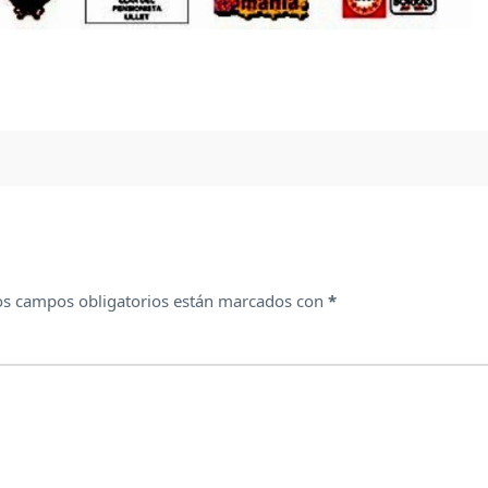
os campos obligatorios están marcados con
*