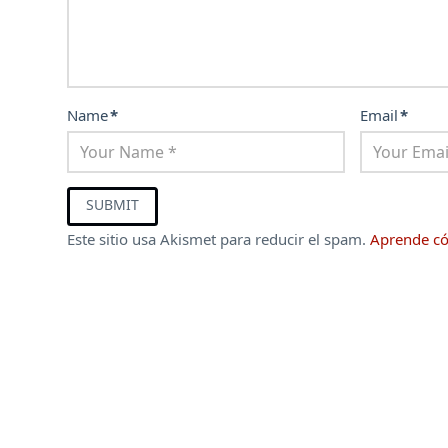
Name
*
Email
*
Este sitio usa Akismet para reducir el spam.
Aprende có