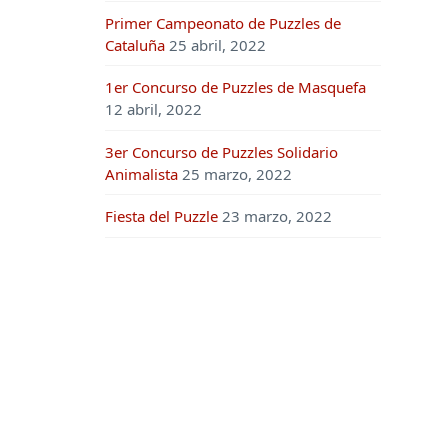
Primer Campeonato de Puzzles de
Cataluña
25 abril, 2022
1er Concurso de Puzzles de Masquefa
12 abril, 2022
3er Concurso de Puzzles Solidario
Animalista
25 marzo, 2022
Fiesta del Puzzle
23 marzo, 2022