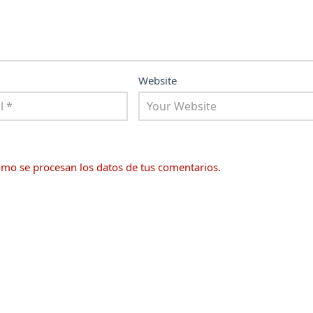
Website
mo se procesan los datos de tus comentarios.