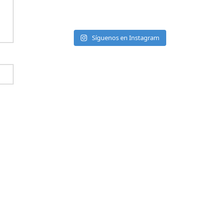
Síguenos en Instagram