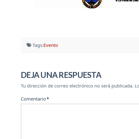
Tags:
Evento
DEJA UNA RESPUESTA
Tu dirección de correo electrónico no será publicada.
L
Comentario
*