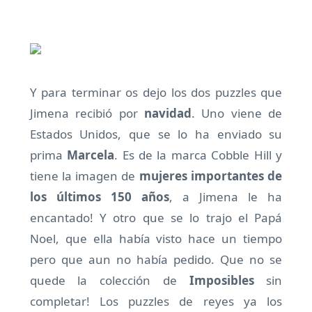
Y para terminar os dejo los dos puzzles que
Jimena recibió por
navidad
. Uno viene de
Estados Unidos, que se lo ha enviado su
prima
Marcela
. Es de la marca Cobble Hill y
tiene la imagen de
mujeres importantes de
los últimos 150 años
, a Jimena le ha
encantado! Y otro que se lo trajo el Papá
Noel, que ella había visto hace un tiempo
pero que aun no había pedido. Que no se
quede la colección de
Imposibles
sin
completar! Los puzzles de reyes ya los