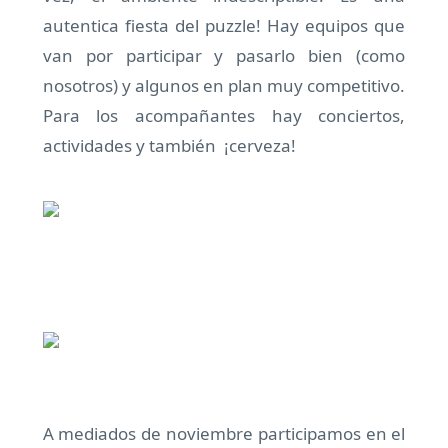
autentica fiesta del puzzle! Hay equipos que
van por participar y pasarlo bien (como
nosotros) y algunos en plan muy competitivo.
Para los acompañantes hay conciertos,
actividades y también ¡cerveza!
A mediados de noviembre participamos en el