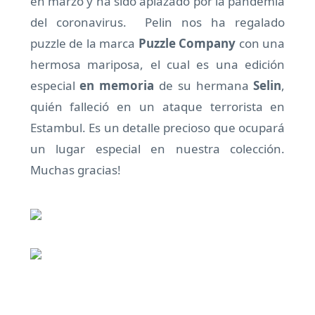
en marzo y ha sido aplazado por la pandemia
del coronavirus. Pelin nos ha regalado
puzzle de la marca
Puzzle Company
con una
hermosa mariposa, el cual es una edición
especial
en memoria
de su hermana
Selin
,
quién falleció en un ataque terrorista en
Estambul. Es un detalle precioso que ocupará
un lugar especial en nuestra colección.
Muchas gracias!