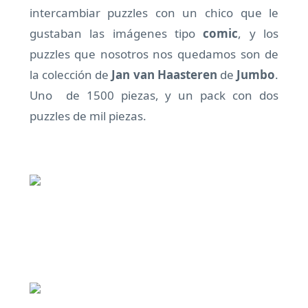
intercambiar puzzles con un chico que le
gustaban las imágenes tipo
comic
, y los
puzzles que nosotros nos quedamos son de
la colección de
Jan van Haasteren
de
Jumbo
.
Uno de 1500 piezas, y un pack con dos
puzzles de mil piezas.