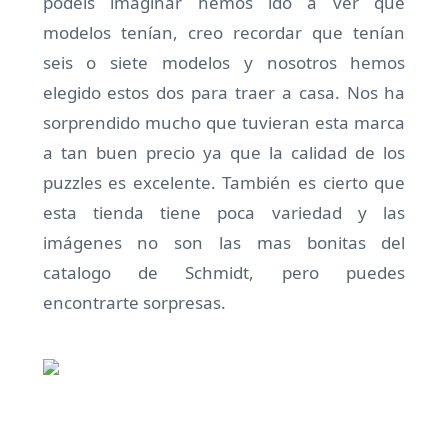
podéis imaginar hemos ido a ver que
modelos tenían, creo recordar que tenían
seis o siete modelos y nosotros hemos
elegido estos dos para traer a casa. Nos ha
sorprendido mucho que tuvieran esta marca
a tan buen precio ya que la calidad de los
puzzles es excelente. También es cierto que
esta tienda tiene poca variedad y las
imágenes no son las mas bonitas del
catalogo de Schmidt, pero puedes
encontrarte sorpresas.