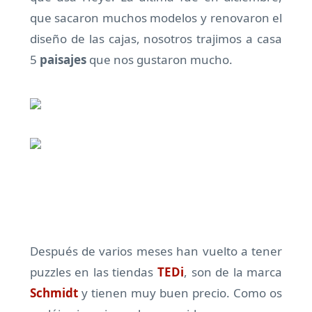
que sacaron muchos modelos y renovaron el
diseño de las cajas, nosotros trajimos a casa
5
paisajes
que nos gustaron mucho.
Después de varios meses han vuelto a tener
puzzles en las tiendas
TEDi
, son de la marca
Schmidt
y tienen muy buen precio. Como os