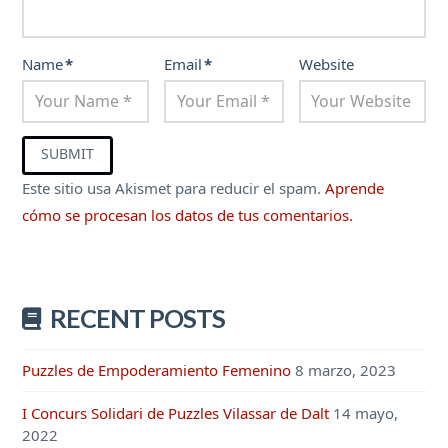
Name
*
Email
*
Website
Este sitio usa Akismet para reducir el spam.
Aprende
cómo se procesan los datos de tus comentarios.
RECENT POSTS
Puzzles de Empoderamiento Femenino
8 marzo, 2023
I Concurs Solidari de Puzzles Vilassar de Dalt
14 mayo,
2022