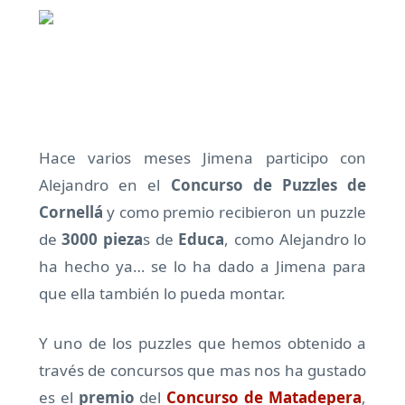
Hace varios meses Jimena participo con
Alejandro en el
Concurso de Puzzles de
Cornellá
y como premio recibieron un puzzle
de
3000 pieza
s de
Educa
, como Alejandro lo
ha hecho ya… se lo ha dado a Jimena para
que ella también lo pueda montar.
Y uno de los puzzles que hemos obtenido a
través de concursos que mas nos ha gustado
es el
premio
del
Concurso de Matadepera
,