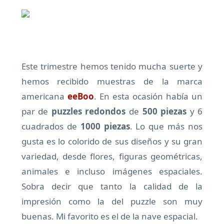
Este trimestre hemos tenido mucha suerte y
hemos recibido muestras de la marca
americana
eeBoo
. En esta ocasión había un
par de
puzzles redondos
de
500 piezas
y 6
cuadrados de
1000 piezas
. Lo que más nos
gusta es lo colorido de sus diseños y su gran
variedad, desde flores, figuras geométricas,
animales e incluso imágenes espaciales.
Sobra decir que tanto la calidad de la
impresión como la del puzzle son muy
buenas. Mi favorito es el de la nave espacial.