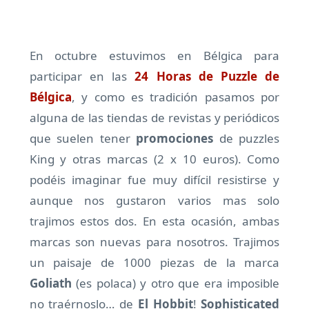
En octubre estuvimos en Bélgica para
participar en las
24 Horas de Puzzle de
Bélgica
, y como es tradición pasamos por
alguna de las tiendas de revistas y periódicos
que suelen tener
promociones
de puzzles
King y otras marcas (2 x 10 euros). Como
podéis imaginar fue muy difícil resistirse y
aunque nos gustaron varios mas solo
trajimos estos dos. En esta ocasión, ambas
marcas son nuevas para nosotros. Trajimos
un paisaje de 1000 piezas de la marca
Goliath
(es polaca) y otro que era imposible
no traérnoslo… de
El Hobbit
!
Sophisticated