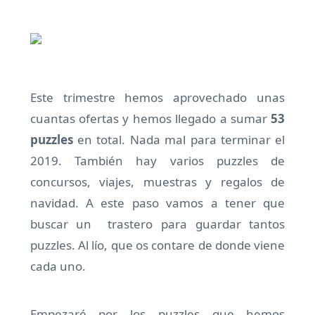
Este trimestre hemos aprovechado unas
cuantas ofertas y hemos llegado a sumar
53
puzzles
en total. Nada mal para terminar el
2019. También hay varios puzzles de
concursos, viajes, muestras y regalos de
navidad. A este paso vamos a tener que
buscar un trastero para guardar tantos
puzzles. Al lío, que os contare de donde viene
cada uno.
Empezaré por los puzzles que hemos