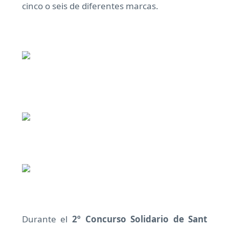
cinco o seis de diferentes marcas.
Durante el
2º Concurso Solidario de Sant