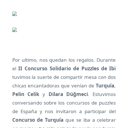
Por ultimo, nos quedan los regalos. Durante
el
II Concurso Solidario de Puzzles de Ibi
tuvimos la suerte de compartir mesa con dos
chicas encantadoras que venían de
Turquía
,
Pelin Celik
y
Dilara Düğmeci
. Estuvimos
conversando sobre los concursos de puzzles
de España y nos invitaron a participar del
Concurso de Turquía
que se iba a celebrar