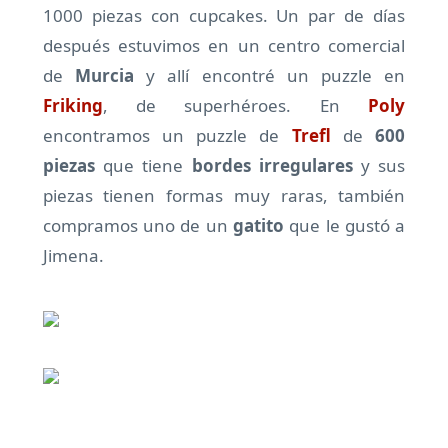
1000 piezas con cupcakes. Un par de días
después estuvimos en un centro comercial
de
Murcia
y allí encontré un puzzle en
Friking
, de superhéroes. En
Poly
encontramos un puzzle de
Trefl
de
600
piezas
que tiene
bordes irregulares
y sus
piezas tienen formas muy raras, también
compramos uno de un
gatito
que le gustó a
Jimena.