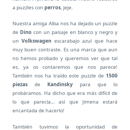
a puzzles con
perros
, jeje.
Nuestra amiga Alba nos ha dejado un puzzle
de
Dino
con un paisaje en blanco y negro y
un
Volkswagen
escarabajo azul que hace
muy buen contraste. Es una marca que aun
no hemos probado y queremos ver que tal
es, ya os contaremos que nos parece!
También nos ha traído este puzzle de
1500
piezas
de
Kandinsky
para que lo
probáramos. Ha dicho que era más difícil de
lo que parecía… así que Jimena estará
encantada de hacerlo!
También tuvimos la oportunidad de