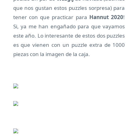
que nos gustan estos puzzles sorpresa) para
tener con que practicar para
Hannut 2020
!
Si, ya me han engañado para que vayamos
este año. Lo interesante de estos dos puzzles
es que vienen con un puzzle extra de 1000
piezas con la imagen de la caja.