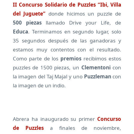
II Concurso Solidario de Puzzles “Ibi, Villa
del Juguete”
donde hicimos un puzzle de
500 piezas
llamado Drive your Life, de
Educa
. Terminamos en segundo lugar, solo
35 segundos después de las ganadoras y
estamos muy contentos con el resultado.
Como parte de los
premios
recibimos estos
puzzles de 1500 piezas, un
Clementoni
con
la imagen del Taj Majal y uno
Puzzleman
con
la imagen de un indio.
Abrera ha inaugurado su primer
Concurso
de Puzzles
a finales de noviembre,