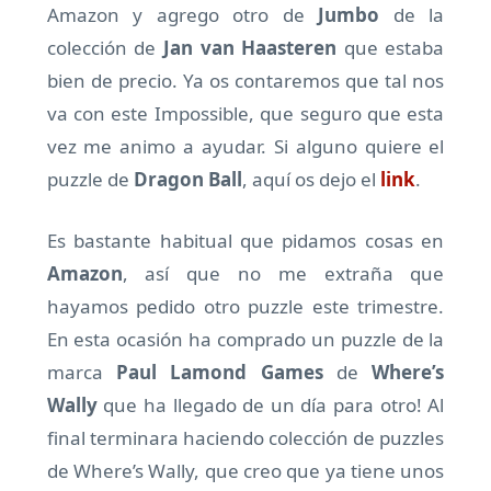
Amazon y agrego otro de
Jumbo
de la
colección de
Jan van Haasteren
que estaba
bien de precio. Ya os contaremos que tal nos
va con este Impossible, que seguro que esta
vez me animo a ayudar. Si alguno quiere el
puzzle de
Dragon Ball
, aquí os dejo el
link
.
Es bastante habitual que pidamos cosas en
Amazon
, así que no me extraña que
hayamos pedido otro puzzle este trimestre.
En esta ocasión ha comprado un puzzle de la
marca
Paul Lamond Games
de
Where’s
Wally
que ha llegado de un día para otro! Al
final terminara haciendo colección de puzzles
de Where’s Wally, que creo que ya tiene unos