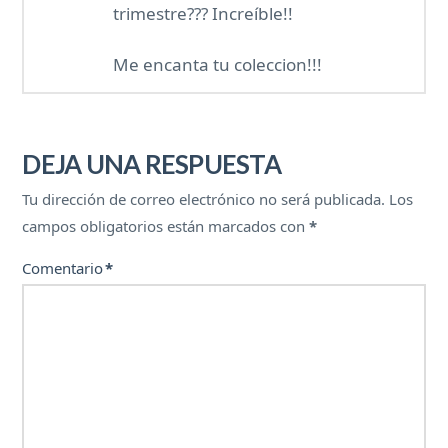
trimestre??? Increíble!!
Me encanta tu coleccion!!!
DEJA UNA RESPUESTA
Tu dirección de correo electrónico no será publicada.
Los
campos obligatorios están marcados con
*
Comentario
*