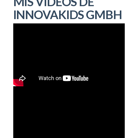
MIS VIDEOS DE
INNOVAKIDS GMBH