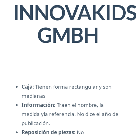
INNOVAKID
GMBH
Caja:
Tienen forma rectangular y son
medianas
Información:
Traen el nombre, la
medida yla referencia. No dice el año de
publicación.
Reposición de piezas:
No