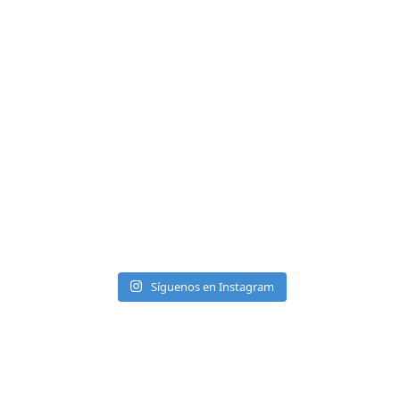
Síguenos en Instagram