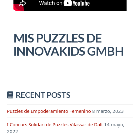
MIS PUZZLES DE
INNOVAKIDS GMBH
RECENT POSTS
Puzzles de Empoderamiento Femenino
8 marzo, 2023
I Concurs Solidari de Puzzles Vilassar de Dalt
14 mayo,
2022