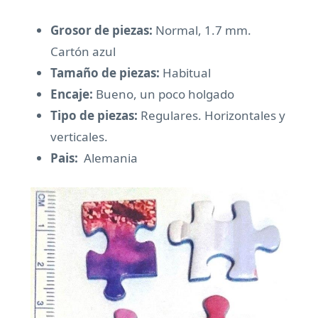
Grosor de piezas:
Normal, 1.7 mm.
Cartón azul
Tamaño de piezas:
Habitual
Encaje:
Bueno, un poco holgado
Tipo de piezas:
Regulares. Horizontales y
verticales.
Pais:
Alemania