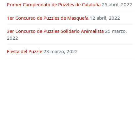
Primer Campeonato de Puzzles de Cataluña
25 abril, 2022
1er Concurso de Puzzles de Masquefa
12 abril, 2022
3er Concurso de Puzzles Solidario Animalista
25 marzo,
2022
Fiesta del Puzzle
23 marzo, 2022