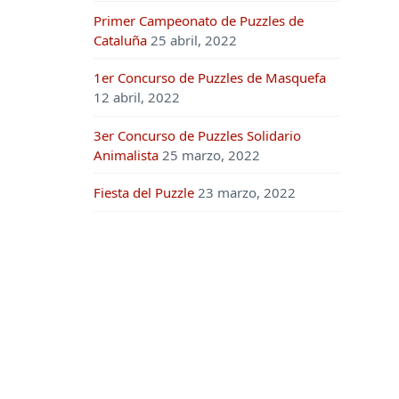
Primer Campeonato de Puzzles de
Cataluña
25 abril, 2022
1er Concurso de Puzzles de Masquefa
12 abril, 2022
3er Concurso de Puzzles Solidario
Animalista
25 marzo, 2022
Fiesta del Puzzle
23 marzo, 2022