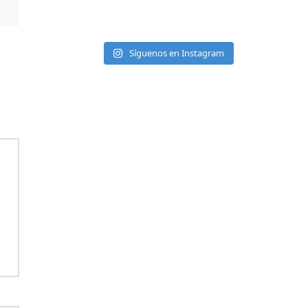
Síguenos en Instagram