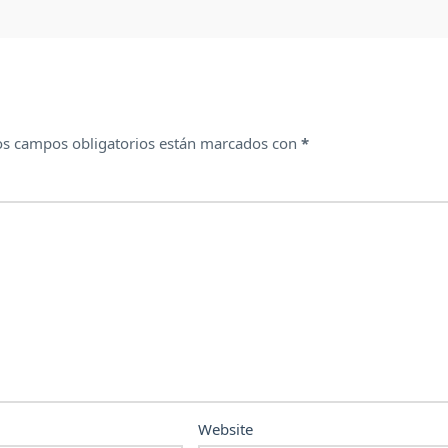
os campos obligatorios están marcados con
*
Website