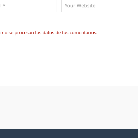
mo se procesan los datos de tus comentarios.