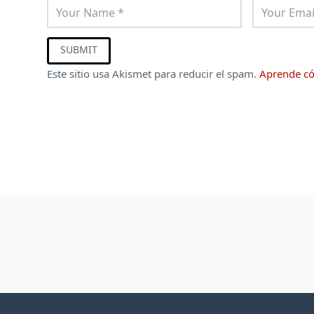
Este sitio usa Akismet para reducir el spam.
Aprende có