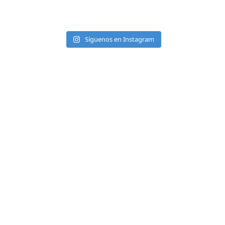
Síguenos en Instagram