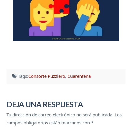
Tags:
Consorte Puzzlero
,
Cuarentena
DEJA UNA RESPUESTA
Tu dirección de correo electrónico no será publicada.
Los
campos obligatorios están marcados con
*