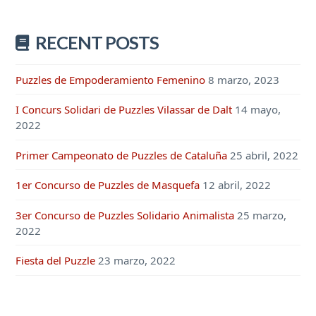
RECENT POSTS
Puzzles de Empoderamiento Femenino
8 marzo, 2023
I Concurs Solidari de Puzzles Vilassar de Dalt
14 mayo,
2022
Primer Campeonato de Puzzles de Cataluña
25 abril, 2022
1er Concurso de Puzzles de Masquefa
12 abril, 2022
3er Concurso de Puzzles Solidario Animalista
25 marzo,
2022
Fiesta del Puzzle
23 marzo, 2022