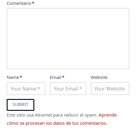
Comentario
*
Name
*
Email
*
Website
Este sitio usa Akismet para reducir el spam.
Aprende
cómo se procesan los datos de tus comentarios.