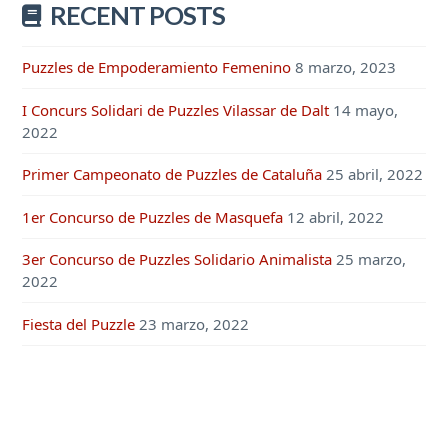
RECENT POSTS
Puzzles de Empoderamiento Femenino
8 marzo, 2023
I Concurs Solidari de Puzzles Vilassar de Dalt
14 mayo,
2022
Primer Campeonato de Puzzles de Cataluña
25 abril, 2022
1er Concurso de Puzzles de Masquefa
12 abril, 2022
3er Concurso de Puzzles Solidario Animalista
25 marzo,
2022
Fiesta del Puzzle
23 marzo, 2022