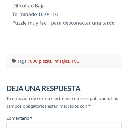
Dificultad Baja
Terminado 16-04-16
Puzzle muy facil, para desconectar una tarde
Tags:
1000 piezas
,
Paisajes
,
TCG
DEJA UNA RESPUESTA
Tu dirección de correo electrónico no será publicada.
Los
campos obligatorios están marcados con
*
Comentario
*