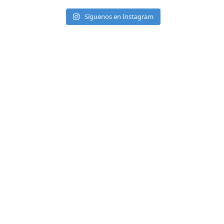
Síguenos en Instagram