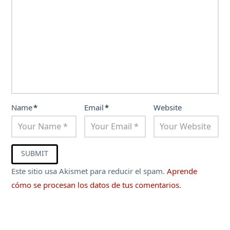
Name
*
Email
*
Website
Este sitio usa Akismet para reducir el spam.
Aprende
cómo se procesan los datos de tus comentarios.