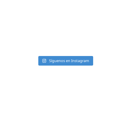
Síguenos en Instagram