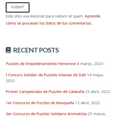
Este sitio usa Akismet para reducir el spam.
Aprende
cómo se procesan los datos de tus comentarios.
RECENT POSTS
Puzzles de Empoderamiento Femenino
8 marzo, 2023
I Concurs Solidari de Puzzles Vilassar de Dalt
14 mayo,
2022
Primer Campeonato de Puzzles de Cataluña
25 abril, 2022
1er Concurso de Puzzles de Masquefa
12 abril, 2022
3er Concurso de Puzzles Solidario Animalista
25 marzo,