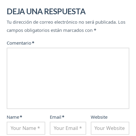
DEJA UNA RESPUESTA
Tu dirección de correo electrónico no será publicada.
Los
campos obligatorios están marcados con
*
Comentario
*
Name
*
Email
*
Website