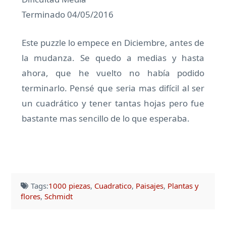
Terminado 04/05/2016
Este puzzle lo empece en Diciembre, antes de
la mudanza. Se quedo a medias y hasta
ahora, que he vuelto no había podido
terminarlo. Pensé que seria mas difícil al ser
un cuadrático y tener tantas hojas pero fue
bastante mas sencillo de lo que esperaba.
Tags:
1000 piezas
,
Cuadratico
,
Paisajes
,
Plantas y
flores
,
Schmidt