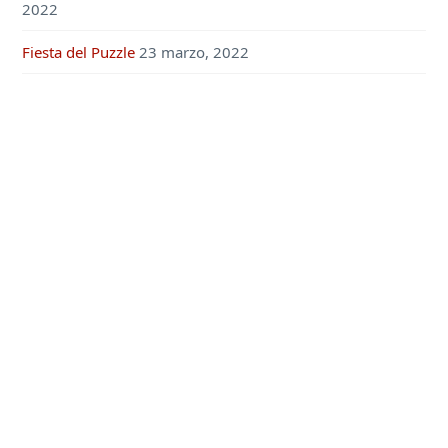
2022
Fiesta del Puzzle
23 marzo, 2022