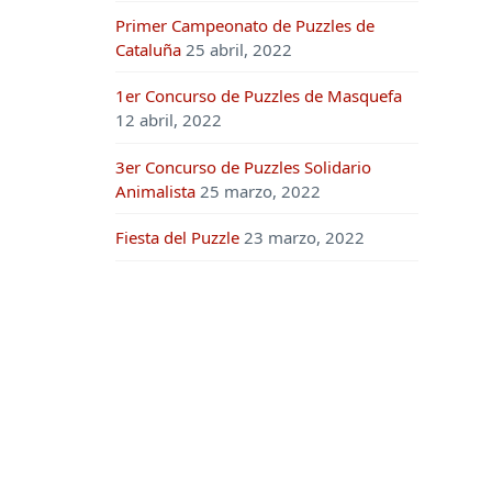
Primer Campeonato de Puzzles de
Cataluña
25 abril, 2022
1er Concurso de Puzzles de Masquefa
12 abril, 2022
3er Concurso de Puzzles Solidario
Animalista
25 marzo, 2022
Fiesta del Puzzle
23 marzo, 2022