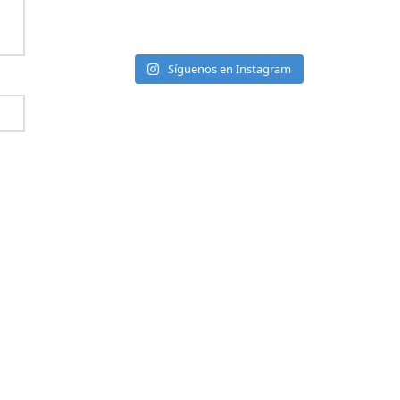
Síguenos en Instagram