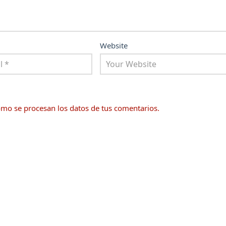
Website
mo se procesan los datos de tus comentarios.