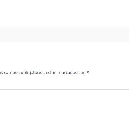
os campos obligatorios están marcados con
*