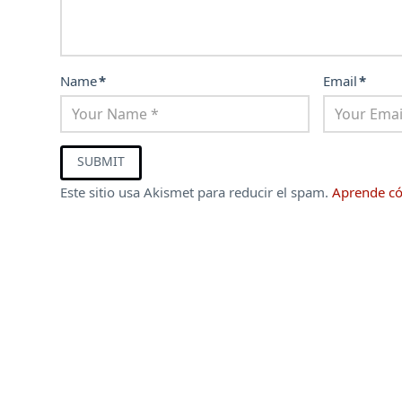
Name
*
Email
*
Este sitio usa Akismet para reducir el spam.
Aprende có