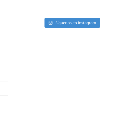
Síguenos en Instagram