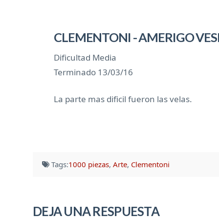
CLEMENTONI - AMERIGO VESPU
Dificultad Media
Terminado 13/03/16
La parte mas dificil fueron las velas.
Tags:
1000 piezas
,
Arte
,
Clementoni
DEJA UNA RESPUESTA