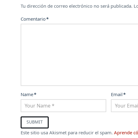
Tu dirección de correo electrónico no será publicada.
L
Comentario
*
Name
*
Email
*
Este sitio usa Akismet para reducir el spam.
Aprende có