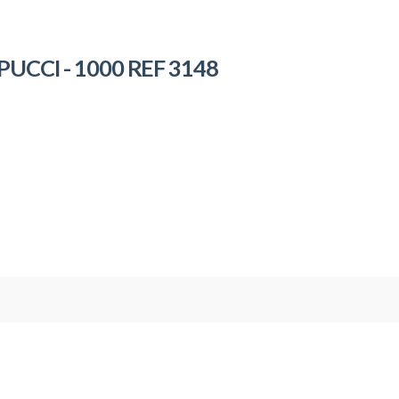
CCI - 1000 REF 3148