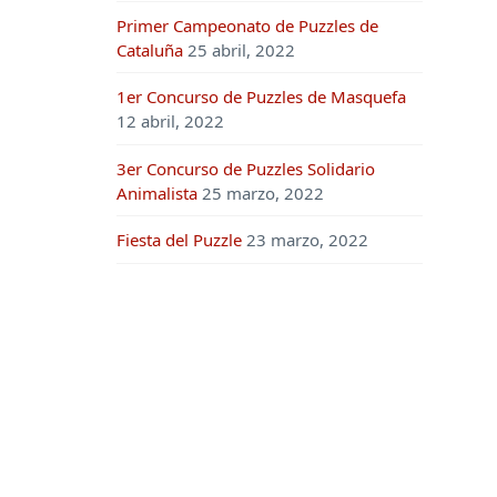
Primer Campeonato de Puzzles de
Cataluña
25 abril, 2022
1er Concurso de Puzzles de Masquefa
12 abril, 2022
3er Concurso de Puzzles Solidario
Animalista
25 marzo, 2022
Fiesta del Puzzle
23 marzo, 2022