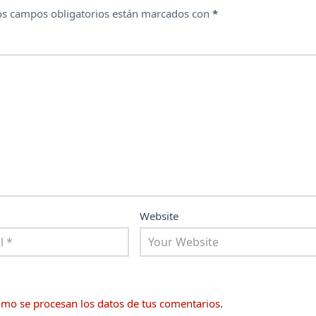
os campos obligatorios están marcados con
*
Website
mo se procesan los datos de tus comentarios.