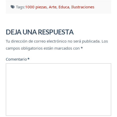
Tags:
1000 piezas
,
Arte
,
Educa
,
Ilustraciones
DEJA UNA RESPUESTA
Tu dirección de correo electrónico no será publicada.
Los
campos obligatorios están marcados con
*
Comentario
*