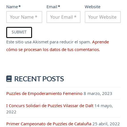
Name
*
Email
*
Website
Este sitio usa Akismet para reducir el spam.
Aprende
cómo se procesan los datos de tus comentarios.
RECENT POSTS
Puzzles de Empoderamiento Femenino
8 marzo, 2023
I Concurs Solidari de Puzzles Vilassar de Dalt
14 mayo,
2022
Primer Campeonato de Puzzles de Cataluña
25 abril, 2022