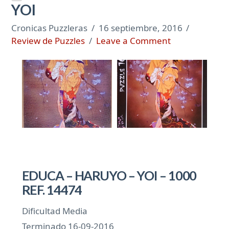
YOI
Cronicas Puzzleras
16 septiembre, 2016
Review de Puzzles
Leave a Comment
EDUCA – HARUYO – YOI – 1000
REF. 14474
Dificultad Media
Terminado 16-09-2016