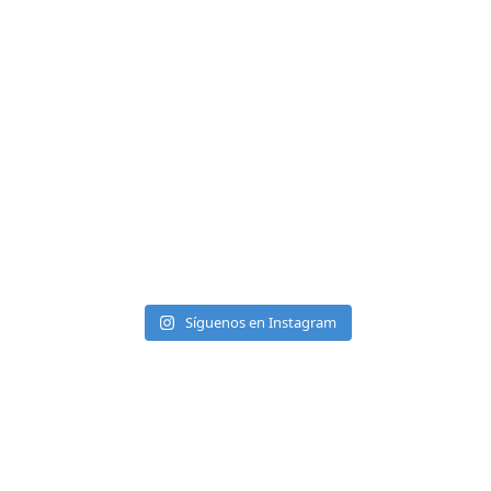
Síguenos en Instagram