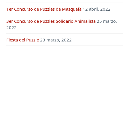
1er Concurso de Puzzles de Masquefa
12 abril, 2022
3er Concurso de Puzzles Solidario Animalista
25 marzo,
2022
Fiesta del Puzzle
23 marzo, 2022