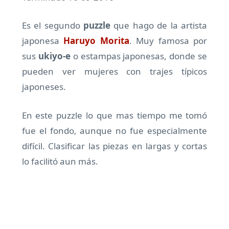
Es el segundo
puzzle
que hago de la artista
japonesa
Haruyo Morita
. Muy famosa por
sus
ukiyo-e
o estampas japonesas, donde se
pueden ver mujeres con trajes típicos
japoneses.
En este puzzle lo que mas tiempo me tomó
fue el fondo, aunque no fue especialmente
difícil. Clasificar las piezas en largas y cortas
lo facilitó aun más.